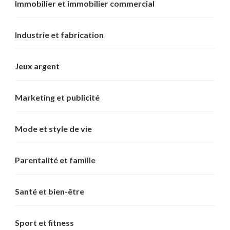
Immobilier et immobilier commercial
Industrie et fabrication
Jeux argent
Marketing et publicité
Mode et style de vie
Parentalité et famille
Santé et bien-être
Sport et fitness