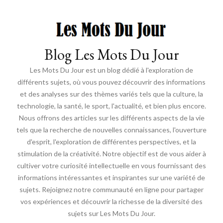
Blog Les Mots Du Jour
Les Mots Du Jour est un blog dédié à l'exploration de
différents sujets, où vous pouvez découvrir des informations
et des analyses sur des thèmes variés tels que la culture, la
technologie, la santé, le sport, l'actualité, et bien plus encore.
Nous offrons des articles sur les différents aspects de la vie
tels que la recherche de nouvelles connaissances, l'ouverture
d'esprit, l'exploration de différentes perspectives, et la
stimulation de la créativité. Notre objectif est de vous aider à
cultiver votre curiosité intellectuelle en vous fournissant des
informations intéressantes et inspirantes sur une variété de
sujets. Rejoignez notre communauté en ligne pour partager
vos expériences et découvrir la richesse de la diversité des
sujets sur Les Mots Du Jour.