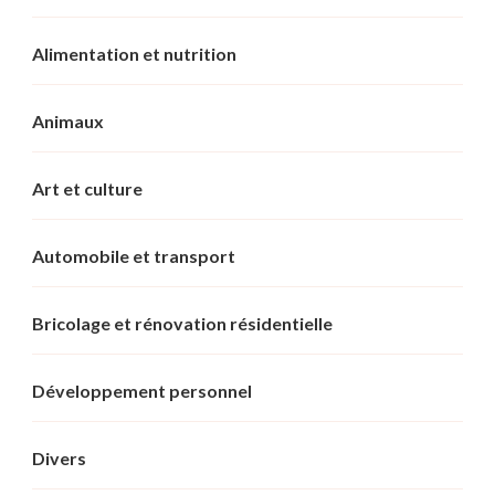
Alimentation et nutrition
Animaux
Art et culture
Automobile et transport
Bricolage et rénovation résidentielle
Développement personnel
Divers