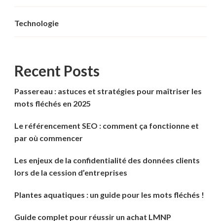
Technologie
Recent Posts
Passereau : astuces et stratégies pour maîtriser les
mots fléchés en 2025
Le référencement SEO : comment ça fonctionne et
par où commencer
Les enjeux de la confidentialité des données clients
lors de la cession d’entreprises
Plantes aquatiques : un guide pour les mots fléchés !
Guide complet pour réussir un achat LMNP