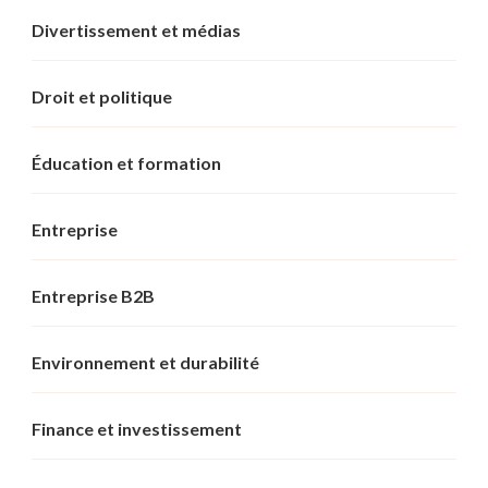
Divertissement et médias
Droit et politique
Éducation et formation
Entreprise
Entreprise B2B
Environnement et durabilité
Finance et investissement