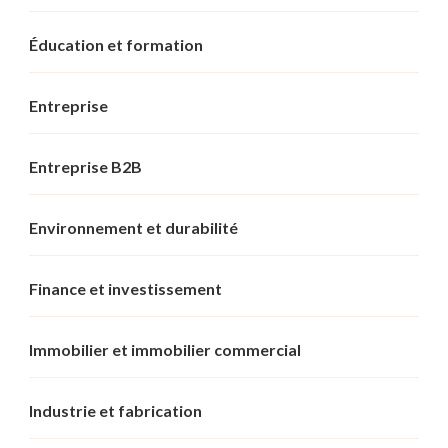
Éducation et formation
Entreprise
Entreprise B2B
Environnement et durabilité
Finance et investissement
Immobilier et immobilier commercial
Industrie et fabrication