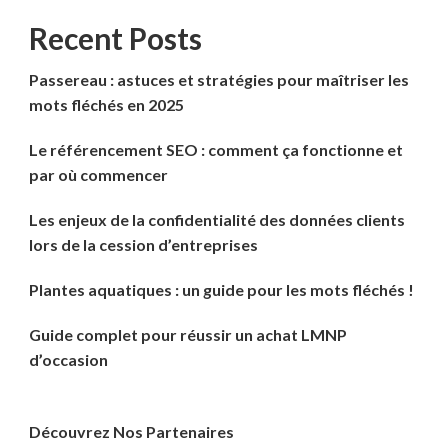
Recent Posts
Passereau : astuces et stratégies pour maîtriser les
mots fléchés en 2025
Le référencement SEO : comment ça fonctionne et
par où commencer
Les enjeux de la confidentialité des données clients
lors de la cession d’entreprises
Plantes aquatiques : un guide pour les mots fléchés !
Guide complet pour réussir un achat LMNP
d’occasion
Découvrez Nos Partenaires