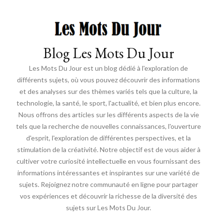
Blog Les Mots Du Jour
Les Mots Du Jour est un blog dédié à l'exploration de
différents sujets, où vous pouvez découvrir des informations
et des analyses sur des thèmes variés tels que la culture, la
technologie, la santé, le sport, l'actualité, et bien plus encore.
Nous offrons des articles sur les différents aspects de la vie
tels que la recherche de nouvelles connaissances, l'ouverture
d'esprit, l'exploration de différentes perspectives, et la
stimulation de la créativité. Notre objectif est de vous aider à
cultiver votre curiosité intellectuelle en vous fournissant des
informations intéressantes et inspirantes sur une variété de
sujets. Rejoignez notre communauté en ligne pour partager
vos expériences et découvrir la richesse de la diversité des
sujets sur Les Mots Du Jour.