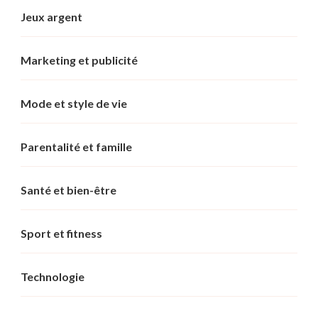
Jeux argent
Marketing et publicité
Mode et style de vie
Parentalité et famille
Santé et bien-être
Sport et fitness
Technologie