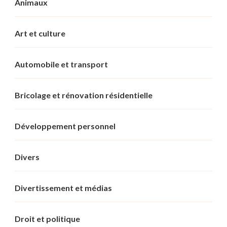
Animaux
Art et culture
Automobile et transport
Bricolage et rénovation résidentielle
Développement personnel
Divers
Divertissement et médias
Droit et politique