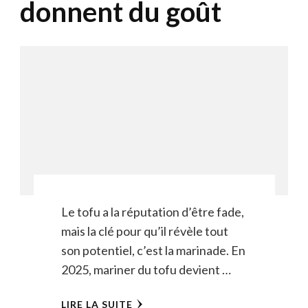
donnent du goût
Le tofu a la réputation d’être fade,
mais la clé pour qu’il révèle tout
son potentiel, c’est la marinade. En
2025, mariner du tofu devient …
LIRE LA SUITE