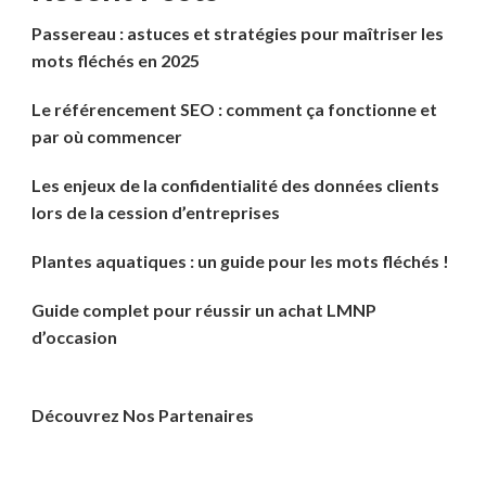
Passereau : astuces et stratégies pour maîtriser les
mots fléchés en 2025
Le référencement SEO : comment ça fonctionne et
par où commencer
Les enjeux de la confidentialité des données clients
lors de la cession d’entreprises
Plantes aquatiques : un guide pour les mots fléchés !
Guide complet pour réussir un achat LMNP
d’occasion
Découvrez Nos Partenaires