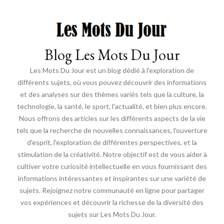
Blog Les Mots Du Jour
Les Mots Du Jour est un blog dédié à l'exploration de
différents sujets, où vous pouvez découvrir des informations
et des analyses sur des thèmes variés tels que la culture, la
technologie, la santé, le sport, l'actualité, et bien plus encore.
Nous offrons des articles sur les différents aspects de la vie
tels que la recherche de nouvelles connaissances, l'ouverture
d'esprit, l'exploration de différentes perspectives, et la
stimulation de la créativité. Notre objectif est de vous aider à
cultiver votre curiosité intellectuelle en vous fournissant des
informations intéressantes et inspirantes sur une variété de
sujets. Rejoignez notre communauté en ligne pour partager
vos expériences et découvrir la richesse de la diversité des
sujets sur Les Mots Du Jour.