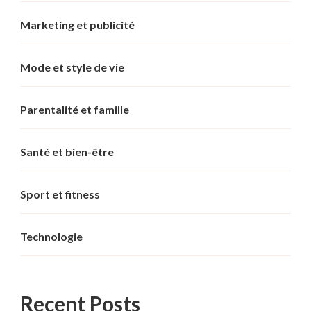
Marketing et publicité
Mode et style de vie
Parentalité et famille
Santé et bien-être
Sport et fitness
Technologie
Recent Posts