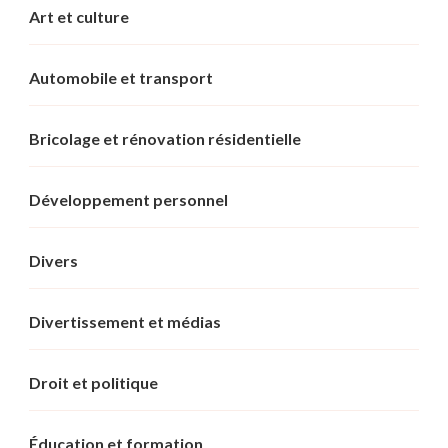
Art et culture
Automobile et transport
Bricolage et rénovation résidentielle
Développement personnel
Divers
Divertissement et médias
Droit et politique
Éducation et formation