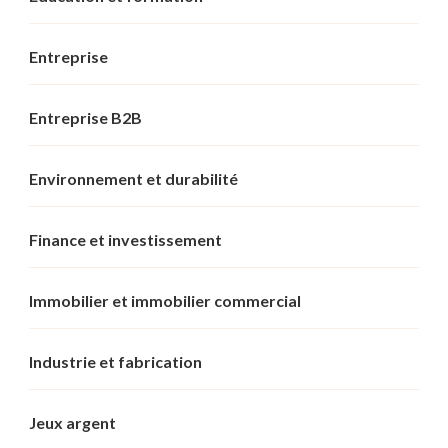
Entreprise
Entreprise B2B
Environnement et durabilité
Finance et investissement
Immobilier et immobilier commercial
Industrie et fabrication
Jeux argent