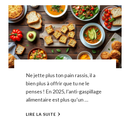
Ne jette plus ton pain rassis, il a
bien plus à offrir que tu ne le
penses ! En 2025, l’anti-gaspillage
alimentaire est plus qu’un …
LIRE LA SUITE