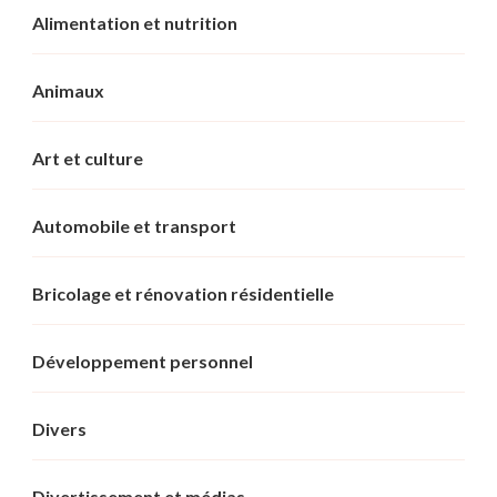
Alimentation et nutrition
Animaux
Art et culture
Automobile et transport
Bricolage et rénovation résidentielle
Développement personnel
Divers
Divertissement et médias