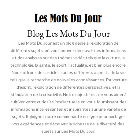
Blog Les Mots Du Jour
Les Mots Du Jour est un blog dédié à l'exploration de
différents sujets, où vous pouvez découvrir des informations
et des analyses sur des thèmes variés tels que la culture, la
technologie, la santé, le sport, l'actualité, et bien plus encore.
Nous offrons des articles sur les différents aspects de la vie
tels que la recherche de nouvelles connaissances, l'ouverture
d'esprit, l'exploration de différentes perspectives, et la
stimulation de la créativité. Notre objectif est de vous aider à
cultiver votre curiosité intellectuelle en vous fournissant des
informations intéressantes et inspirantes sur une variété de
sujets. Rejoignez notre communauté en ligne pour partager
vos expériences et découvrir la richesse de la diversité des
sujets sur Les Mots Du Jour.