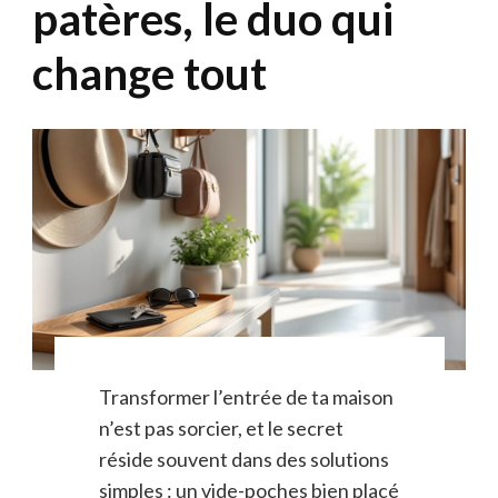
patères, le duo qui
change tout
Transformer l’entrée de ta maison
n’est pas sorcier, et le secret
réside souvent dans des solutions
simples : un vide-poches bien placé