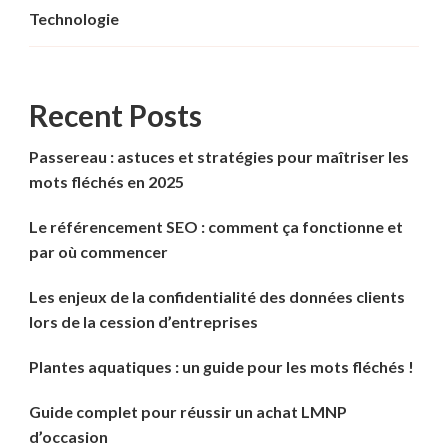
Technologie
Recent Posts
Passereau : astuces et stratégies pour maîtriser les
mots fléchés en 2025
Le référencement SEO : comment ça fonctionne et
par où commencer
Les enjeux de la confidentialité des données clients
lors de la cession d’entreprises
Plantes aquatiques : un guide pour les mots fléchés !
Guide complet pour réussir un achat LMNP
d’occasion