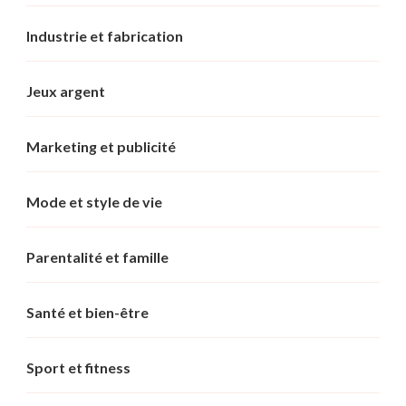
Industrie et fabrication
Jeux argent
Marketing et publicité
Mode et style de vie
Parentalité et famille
Santé et bien-être
Sport et fitness