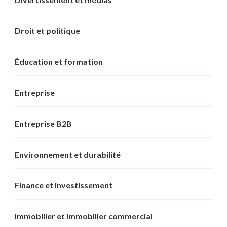
Droit et politique
Éducation et formation
Entreprise
Entreprise B2B
Environnement et durabilité
Finance et investissement
Immobilier et immobilier commercial