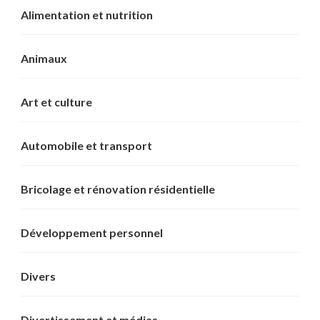
Alimentation et nutrition
Animaux
Art et culture
Automobile et transport
Bricolage et rénovation résidentielle
Développement personnel
Divers
Divertissement et médias