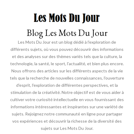
Blog Les Mots Du Jour
Les Mots Du Jour est un blog dédié à l'exploration de
différents sujets, où vous pouvez découvrir des informations
et des analyses sur des thèmes variés tels que la culture, la
technologie, la santé, le sport, l'actualité, et bien plus encore.
Nous offrons des articles sur les différents aspects de la vie
tels que la recherche de nouvelles connaissances, l'ouverture
d'esprit, l'exploration de différentes perspectives, et la
stimulation de la créativité. Notre objectif est de vous aider à
cultiver votre curiosité intellectuelle en vous fournissant des
informations intéressantes et inspirantes sur une variété de
sujets. Rejoignez notre communauté en ligne pour partager
vos expériences et découvrir la richesse de la diversité des
sujets sur Les Mots Du Jour.