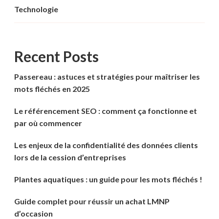
Technologie
Recent Posts
Passereau : astuces et stratégies pour maîtriser les
mots fléchés en 2025
Le référencement SEO : comment ça fonctionne et
par où commencer
Les enjeux de la confidentialité des données clients
lors de la cession d’entreprises
Plantes aquatiques : un guide pour les mots fléchés !
Guide complet pour réussir un achat LMNP
d’occasion