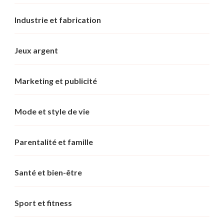
Industrie et fabrication
Jeux argent
Marketing et publicité
Mode et style de vie
Parentalité et famille
Santé et bien-être
Sport et fitness