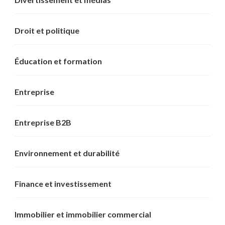
Droit et politique
Éducation et formation
Entreprise
Entreprise B2B
Environnement et durabilité
Finance et investissement
Immobilier et immobilier commercial