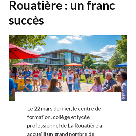
Rouatière : un franc
succès
Le 22 mars dernier, le centre de
formation, collège et lycée
professionnel de La Rouatière a
accueilli un grand nombre de