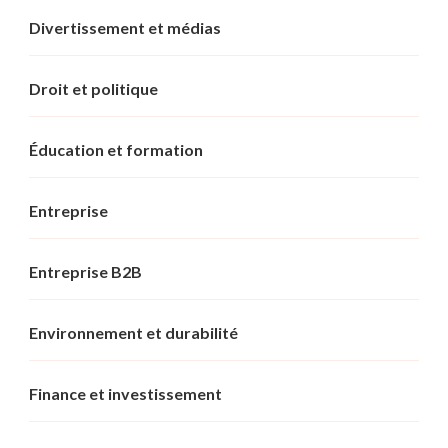
Divertissement et médias
Droit et politique
Éducation et formation
Entreprise
Entreprise B2B
Environnement et durabilité
Finance et investissement