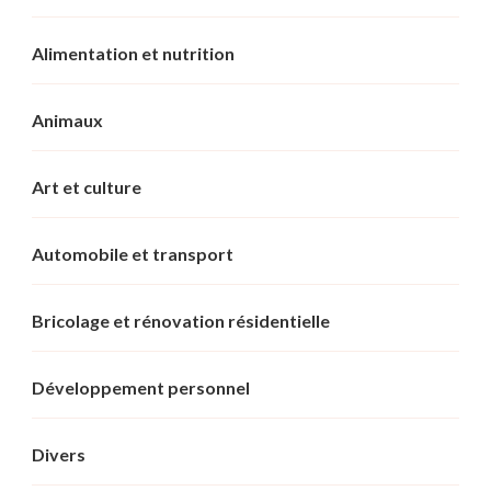
Alimentation et nutrition
Animaux
Art et culture
Automobile et transport
Bricolage et rénovation résidentielle
Développement personnel
Divers