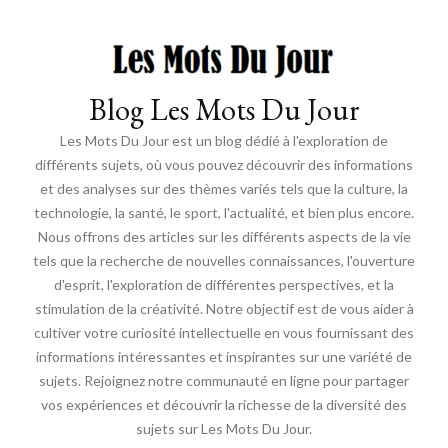
Blog Les Mots Du Jour
Les Mots Du Jour est un blog dédié à l'exploration de
différents sujets, où vous pouvez découvrir des informations
et des analyses sur des thèmes variés tels que la culture, la
technologie, la santé, le sport, l'actualité, et bien plus encore.
Nous offrons des articles sur les différents aspects de la vie
tels que la recherche de nouvelles connaissances, l'ouverture
d'esprit, l'exploration de différentes perspectives, et la
stimulation de la créativité. Notre objectif est de vous aider à
cultiver votre curiosité intellectuelle en vous fournissant des
informations intéressantes et inspirantes sur une variété de
sujets. Rejoignez notre communauté en ligne pour partager
vos expériences et découvrir la richesse de la diversité des
sujets sur Les Mots Du Jour.