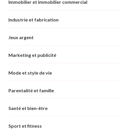
Immobilier et immobilier commercial
Industrie et fabrication
Jeux argent
Marketing et publicité
Mode et style de vie
Parentalité et famille
Santé et bien-être
Sport et fitness