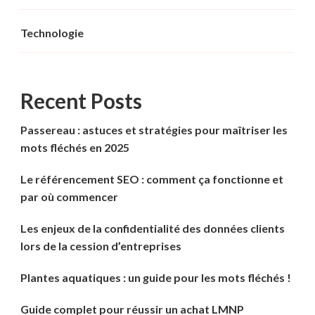
Technologie
Recent Posts
Passereau : astuces et stratégies pour maîtriser les
mots fléchés en 2025
Le référencement SEO : comment ça fonctionne et
par où commencer
Les enjeux de la confidentialité des données clients
lors de la cession d’entreprises
Plantes aquatiques : un guide pour les mots fléchés !
Guide complet pour réussir un achat LMNP