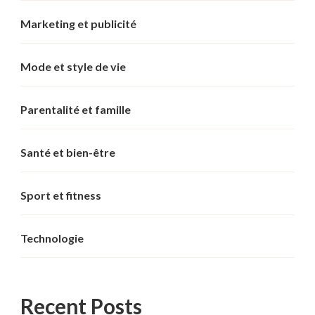
Marketing et publicité
Mode et style de vie
Parentalité et famille
Santé et bien-être
Sport et fitness
Technologie
Recent Posts