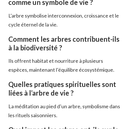
comme un symbole de vie ?
L’arbre symbolise interconnexion, croissance et le
cycle éternel de la vie.
Comment les arbres contribuent-ils
à la biodiversité ?
Ils offrent habitat et nourriture à plusieurs
espèces, maintenant l’équilibre écosystémique.
Quelles pratiques spirituelles sont
liées à l’arbre de vie ?
La méditation au pied d’un arbre, symbolisme dans
les rituels saisonniers.