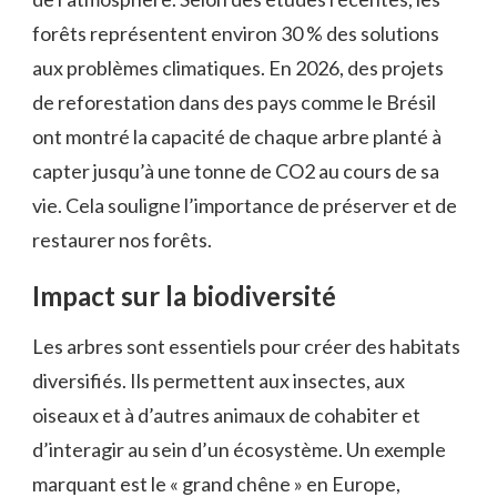
forêts représentent environ 30 % des solutions
aux problèmes climatiques. En 2026, des projets
de reforestation dans des pays comme le Brésil
ont montré la capacité de chaque arbre planté à
capter jusqu’à une tonne de CO2 au cours de sa
vie. Cela souligne l’importance de préserver et de
restaurer nos forêts.
Impact sur la biodiversité
Les arbres sont essentiels pour créer des habitats
diversifiés. Ils permettent aux insectes, aux
oiseaux et à d’autres animaux de cohabiter et
d’interagir au sein d’un écosystème. Un exemple
marquant est le « grand chêne » en Europe,