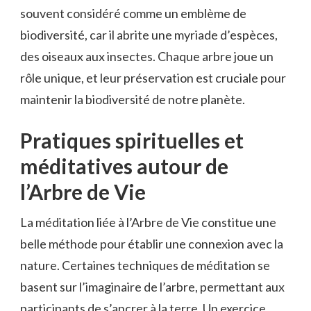
souvent considéré comme un emblème de
biodiversité, car il abrite une myriade d’espèces,
des oiseaux aux insectes. Chaque arbre joue un
rôle unique, et leur préservation est cruciale pour
maintenir la biodiversité de notre planète.
Pratiques spirituelles et
méditatives autour de
l’Arbre de Vie
La méditation liée à l’Arbre de Vie constitue une
belle méthode pour établir une connexion avec la
nature. Certaines techniques de méditation se
basent sur l’imaginaire de l’arbre, permettant aux
participants de s’ancrer à la terre. Un exercice