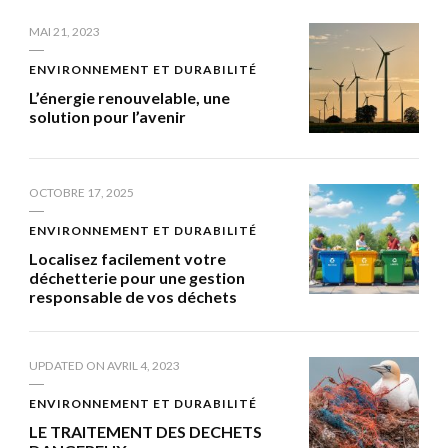
MAI 21, 2023
ENVIRONNEMENT ET DURABILITÉ
L’énergie renouvelable, une
solution pour l’avenir
OCTOBRE 17, 2025
ENVIRONNEMENT ET DURABILITÉ
Localisez facilement votre
déchetterie pour une gestion
responsable de vos déchets
UPDATED ON
AVRIL 4, 2023
ENVIRONNEMENT ET DURABILITÉ
LE TRAITEMENT DES DECHETS