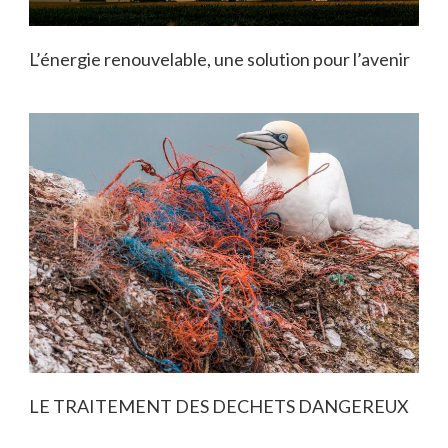
L’énergie renouvelable, une solution pour l’avenir
LE TRAITEMENT DES DECHETS DANGEREUX