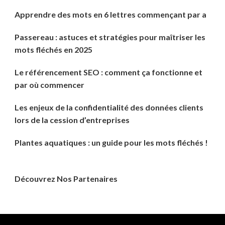
Apprendre des mots en 6 lettres commençant par a
Passereau : astuces et stratégies pour maîtriser les
mots fléchés en 2025
Le référencement SEO : comment ça fonctionne et
par où commencer
Les enjeux de la confidentialité des données clients
lors de la cession d’entreprises
Plantes aquatiques : un guide pour les mots fléchés !
Découvrez Nos Partenaires