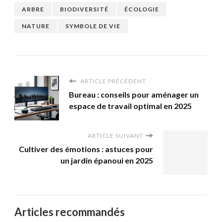
ARBRE
BIODIVERSITÉ
ÉCOLOGIE
NATURE
SYMBOLE DE VIE
ARTICLE PRÉCÉDENT
Bureau : conseils pour aménager un
espace de travail optimal en 2025
ARTICLE SUIVANT
Cultiver des émotions : astuces pour
un jardin épanoui en 2025
Articles recommandés