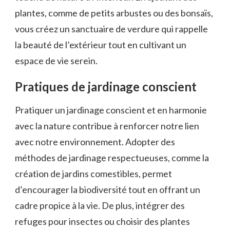
plantes, comme de petits arbustes ou des bonsaïs,
vous créez un sanctuaire de verdure qui rappelle
la beauté de l’extérieur tout en cultivant un
espace de vie serein.
Pratiques de jardinage conscient
Pratiquer un jardinage conscient et en harmonie
avec la nature contribue à renforcer notre lien
avec notre environnement. Adopter des
méthodes de jardinage respectueuses, comme la
création de jardins comestibles, permet
d’encourager la biodiversité tout en offrant un
cadre propice à la vie. De plus, intégrer des
refuges pour insectes ou choisir des plantes