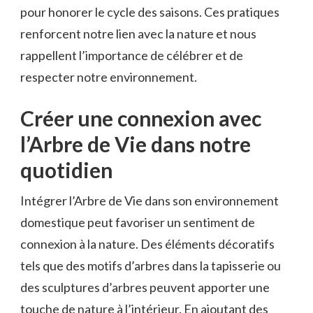
pour honorer le cycle des saisons. Ces pratiques
renforcent notre lien avec la nature et nous
rappellent l’importance de célébrer et de
respecter notre environnement.
Créer une connexion avec
l’Arbre de Vie dans notre
quotidien
Intégrer l’Arbre de Vie dans son environnement
domestique peut favoriser un sentiment de
connexion à la nature. Des éléments décoratifs
tels que des motifs d’arbres dans la tapisserie ou
des sculptures d’arbres peuvent apporter une
touche de nature à l’intérieur. En ajoutant des