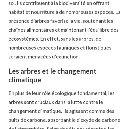
sol. Ils contribuent à la biodiversité en offrant
habitat et nourriture à de nombreuses espèces. La
présence d’arbres favorise la vie, soutenant les
chaînes alimentaires et maintenant l’équilibre des
écosystèmes. En effet, sans les arbres, de
nombreuses espèces fauniques et floristiques
seraient menacées d’extinction.
Les arbres et le changement
climatique
En plus de leur rôle écologique fondamental, les
arbres sont cruciaux dans la lutte contre le
changement climatique. Ils agissent comme des
puits de carbone, absorbant le dioxyde de carbone
de l’atmosphère. Selon des études récentes, les