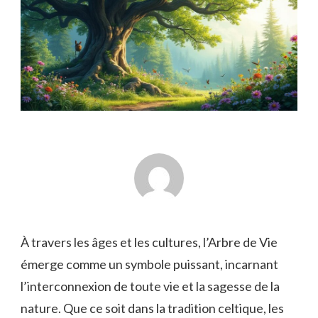
À travers les âges et les cultures, l’Arbre de Vie
émerge comme un symbole puissant, incarnant
l’interconnexion de toute vie et la sagesse de la
nature. Que ce soit dans la tradition celtique, les