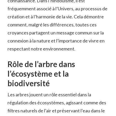
connaissance. Dans l’hindouisme, il est
fréquemment associé à l’Univers, au processus de
création et à l’harmonie de la vie. Cela démontre
comment, malgré les différences, toutes ces
croyances partagent un message commun sur la
connexion à la nature et l’importance de vivre en
respectant notre environnement.
Rôle de l’arbre dans
l’écosystème et la
biodiversité
Les arbres jouent un rôle essentiel dans la
régulation des écosystèmes, agissant comme des
filtres naturels de l’air et préservant l’eau dans le