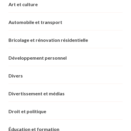
Art et culture
Automobile et transport
Bricolage et rénovation résidentielle
Développement personnel
Divers
Divertissement et médias
Droit et politique
Éducation et formation