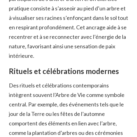
pratique consiste à s’asseoir au pied d’un arbre et
à visualiser ses racines s’enfonçant dans le sol tout
en respirant profondément. Cet ancrage aide à se
recentrer et à se reconnecter avec l’énergie de la
nature, favorisant ainsi une sensation de paix
intérieure.
Rituels et célébrations modernes
Des rituels et célébrations contemporains
intègrent souvent l’Arbre de Vie comme symbole
central. Par exemple, des événements tels que le
jour de la Terre ou les fêtes de l’automne
comportent des éléments en lien avec l’arbre,
comme la plantation d’arbres ou des cérémonies