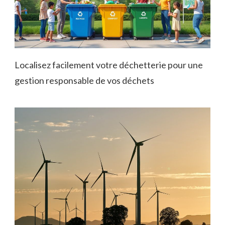
Localisez facilement votre déchetterie pour une
gestion responsable de vos déchets