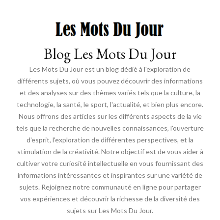
Blog Les Mots Du Jour
Les Mots Du Jour est un blog dédié à l'exploration de
différents sujets, où vous pouvez découvrir des informations
et des analyses sur des thèmes variés tels que la culture, la
technologie, la santé, le sport, l'actualité, et bien plus encore.
Nous offrons des articles sur les différents aspects de la vie
tels que la recherche de nouvelles connaissances, l'ouverture
d'esprit, l'exploration de différentes perspectives, et la
stimulation de la créativité. Notre objectif est de vous aider à
cultiver votre curiosité intellectuelle en vous fournissant des
informations intéressantes et inspirantes sur une variété de
sujets. Rejoignez notre communauté en ligne pour partager
vos expériences et découvrir la richesse de la diversité des
sujets sur Les Mots Du Jour.