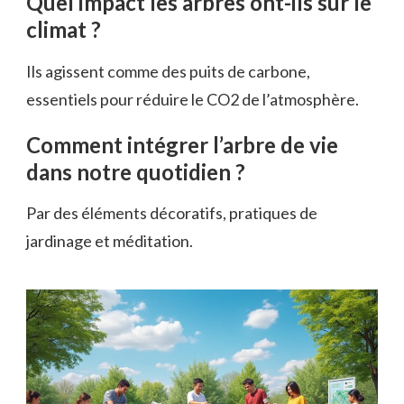
Quel impact les arbres ont-ils sur le
climat ?
Ils agissent comme des puits de carbone,
essentiels pour réduire le CO2 de l’atmosphère.
Comment intégrer l’arbre de vie
dans notre quotidien ?
Par des éléments décoratifs, pratiques de
jardinage et méditation.