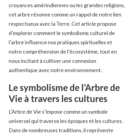
croyances amérindiennes ou les grandes religions,
cet arbre résonne comme un rappel de notre lien
respectueux avec la Terre. Cet article propose
d’explorer comment le symbolisme culturel de
l’arbre influence nos pratiques spirituelles et
notre compréhension de l’écosystème, tout en
nous incitant à cultiver une connexion
authentique avec notre environnement.
Le symbolisme de l’Arbre de
Vie à travers les cultures
L’Arbre de Vie s’impose comme un symbole
universel qui traverse les époques et les cultures.
Dans de nombreuses traditions, il représente