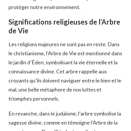
protéger notre environnement.
Significations religieuses de l’Arbre
de Vie
Les religions majeures ne sont pas en reste. Dans
le christianisme, l’Arbre de Vie est mentionné dans
le jardin d’Éden, symbolisant la vie éternelle et la
connaissance divine. Cet arbre rappelle aux
croyants qu’ils doivent naviguer entre le bien et le
mal, une belle métaphore de nos luttes et
triomphes personnels.
En revanche, dans le judaïsme, l’arbre symbolise la
sagesse divine, comme en témoigne l’Arbre de la