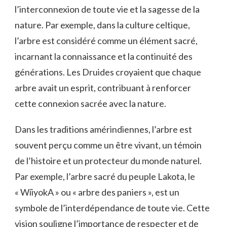
l’interconnexion de toute vie et la sagesse de la
nature. Par exemple, dans la culture celtique,
l’arbre est considéré comme un élément sacré,
incarnant la connaissance et la continuité des
générations. Les Druides croyaient que chaque
arbre avait un esprit, contribuant à renforcer
cette connexion sacrée avec la nature.
Dans les traditions amérindiennes, l’arbre est
souvent perçu comme un être vivant, un témoin
de l’histoire et un protecteur du monde naturel.
Par exemple, l’arbre sacré du peuple Lakota, le
« WíiyokA » ou « arbre des paniers », est un
symbole de l’interdépendance de toute vie. Cette
vision souligne l’importance de respecter et de