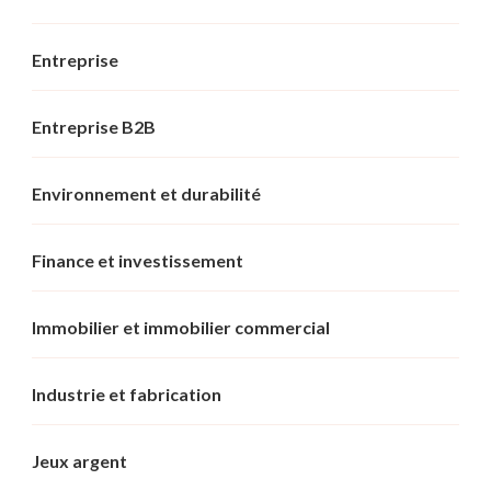
Entreprise
Entreprise B2B
Environnement et durabilité
Finance et investissement
Immobilier et immobilier commercial
Industrie et fabrication
Jeux argent