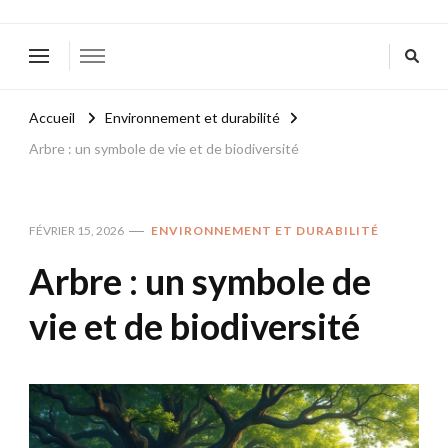
Accueil
Environnement et durabilité
Arbre : un symbole de vie et de biodiversité
FÉVRIER 15, 2026
ENVIRONNEMENT ET DURABILITÉ
Arbre : un symbole de
vie et de biodiversité