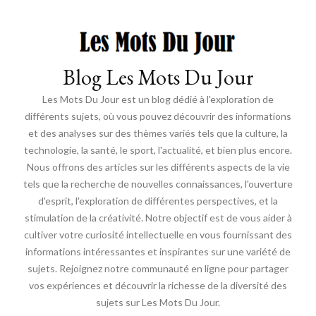
Blog Les Mots Du Jour
Les Mots Du Jour est un blog dédié à l'exploration de
différents sujets, où vous pouvez découvrir des informations
et des analyses sur des thèmes variés tels que la culture, la
technologie, la santé, le sport, l'actualité, et bien plus encore.
Nous offrons des articles sur les différents aspects de la vie
tels que la recherche de nouvelles connaissances, l'ouverture
d'esprit, l'exploration de différentes perspectives, et la
stimulation de la créativité. Notre objectif est de vous aider à
cultiver votre curiosité intellectuelle en vous fournissant des
informations intéressantes et inspirantes sur une variété de
sujets. Rejoignez notre communauté en ligne pour partager
vos expériences et découvrir la richesse de la diversité des
sujets sur Les Mots Du Jour.