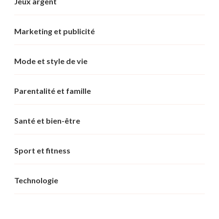
Jeux argent
Marketing et publicité
Mode et style de vie
Parentalité et famille
Santé et bien-être
Sport et fitness
Technologie