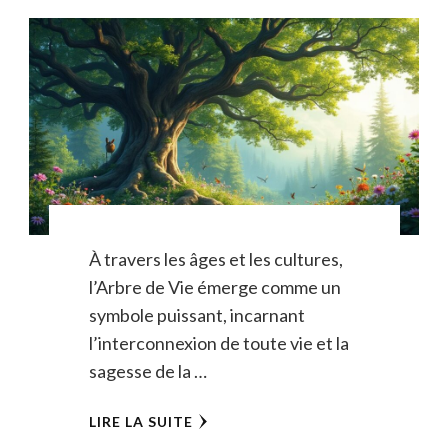
À travers les âges et les cultures,
l’Arbre de Vie émerge comme un
symbole puissant, incarnant
l’interconnexion de toute vie et la
sagesse de la …
LIRE LA SUITE