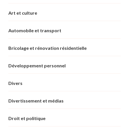
Art et culture
Automobile et transport
Bricolage et rénovation résidentielle
Développement personnel
Divers
Divertissement et médias
Droit et politique