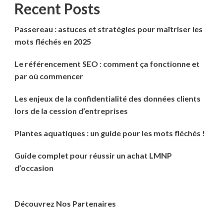
Recent Posts
Passereau : astuces et stratégies pour maîtriser les
mots fléchés en 2025
Le référencement SEO : comment ça fonctionne et
par où commencer
Les enjeux de la confidentialité des données clients
lors de la cession d’entreprises
Plantes aquatiques : un guide pour les mots fléchés !
Guide complet pour réussir un achat LMNP
d’occasion
Découvrez Nos Partenaires