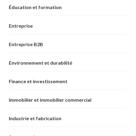
Éducation et formation
Entreprise
Entreprise B2B
Environnement et durabilité
Finance et investissement
Immobilier et immobilier commercial
Industrie et fabrication