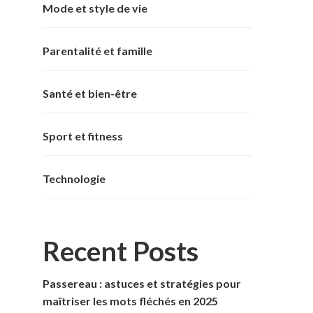
Mode et style de vie
Parentalité et famille
Santé et bien-être
Sport et fitness
Technologie
Recent Posts
Passereau : astuces et stratégies pour
maîtriser les mots fléchés en 2025