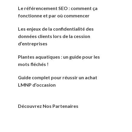
Le référencement SEO : comment ça
fonctionne et par où commencer
Les enjeux de la confidentialité des
données clients lors de la cession
d’entreprises
Plantes aquatiques : un guide pour les
mots fléchés !
Guide complet pour réussir un achat
LMNP d’occasion
Découvrez Nos Partenaires