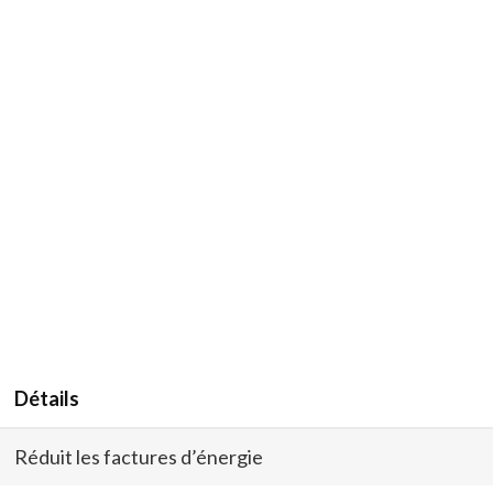
Détails
Réduit les factures d’énergie