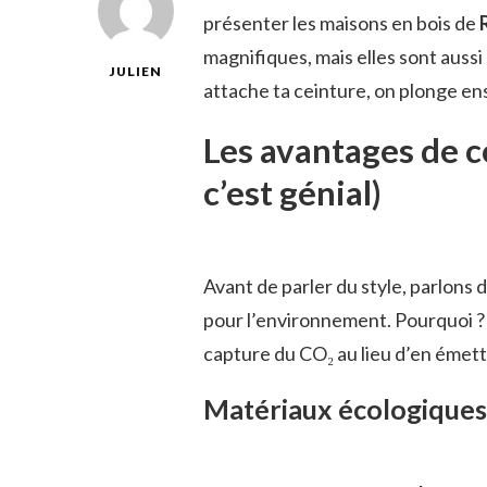
présenter les maisons en bois de
magnifiques, mais elles sont auss
JULIEN
attache ta ceinture, on plonge en
Les avantages de c
c’est génial)
Avant de parler du style, parlons 
pour l’environnement. Pourquoi ? 
capture du CO₂ au lieu d’en émettr
Matériaux écologiques