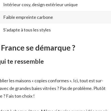
Intérieur cosy, design extérieur unique
Faible empreinte carbone
S’adapte à tous les styles
France se démarque ?
ui te ressemble
er les maisons « copies conformes ». Ici, tout est sur-
vec de grandes baies vitrées ? Pas de problème. Plutôt
 ? Fais ton choix !