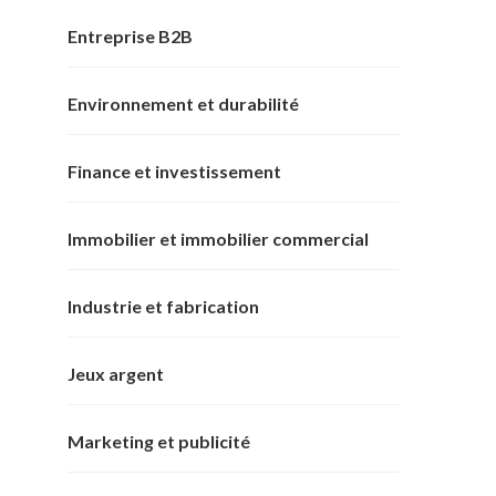
Entreprise B2B
Environnement et durabilité
Finance et investissement
Immobilier et immobilier commercial
Industrie et fabrication
Jeux argent
Marketing et publicité