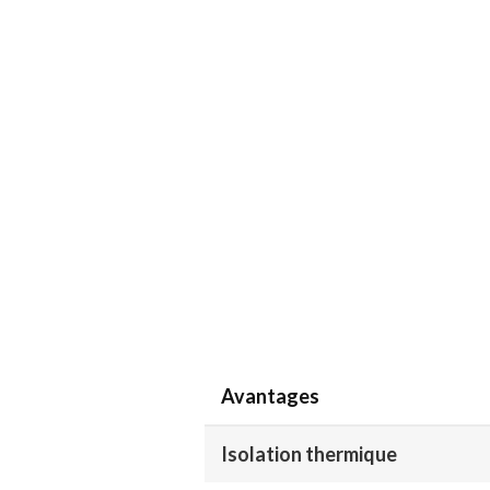
Avantages
Isolation thermique