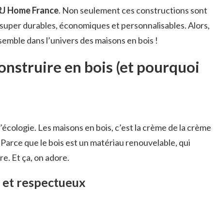
RJ Home France
. Non seulement ces constructions sont
i super durables, économiques et personnalisables. Alors,
semble dans l’univers des maisons en bois !
onstruire en bois (et pourquoi
d’écologie. Les maisons en bois, c’est la crème de la crème
Parce que le bois est un matériau renouvelable, qui
e. Et ça, on adore.
 et respectueux