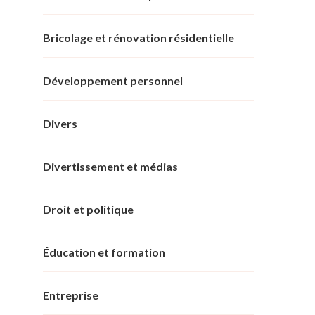
Bricolage et rénovation résidentielle
Développement personnel
Divers
Divertissement et médias
Droit et politique
Éducation et formation
Entreprise