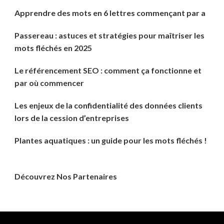
Apprendre des mots en 6 lettres commençant par a
Passereau : astuces et stratégies pour maîtriser les
mots fléchés en 2025
Le référencement SEO : comment ça fonctionne et
par où commencer
Les enjeux de la confidentialité des données clients
lors de la cession d’entreprises
Plantes aquatiques : un guide pour les mots fléchés !
Découvrez Nos Partenaires