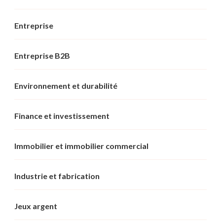
Entreprise
Entreprise B2B
Environnement et durabilité
Finance et investissement
Immobilier et immobilier commercial
Industrie et fabrication
Jeux argent