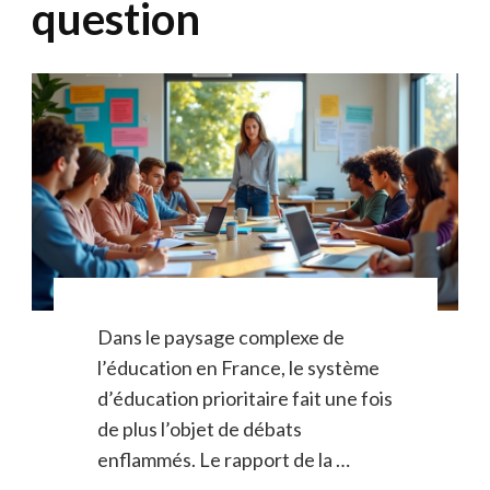
question
Dans le paysage complexe de
l’éducation en France, le système
d’éducation prioritaire fait une fois
de plus l’objet de débats
enflammés. Le rapport de la …