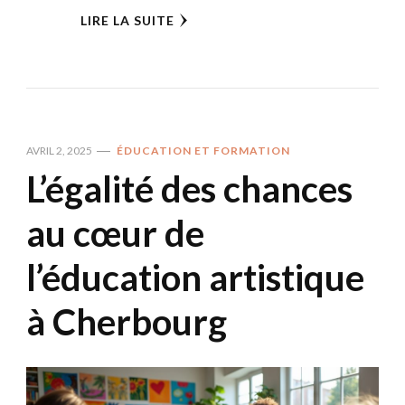
LIRE LA SUITE
AVRIL 2, 2025
ÉDUCATION ET FORMATION
L’égalité des chances
au cœur de
l’éducation artistique
à Cherbourg