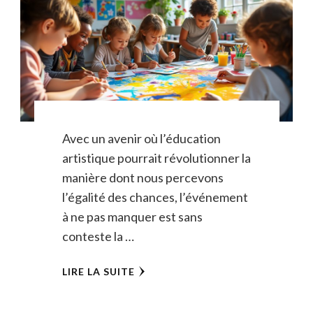
Avec un avenir où l’éducation
artistique pourrait révolutionner la
manière dont nous percevons
l’égalité des chances, l’événement
à ne pas manquer est sans
conteste la …
LIRE LA SUITE