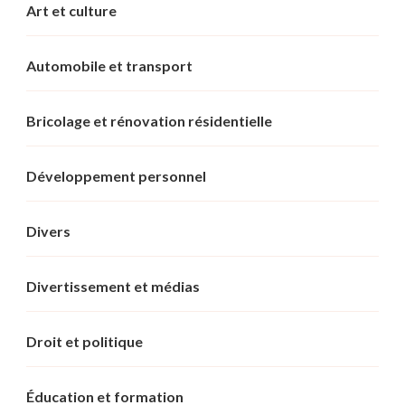
Art et culture
Automobile et transport
Bricolage et rénovation résidentielle
Développement personnel
Divers
Divertissement et médias
Droit et politique
Éducation et formation