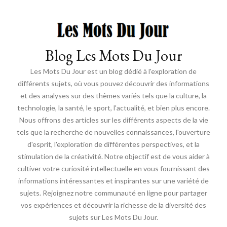
Blog Les Mots Du Jour
Les Mots Du Jour est un blog dédié à l'exploration de
différents sujets, où vous pouvez découvrir des informations
et des analyses sur des thèmes variés tels que la culture, la
technologie, la santé, le sport, l'actualité, et bien plus encore.
Nous offrons des articles sur les différents aspects de la vie
tels que la recherche de nouvelles connaissances, l'ouverture
d'esprit, l'exploration de différentes perspectives, et la
stimulation de la créativité. Notre objectif est de vous aider à
cultiver votre curiosité intellectuelle en vous fournissant des
informations intéressantes et inspirantes sur une variété de
sujets. Rejoignez notre communauté en ligne pour partager
vos expériences et découvrir la richesse de la diversité des
sujets sur Les Mots Du Jour.