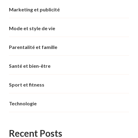
Marketing et publicité
Mode et style de vie
Parentalité et famille
Santé et bien-être
Sport et fitness
Technologie
Recent Posts