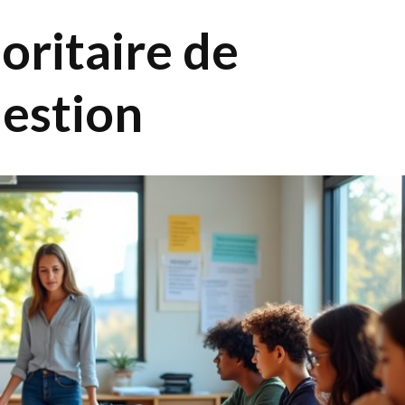
oritaire de
estion