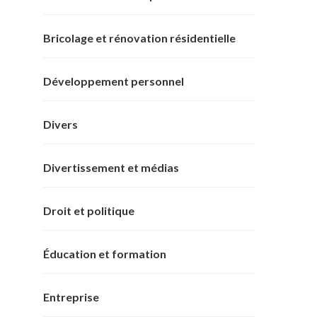
Bricolage et rénovation résidentielle
Développement personnel
Divers
Divertissement et médias
Droit et politique
Éducation et formation
Entreprise