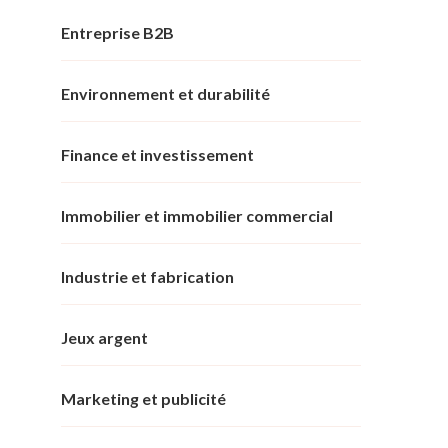
Entreprise B2B
Environnement et durabilité
Finance et investissement
Immobilier et immobilier commercial
Industrie et fabrication
Jeux argent
Marketing et publicité