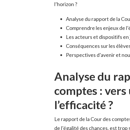
l’horizon ?
Analyse du rapport de la Co
Comprendre les enjeux de l’é
Les acteurs et dispositifs en
Conséquences sur les élèves
Perspectives d’avenir et n
Analyse du rap
comptes : vers
l’efficacité ?
Le rapport de la Cour des comptes a 
de l’égalité des chances, est trop