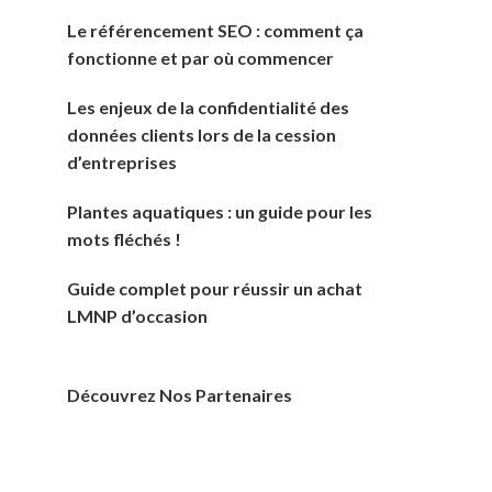
Le référencement SEO : comment ça
fonctionne et par où commencer
Les enjeux de la confidentialité des
données clients lors de la cession
d’entreprises
Plantes aquatiques : un guide pour les
mots fléchés !
Guide complet pour réussir un achat
LMNP d’occasion
Découvrez Nos Partenaires