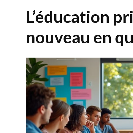
L’éducation pri
nouveau en qu