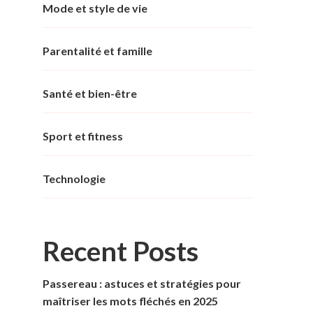
Mode et style de vie
Parentalité et famille
Santé et bien-être
Sport et fitness
Technologie
Recent Posts
Passereau : astuces et stratégies pour
maîtriser les mots fléchés en 2025