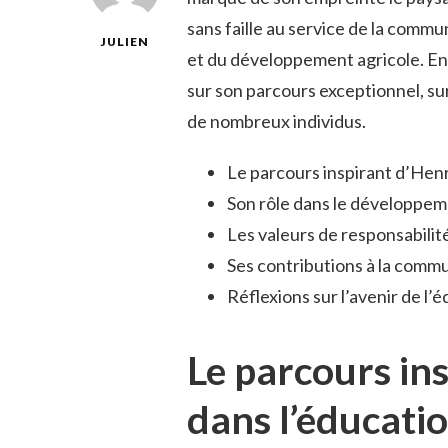
sans faille au service de la commun
JULIEN
et du développement agricole. En 
sur son parcours exceptionnel, sur l
de nombreux individus.
Le parcours inspirant d’Henr
Son rôle dans le développem
Les valeurs de responsabilité
Ses contributions à la comm
Réflexions sur l’avenir de l’
Le parcours in
dans l’éducati