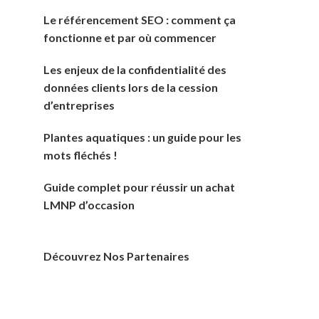
Le référencement SEO : comment ça
fonctionne et par où commencer
Les enjeux de la confidentialité des
données clients lors de la cession
d’entreprises
Plantes aquatiques : un guide pour les
mots fléchés !
Guide complet pour réussir un achat
LMNP d’occasion
Découvrez Nos Partenaires