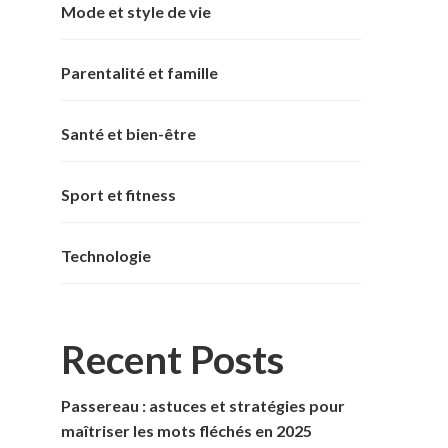
Mode et style de vie
Parentalité et famille
Santé et bien-être
Sport et fitness
Technologie
Recent Posts
Passereau : astuces et stratégies pour
maîtriser les mots fléchés en 2025