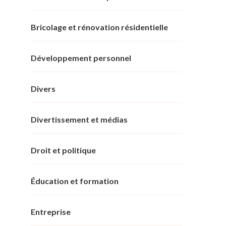
Bricolage et rénovation résidentielle
Développement personnel
Divers
Divertissement et médias
Droit et politique
Éducation et formation
Entreprise