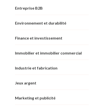
Entreprise B2B
Environnement et durabilité
Finance et investissement
Immobilier et immobilier commercial
Industrie et fabrication
Jeux argent
Marketing et publicité