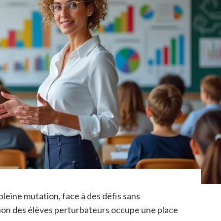
pleine mutation, face à des défis sans
tion des élèves perturbateurs occupe une place