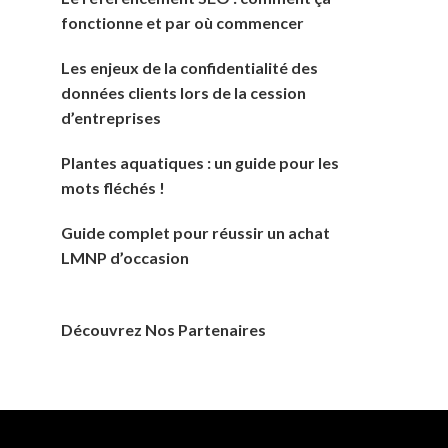
fonctionne et par où commencer
Les enjeux de la confidentialité des
données clients lors de la cession
d’entreprises
Plantes aquatiques : un guide pour les
mots fléchés !
Guide complet pour réussir un achat
LMNP d’occasion
Découvrez Nos Partenaires