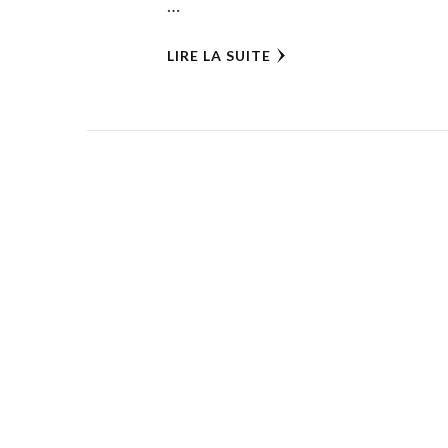
…
LIRE LA SUITE