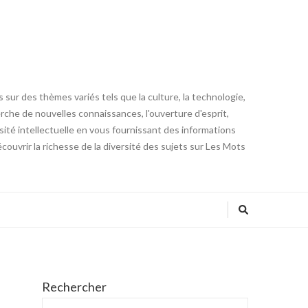
 sur des thèmes variés tels que la culture, la technologie,
cherche de nouvelles connaissances, l'ouverture d'esprit,
iosité intellectuelle en vous fournissant des informations
ouvrir la richesse de la diversité des sujets sur Les Mots
Rechercher