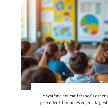
Le système éducatif français est en 
précédent. Parmi ces enjeux, la ges