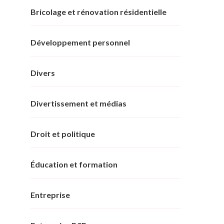
Bricolage et rénovation résidentielle
Développement personnel
Divers
Divertissement et médias
Droit et politique
Éducation et formation
Entreprise