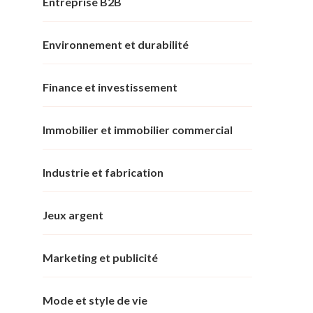
Entreprise B2B
Environnement et durabilité
Finance et investissement
Immobilier et immobilier commercial
Industrie et fabrication
Jeux argent
Marketing et publicité
Mode et style de vie