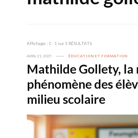
Affichage : 1 - 1 sur 1 RÉSULTATS
AVRIL 21, 2025
ÉDUCATION ET FORMATION
Mathilde Gollety, la 
phénomène des élèv
milieu scolaire