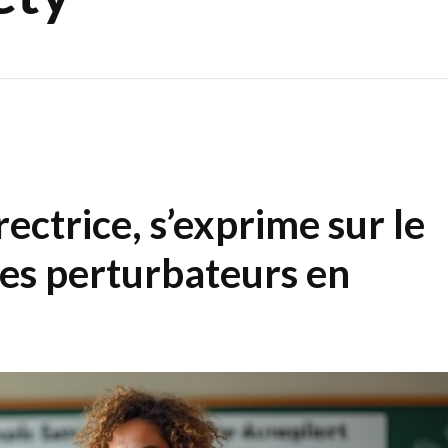
rectrice, s’exprime sur le
es perturbateurs en