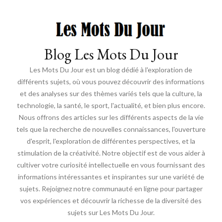
Blog Les Mots Du Jour
Les Mots Du Jour est un blog dédié à l'exploration de
différents sujets, où vous pouvez découvrir des informations
et des analyses sur des thèmes variés tels que la culture, la
technologie, la santé, le sport, l'actualité, et bien plus encore.
Nous offrons des articles sur les différents aspects de la vie
tels que la recherche de nouvelles connaissances, l'ouverture
d'esprit, l'exploration de différentes perspectives, et la
stimulation de la créativité. Notre objectif est de vous aider à
cultiver votre curiosité intellectuelle en vous fournissant des
informations intéressantes et inspirantes sur une variété de
sujets. Rejoignez notre communauté en ligne pour partager
vos expériences et découvrir la richesse de la diversité des
sujets sur Les Mots Du Jour.