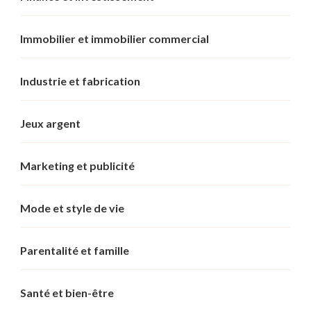
Immobilier et immobilier commercial
Industrie et fabrication
Jeux argent
Marketing et publicité
Mode et style de vie
Parentalité et famille
Santé et bien-être