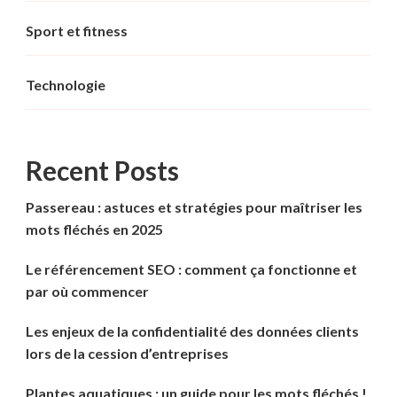
Sport et fitness
Technologie
Recent Posts
Passereau : astuces et stratégies pour maîtriser les
mots fléchés en 2025
Le référencement SEO : comment ça fonctionne et
par où commencer
Les enjeux de la confidentialité des données clients
lors de la cession d’entreprises
Plantes aquatiques : un guide pour les mots fléchés !