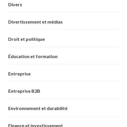
Divers
Divertissement et médias
Droit et politique
Éducation et formation
Entreprise
Entreprise B2B
Environnement et durabilité
Finance et investissement