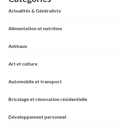
Actualités & Généraliste
Alimentation et nutrition
Animaux
Art et culture
Automobile et transport
Bricolage et rénovation résidentielle
Développement personnel