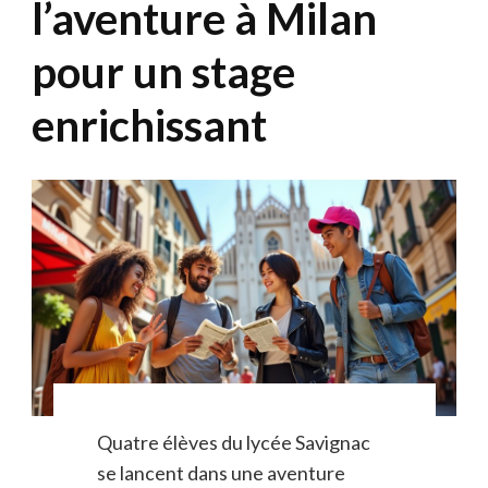
l’aventure à Milan
pour un stage
enrichissant
Quatre élèves du lycée Savignac
se lancent dans une aventure