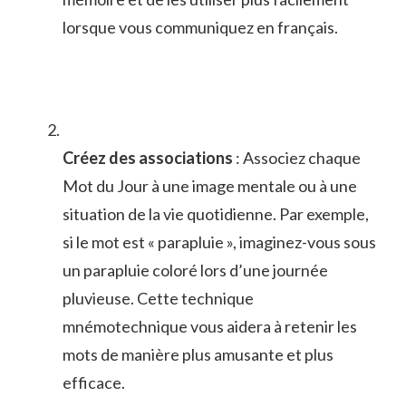
⁣lorsque vous communiquez ⁣en français.
Créez des associations
: Associez ⁢chaque
‌Mot du⁢ Jour à une image mentale ou à une
situation de⁤ la vie quotidienne. ‍Par exemple,
si le⁣ mot est « parapluie », imaginez-vous sous
un parapluie coloré lors d’une journée
pluvieuse. Cette technique
mnémotechnique vous aidera à ​retenir⁢ les
mots de manière plus amusante et plus
efficace.