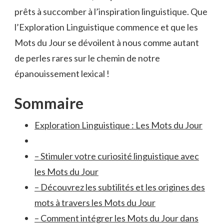
prêts​ à⁢ succomber ​à l’inspiration‍ linguistique. Que
l’Exploration Linguistique commence et ⁤que les
Mots du Jour‍ se dévoilent à nous comme autant
de‍ perles rares⁢ sur le ⁣chemin de notre
épanouissement lexical ⁣!
Sommaire
Exploration Linguistique : Les⁣ Mots‍ du Jour
– ⁢Stimuler votre curiosité linguistique avec
les Mots du Jour
– Découvrez les subtilités et les ⁣origines des
mots à travers les Mots du⁣ Jour
– Comment intégrer les Mots du Jour dans