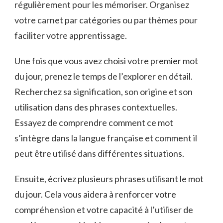
régulièrement pour les mémoriser. Organisez
votre‍ carnet par⁤ catégories ou par thèmes pour
faciliter votre apprentissage.
Une fois ⁢que vous avez choisi ⁣votre premier⁣ mot
du jour, prenez le‍ temps de‌ l’explorer ⁣en détail.
Recherchez⁣ sa ‍signification, son‌ origine et ​son
utilisation dans des⁤ phrases contextuelles.
Essayez de​ comprendre comment ce mot
s’intègre dans la langue française​ et comment il
peut ⁣être utilisé dans différentes situations.
Ensuite, écrivez plusieurs phrases⁢ utilisant ‍le mot
du ‍jour. Cela⁤ vous aidera à renforcer votre
compréhension et​ votre capacité à l’utiliser​ de