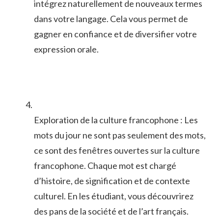
intégrez naturellement de nouveaux termes
dans votre ‍langage. Cela vous permet ⁣de
gagner ‌en confiance et⁢ de diversifier votre​
expression orale.
Exploration ‌de ⁢la ‍culture ​francophone : Les
mots du jour‌ ne⁢ sont​ pas⁢ seulement des mots,
ce⁢ sont​ des ​fenêtres ouvertes sur⁣ la culture
francophone. Chaque mot est chargé​
d’histoire, de signification et de ⁢contexte
culturel. En les étudiant, vous découvrirez
des pans de la société et⁤ de l’art français.