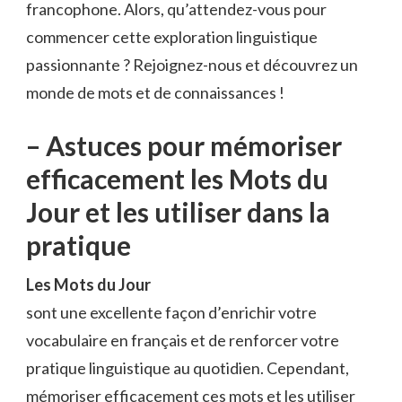
francophone. ⁤Alors, ‌qu’attendez-vous pour​
commencer⁤ cette exploration linguistique
passionnante ? Rejoignez-nous⁤ et découvrez un
monde de‍ mots et‌ de connaissances ‌!
– Astuces pour mémoriser
efficacement les Mots du
Jour et les utiliser dans⁢ la
pratique
Les Mots du Jour
sont⁢ une excellente​ façon d’enrichir votre⁢
vocabulaire ⁣en‍ français⁢ et‍ de renforcer ​votre
pratique ⁤linguistique au quotidien. Cependant,‍
mémoriser ​efficacement ces mots et les utiliser