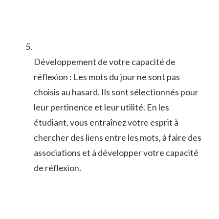
Développement de votre‌ capacité de
réflexion : Les mots du jour ne⁢ sont pas
⁢choisis au hasard. Ils sont sélectionnés ⁢pour‌
leur pertinence‌ et leur utilité. En les
⁢étudiant, vous entraînez votre esprit ​à​
chercher des liens⁢ entre les ⁣mots, à faire ‍des
associations⁤ et à développer votre capacité
de⁣ réflexion.