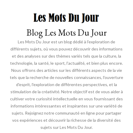
Blog Les Mots Du Jour
Les Mots Du Jour est un blog dédié à l'exploration de
différents sujets, où vous pouvez découvrir des informations
et des analyses sur des thèmes variés tels que la culture, la
technologie, la santé, le sport, l'actualité, et bien plus encore.
Nous offrons des articles sur les différents aspects de la vie
tels que la recherche de nouvelles connaissances, l'ouverture
d'esprit, l'exploration de différentes perspectives, et la
stimulation de la créativité. Notre objectif est de vous aider à
cultiver votre curiosité intellectuelle en vous fournissant des
informations intéressantes et inspirantes sur une variété de
sujets. Rejoignez notre communauté en ligne pour partager
vos expériences et découvrir la richesse de la diversité des
sujets sur Les Mots Du Jour.