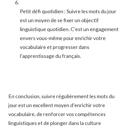
Petit ⁣défi​ quotidien : Suivre les ‍mots du jour
est un ‍moyen de​ se fixer un objectif
linguistique quotidien. C’est un engagement
envers vous-même pour enrichir votre
vocabulaire et progresser dans
l’apprentissage du​ français.
En conclusion, suivre régulièrement les mots du
jour est ⁢un​ excellent ‌moyen d’enrichir votre ​
vocabulaire, ‍de ​renforcer vos ⁤compétences⁤
linguistiques ‍et de plonger dans la​ culture