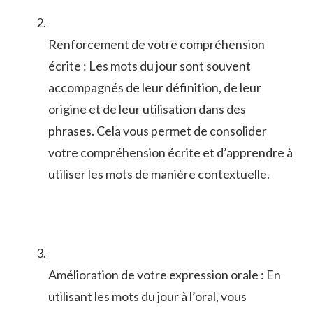
Renforcement de votre compréhension
écrite : Les mots du jour sont souvent
accompagnés de leur définition, de leur
origine et‌ de leur​ utilisation dans des
phrases. Cela vous​ permet de ​consolider​
votre compréhension écrite et d’apprendre⁤ à​
utiliser​ les‌ mots‍ de manière contextuelle.
Amélioration de votre expression orale : En⁣
utilisant‍ les mots du jour à l’oral, vous‌