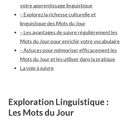
votre apprentissage⁣ linguistique
– Explorez la richesse culturelle et
linguistique des ‍Mots du Jour
– Les ​avantages de suivre régulièrement les​
Mots du ⁤Jour‌ pour enrichir votre​ vocabulaire
– Astuces⁤ pour mémoriser efficacement les
Mots du ⁢Jour et les utiliser dans la pratique
La voie à‌ suivre
Exploration Linguistique :
Les​ Mots du ⁣Jour