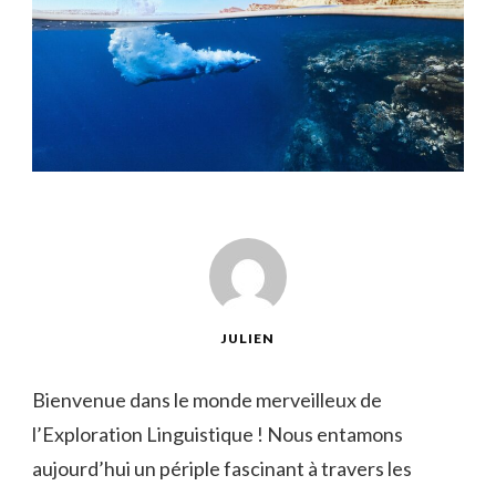
JULIEN
Bienvenue dans ⁤le ⁣monde ⁣merveilleux ⁣de‍
l’Exploration Linguistique ! Nous entamons
aujourd’hui un périple fascinant à travers les