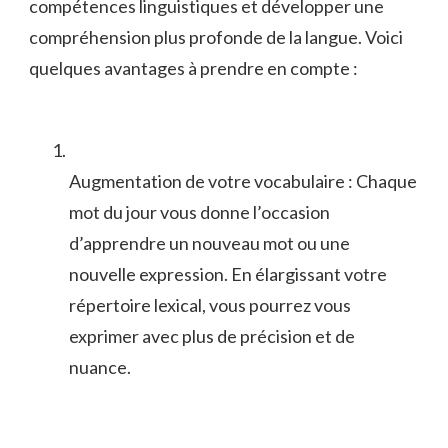
compétences ⁤linguistiques et‌ développer une
compréhension plus profonde de la langue. Voici
quelques avantages à prendre en compte :
Augmentation de votre vocabulaire : Chaque
mot⁣ du​ jour vous donne l’occasion
d’apprendre un nouveau mot ou une
nouvelle expression. En élargissant votre
répertoire lexical, ⁣vous ⁢pourrez vous
exprimer avec⁤ plus de​ précision et de
nuance.