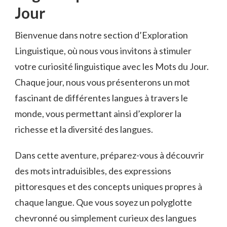
Jour
Bienvenue dans notre section d’Exploration
⁢Linguistique, où nous vous invitons à stimuler
votre curiosité linguistique avec ‍les Mots du Jour.​
Chaque jour, nous ​vous présenterons un mot
fascinant de​ différentes langues à⁤ travers le
monde, vous permettant ainsi d’explorer la
richesse‌ et⁤ la diversité des langues.
Dans cette ⁢aventure, préparez-vous‌ à découvrir
des mots intraduisibles, des expressions⁢
pittoresques et ⁤des concepts uniques propres à
chaque langue. Que vous‌ soyez un ⁣polyglotte
chevronné ou simplement ‍curieux des langues