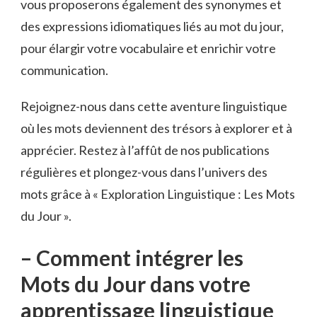
vous proposerons également des synonymes et
des expressions idiomatiques liés au⁣ mot ⁣du jour,
pour élargir votre vocabulaire et enrichir votre
communication.
Rejoignez-nous ‍dans ⁢cette aventure linguistique
où les mots deviennent des ⁢trésors à explorer ⁣et à
apprécier. Restez ​à l’affût de⁢ nos publications
régulières et plongez-vous dans ⁤l’univers​ des
mots grâce à « Exploration Linguistique : Les Mots
du Jour ».
– Comment​ intégrer ‍les⁢
Mots du Jour dans votre
apprentissage linguistique