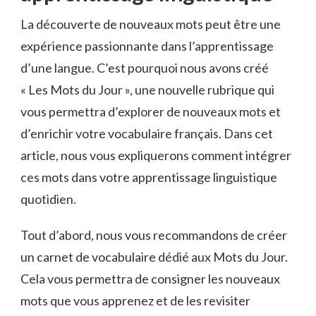
La découverte de nouveaux mots peut être une
expérience passionnante dans l’apprentissage
d’une ⁢langue. C’est pourquoi nous​ avons créé
« Les Mots du Jour », une nouvelle ‍rubrique⁢ qui⁣
vous permettra d’explorer‌ de nouveaux mots et‌
d’enrichir ⁤votre​ vocabulaire français. Dans ‍cet
article, nous vous expliquerons comment intégrer
ces mots dans votre apprentissage⁣ linguistique
quotidien.
Tout d’abord, nous vous recommandons⁤ de créer
⁢un carnet de ⁢vocabulaire⁤ dédié aux⁣ Mots ⁣du Jour.
‍Cela‍ vous ⁣permettra de consigner les nouveaux
mots que vous apprenez ​et ⁤de les revisiter