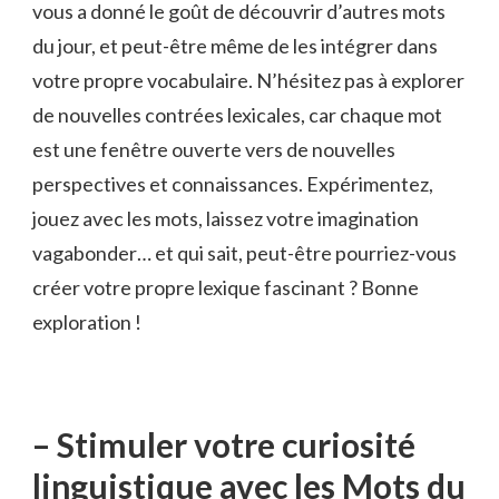
vous‍ a donné le goût de découvrir d’autres mots
du jour, et peut-être même‌ de ⁢les intégrer dans
votre propre vocabulaire. N’hésitez pas à ⁣explorer
​de nouvelles contrées ‌lexicales, car chaque mot
est une fenêtre ouverte vers de nouvelles
perspectives ‌et connaissances. Expérimentez,
jouez avec les mots, laissez votre ⁣imagination
vagabonder… et qui‍ sait, peut-être pourriez-vous
créer votre⁤ propre lexique fascinant ‌? Bonne
exploration ​!
– Stimuler votre curiosité
linguistique avec les Mots du