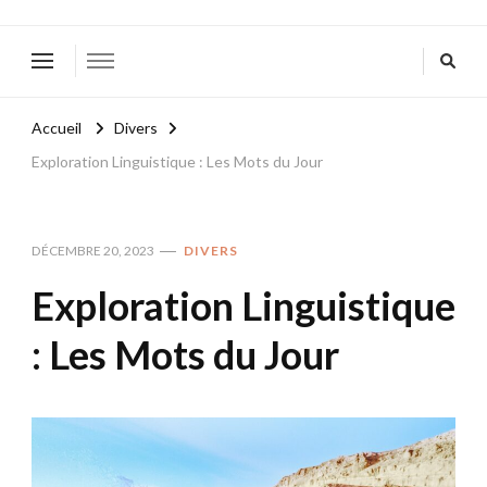
Accueil
Divers
Exploration Linguistique : Les Mots du Jour
DÉCEMBRE 20, 2023
DIVERS
Exploration Linguistique
: Les Mots du Jour