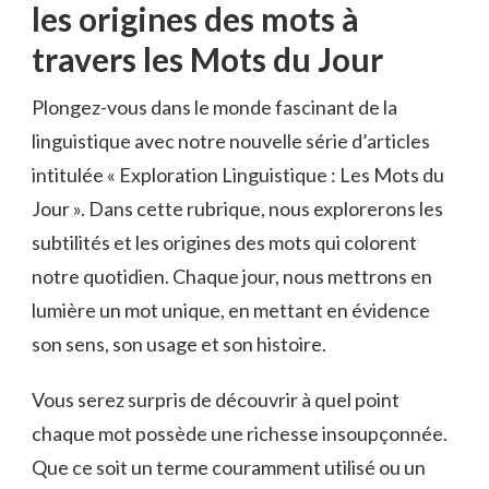
les origines des mots à
travers les Mots du Jour
Plongez-vous dans le‌ monde fascinant de la
linguistique avec notre nouvelle ⁢série d’articles⁢
intitulée « Exploration Linguistique : ⁢Les Mots du
Jour ». ⁤Dans cette rubrique, nous explorerons les
subtilités et les⁣ origines des ⁢mots qui colorent
‌notre‍ quotidien. Chaque‌ jour, nous⁣ mettrons ‍en
lumière un mot⁣ unique, ⁣en mettant en évidence
son sens, son usage et son histoire.
Vous serez surpris ⁢de découvrir à ⁣quel point
⁣chaque mot possède une richesse insoupçonnée.
‌Que⁤ ce soit un terme ⁤couramment utilisé ou un