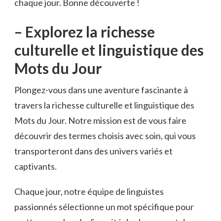
chaque jour. Bonne ​découverte !
– Explorez​ la richesse
culturelle ‍et linguistique des
Mots du Jour
Plongez-vous‍ dans une aventure fascinante à
⁤travers la richesse‍ culturelle et linguistique des
Mots du⁣ Jour. Notre mission ​est de vous faire
découvrir des termes choisis⁤ avec soin, qui vous⁢
transporteront dans des⁤ univers‌ variés et
captivants.
Chaque jour, notre équipe ‍de linguistes‌
passionnés sélectionne un mot spécifique pour