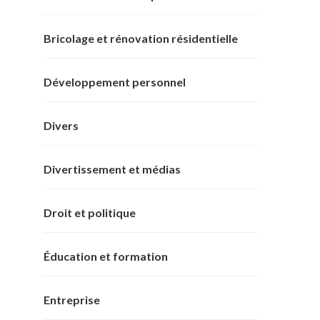
Bricolage et rénovation résidentielle
Développement personnel
Divers
Divertissement et médias
Droit et politique
Éducation et formation
Entreprise