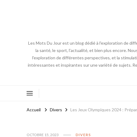
Les Mots Du Jour est un blog dédié à l'exploration de diff
la santé, le sport, l'actualité, et bien plus encore. No
l'exploration de différentes perspectives, et la stimulat
intéressantes et inspirantes sur une variété de sujets. R
Accueil
Divers
Les Jeux Olympiques 2024 : Prépar
OCTOBRE 15, 2023
DIVERS