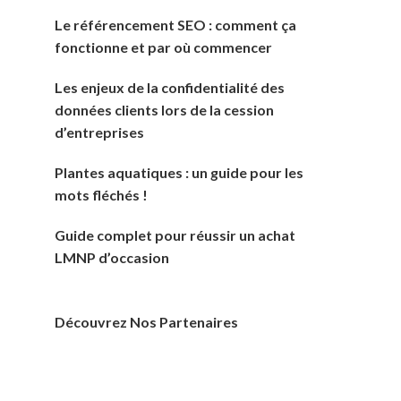
Le référencement SEO : comment ça
fonctionne et par où commencer
Les enjeux de la confidentialité des
données clients lors de la cession
d’entreprises
Plantes aquatiques : un guide pour les
mots fléchés !
Guide complet pour réussir un achat
LMNP d’occasion
Découvrez Nos Partenaires