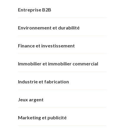
Entreprise B2B
Environnement et durabilité
Finance et investissement
Immobilier et immobilier commercial
Industrie et fabrication
Jeux argent
Marketing et publicité