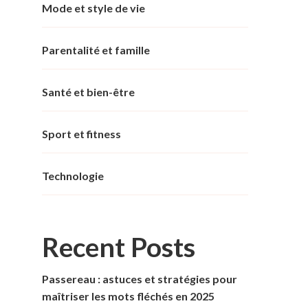
Mode et style de vie
Parentalité et famille
Santé et bien-être
Sport et fitness
Technologie
Recent Posts
Passereau : astuces et stratégies pour
maîtriser les mots fléchés en 2025