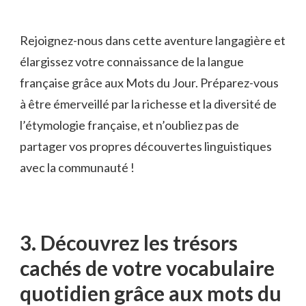
Rejoignez-nous dans cette⁣ aventure langagière ⁢et​
élargissez votre connaissance de​ la langue
⁢française grâce ⁤aux Mots du Jour. Préparez-vous
à⁢ être émerveillé par la richesse et la diversité de
l’étymologie française, ⁢et n’oubliez pas de
⁣partager ‍vos propres découvertes linguistiques
avec la communauté !
3. ⁣Découvrez les trésors
cachés de votre vocabulaire
quotidien grâce aux‌ mots ⁢du