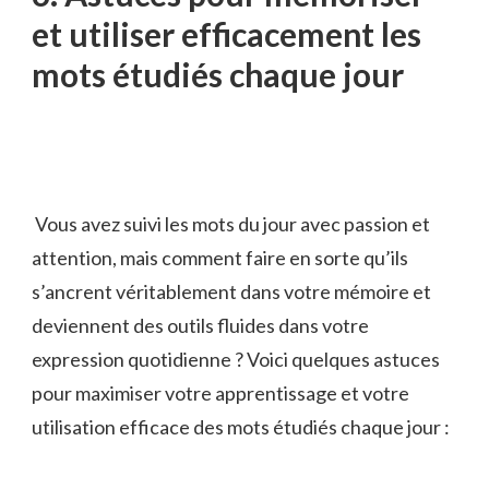
et utiliser efficacement les
mots étudiés chaque jour
‌ Vous⁤ avez ‌suivi ​les mots du jour avec passion et
attention, mais⁢ comment⁤ faire en sorte qu’ils
s’ancrent⁢ véritablement dans votre⁢ mémoire et
deviennent des outils fluides dans votre
expression quotidienne⁤ ? Voici quelques astuces⁤
pour maximiser votre apprentissage et votre
utilisation efficace des⁢ mots étudiés chaque jour​ :