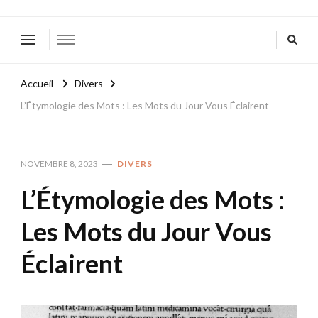
Accueil
Divers
L’Étymologie des Mots : Les Mots du Jour Vous Éclairent
NOVEMBRE 8, 2023
DIVERS
L’Étymologie des Mots :
Les Mots du Jour Vous
Éclairent