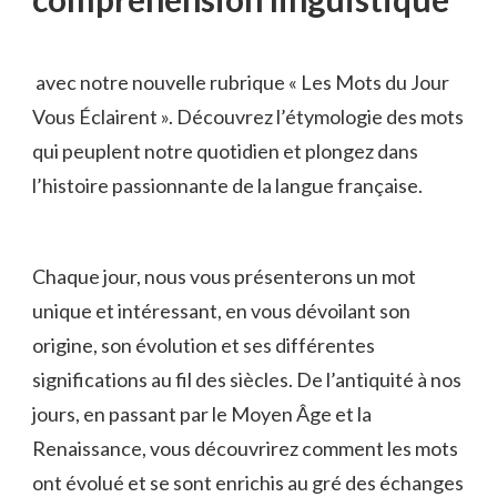
​ avec notre ⁢nouvelle rubrique « Les ​Mots du Jour
Vous ⁢Éclairent ».⁢ Découvrez ⁤l’étymologie des mots
qui peuplent notre quotidien et plongez dans
l’histoire passionnante de la langue française.
Chaque jour, nous vous présenterons un mot
unique et intéressant, en vous dévoilant son
origine, son évolution et ‌ses différentes
⁢significations au fil des siècles. De l’antiquité à nos
jours, en passant par le ‌Moyen ​Âge et⁢ la
Renaissance, vous découvrirez ‍comment les mots
ont évolué et se ‍sont enrichis au gré des échanges