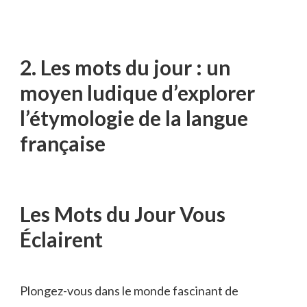
2. Les⁢ mots du jour : un
moyen ludique d’explorer
l’étymologie de la‌ langue
française
Les Mots du Jour Vous
Éclairent
Plongez-vous dans le ⁤monde fascinant de