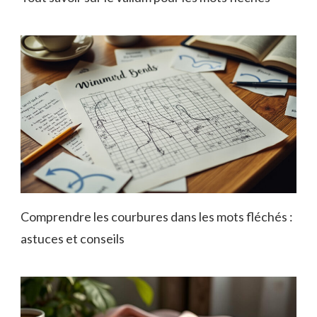
Comprendre les courbures dans les mots fléchés :
astuces et conseils