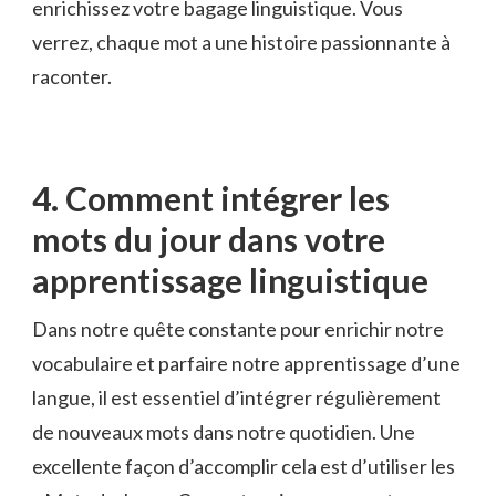
enrichissez votre bagage linguistique. Vous
verrez, chaque mot a une histoire passionnante‍ à
raconter.
4. Comment intégrer les
⁤mots du ‌jour dans votre
apprentissage ‍linguistique
Dans notre quête constante pour enrichir notre
vocabulaire et parfaire notre apprentissage d’une
langue, il ⁢est essentiel d’intégrer régulièrement
‍de ⁤nouveaux mots dans notre ​quotidien. Une
excellente façon‌ d’accomplir‌ cela⁢ est ⁣d’utiliser ‍les