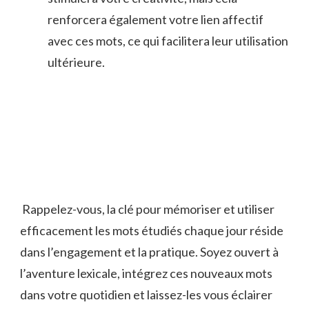
renforcera également votre lien affectif
avec ces mots, ce qui facilitera leur utilisation
ultérieure.
⁣ ​
⁣ Rappelez-vous, la clé pour mémoriser et utiliser
efficacement les​ mots étudiés chaque⁤ jour réside
‍dans ⁢l’engagement⁤ et ⁤la pratique. Soyez ouvert à
l’aventure lexicale, intégrez ces nouveaux mots
dans votre quotidien et laissez-les⁤ vous éclairer