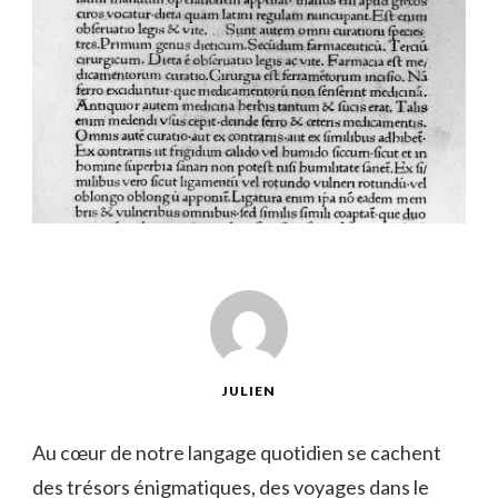
JULIEN
Au cœur‍ de ⁢notre langage quotidien se cachent ​
des trésors énigmatiques, des voyages dans le