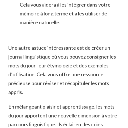
Cela vous aidera à les ‍intégrer dans ⁣votre
mémoire‍ à long terme et à ‍les‍ utiliser de
manière naturelle.
Une autre ⁤astuce intéressante est de créer un
journal‌ linguistique où vous ‌pouvez consigner les‌
mots ⁢du jour, leur étymologie ​et des exemples
d’utilisation. Cela vous offre une ressource
précieuse pour réviser et ⁤récapituler les mots
appris.
En mélangeant plaisir et ​apprentissage, les mots
du jour apportent ‌une nouvelle dimension à votre
parcours linguistique. Ils éclairent les coins