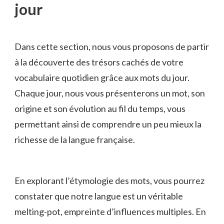
jour
Dans ‍cette section, nous ‍vous proposons de partir
à​ la ​découverte des trésors⁣ cachés ​de votre
vocabulaire quotidien‍ grâce aux mots du jour.
Chaque jour, nous vous ‍présenterons un⁣ mot,⁢ son
origine et son évolution au fil du temps, vous ​
permettant ainsi de comprendre un peu mieux la
richesse de la‌ langue française.
En⁣ explorant l’étymologie des mots, vous pourrez
constater que ⁤notre langue est un véritable
melting-pot,‌ empreinte d’influences multiples. En