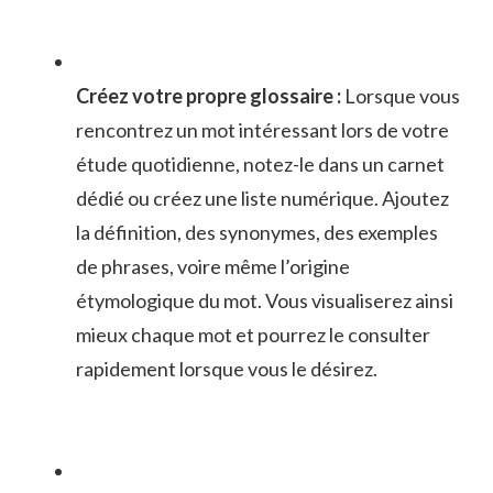
Créez votre⁢ propre glossaire :
Lorsque vous
rencontrez ​un mot intéressant lors de votre
étude ⁤quotidienne,⁢ notez-le dans un carnet
⁢dédié ou créez une liste ​numérique. Ajoutez
la définition,​ des synonymes, des exemples
de phrases, voire ‍même l’origine
étymologique du mot. Vous visualiserez ainsi
mieux chaque mot⁣ et pourrez le consulter
rapidement lorsque vous le désirez.
⁤ ​