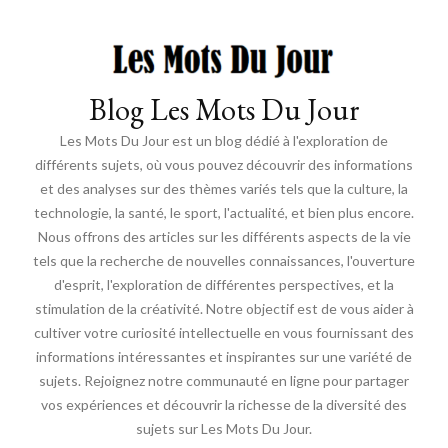
Blog Les Mots Du Jour
Les Mots Du Jour est un blog dédié à l'exploration de
différents sujets, où vous pouvez découvrir des informations
et des analyses sur des thèmes variés tels que la culture, la
technologie, la santé, le sport, l'actualité, et bien plus encore.
Nous offrons des articles sur les différents aspects de la vie
tels que la recherche de nouvelles connaissances, l'ouverture
d'esprit, l'exploration de différentes perspectives, et la
stimulation de la créativité. Notre objectif est de vous aider à
cultiver votre curiosité intellectuelle en vous fournissant des
informations intéressantes et inspirantes sur une variété de
sujets. Rejoignez notre communauté en ligne pour partager
vos expériences et découvrir la richesse de la diversité des
sujets sur Les Mots Du Jour.