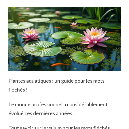
Plantes aquatiques : un guide pour les mots
fléchés !
Le monde professionnel a considérablement
évolué ces dernières années.
Tout savoir sur le valium pour les mots fléchés