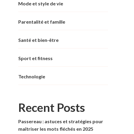
Mode et style de vie
Parentalité et famille
Santé et bien-être
Sport et fitness
Technologie
Recent Posts
Passereau : astuces et stratégies pour
maîtriser les mots fléchés en 2025