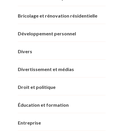
Bricolage et rénovation résidentielle
Développement personnel
Divers
Divertissement et médias
Droit et politique
Éducation et formation
Entreprise