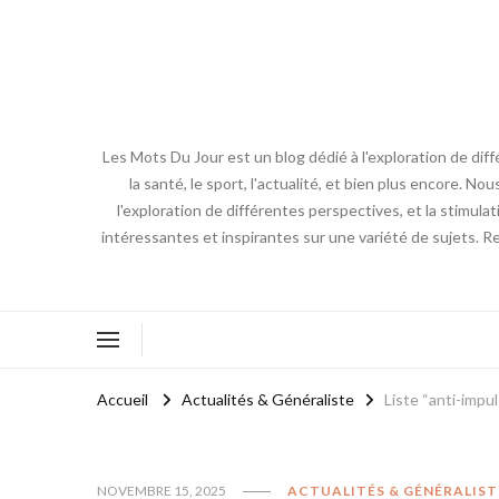
Les Mots Du Jour est un blog dédié à l'exploration de diff
la santé, le sport, l'actualité, et bien plus encore. No
l'exploration de différentes perspectives, et la stimulat
intéressantes et inspirantes sur une variété de sujets. R
Accueil
Actualités & Généraliste
Liste “anti-impu
NOVEMBRE 15, 2025
ACTUALITÉS & GÉNÉRALIST