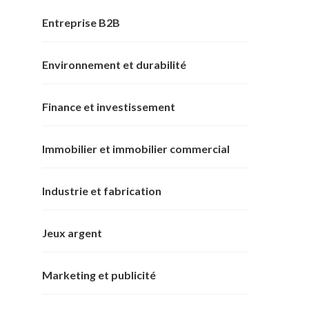
Entreprise B2B
Environnement et durabilité
Finance et investissement
Immobilier et immobilier commercial
Industrie et fabrication
Jeux argent
Marketing et publicité