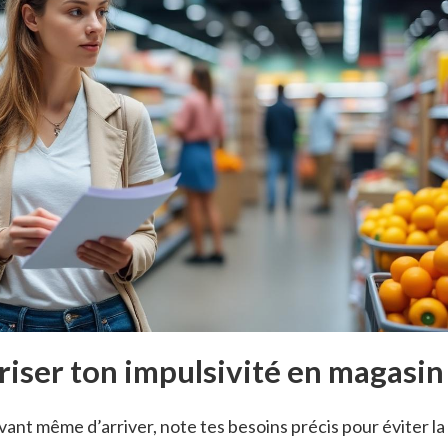
riser ton impulsivité en magasin
avant même d’arriver, note tes besoins précis pour éviter la