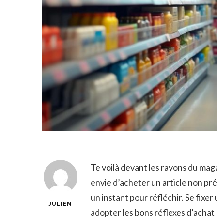
Te voilà devant les rayons du magas
envie d’acheter un article non pré
un instant pour réfléchir. Se fixer
JULIEN
adopter les bons réflexes d’achat