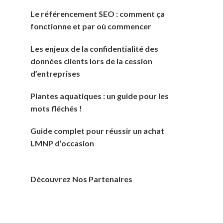
Le référencement SEO : comment ça
fonctionne et par où commencer
Les enjeux de la confidentialité des
données clients lors de la cession
d’entreprises
Plantes aquatiques : un guide pour les
mots fléchés !
Guide complet pour réussir un achat
LMNP d’occasion
Découvrez Nos Partenaires