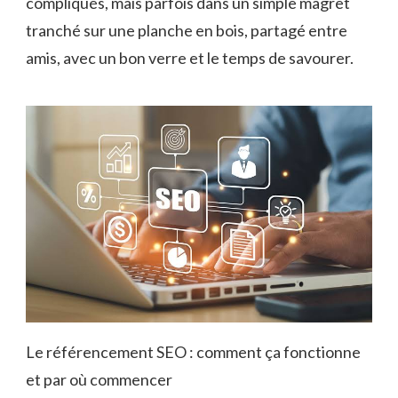
compliqués, mais parfois dans un simple magret
tranché sur une planche en bois, partagé entre
amis, avec un bon verre et le temps de savourer.
Le référencement SEO : comment ça fonctionne
et par où commencer