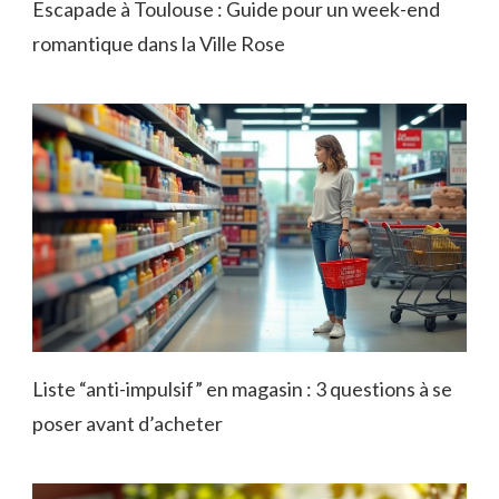
Escapade à Toulouse : Guide pour un week-end
romantique dans la Ville Rose
Liste “anti-impulsif” en magasin : 3 questions à se
poser avant d’acheter