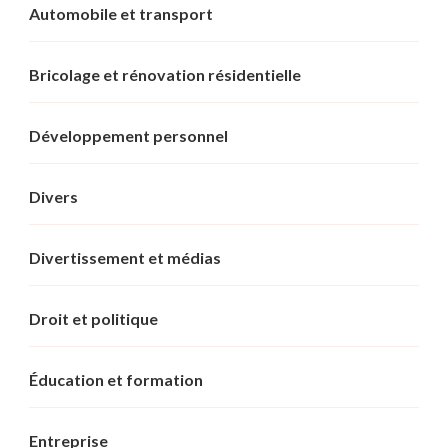
Automobile et transport
Bricolage et rénovation résidentielle
Développement personnel
Divers
Divertissement et médias
Droit et politique
Éducation et formation
Entreprise