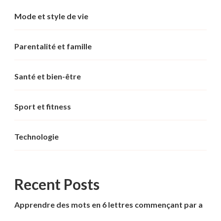
Mode et style de vie
Parentalité et famille
Santé et bien-être
Sport et fitness
Technologie
Recent Posts
Apprendre des mots en 6 lettres commençant par a