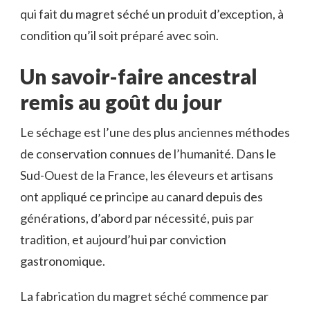
qui fait du magret séché un produit d’exception, à
condition qu’il soit préparé avec soin.
Un savoir-faire ancestral
remis au goût du jour
Le séchage est l’une des plus anciennes méthodes
de conservation connues de l’humanité. Dans le
Sud-Ouest de la France, les éleveurs et artisans
ont appliqué ce principe au canard depuis des
générations, d’abord par nécessité, puis par
tradition, et aujourd’hui par conviction
gastronomique.
La fabrication du magret séché commence par