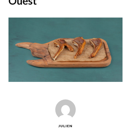
Ouest
JULIEN