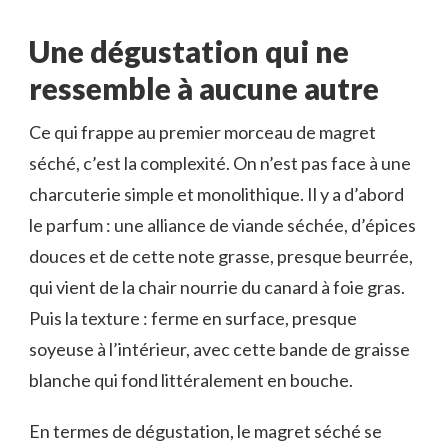
Une dégustation qui ne
ressemble à aucune autre
Ce qui frappe au premier morceau de magret
séché, c’est la complexité. On n’est pas face à une
charcuterie simple et monolithique. Il y a d’abord
le parfum : une alliance de viande séchée, d’épices
douces et de cette note grasse, presque beurrée,
qui vient de la chair nourrie du canard à foie gras.
Puis la texture : ferme en surface, presque
soyeuse à l’intérieur, avec cette bande de graisse
blanche qui fond littéralement en bouche.
En termes de dégustation, le magret séché se