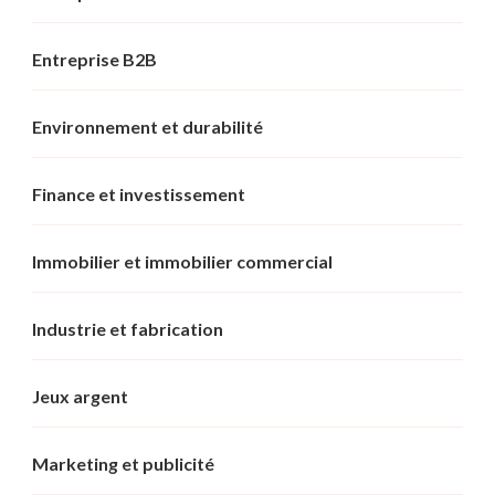
Entreprise B2B
Environnement et durabilité
Finance et investissement
Immobilier et immobilier commercial
Industrie et fabrication
Jeux argent
Marketing et publicité