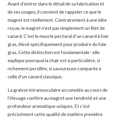
Avant d’entrer dans le détail de sa fabrication et
de ses usages, il convient de rappeler ce que le
magret est réellement. Contrairement à une idée
reçue, le magret n’est pas simplement un filet de
canard. C’est le muscle pectoral d’un canard à foie
gras, élevé spécifiquement pour produire du foie
gras. Cette distinction est fondamentale : elle
explique pourquoi la chair est si particulière, si
richement persillée, si savoureuse comparée à
celle d’un canard classique.
La graisse intramusculaire accumulée au cours de
l’élevage confère au magret une tendreté et une
profondeur aromatique uniques. Et c’est
précisément cette qualité de matière première