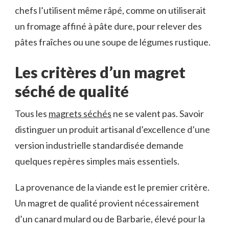
chefs l’utilisent même râpé, comme on utiliserait
un fromage affiné à pâte dure, pour relever des
pâtes fraîches ou une soupe de légumes rustique.
Les critères d’un magret
séché de qualité
Tous les
magrets séchés
ne se valent pas. Savoir
distinguer un produit artisanal d’excellence d’une
version industrielle standardisée demande
quelques repères simples mais essentiels.
La provenance de la viande est le premier critère.
Un magret de qualité provient nécessairement
d’un canard mulard ou de Barbarie, élevé pour la