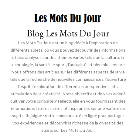
Blog Les Mots Du Jour
Les Mots Du Jour est un blog dédié à l'exploration de
différents sujets, où vous pouvez découvrir des informations
et des analyses sur des thèmes variés tels que la culture, la
technologie, la santé, le sport, l'actualité, et bien plus encore.
Nous offrons des articles sur les différents aspects de la vie
tels que la recherche de nouvelles connaissances, l'ouverture
d'esprit, l'exploration de différentes perspectives, et la
stimulation de la créativité. Notre objectif est de vous aider à
cultiver votre curiosité intellectuelle en vous fournissant des
informations intéressantes et inspirantes sur une variété de
sujets. Rejoignez notre communauté en ligne pour partager
vos expériences et découvrir la richesse de la diversité des
sujets sur Les Mots Du Jour.