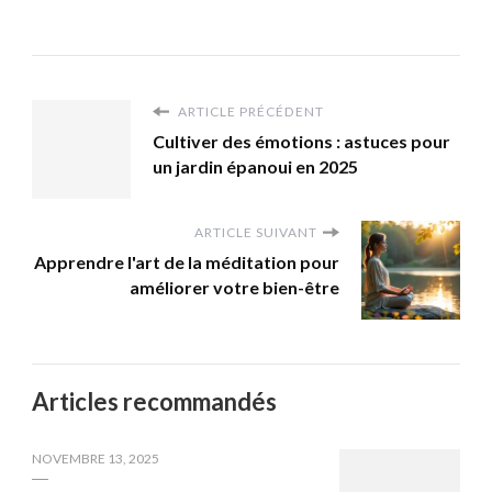
ARTICLE PRÉCÉDENT
Cultiver des émotions : astuces pour
un jardin épanoui en 2025
ARTICLE SUIVANT
Apprendre l'art de la méditation pour
améliorer votre bien-être
Articles recommandés
NOVEMBRE 13, 2025