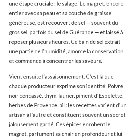
une étape cruciale : le salage. Le magret, encore
entier avec sa peau et sa couche de graisse
généreuse, est recouvert de sel — souvent du
gros sel, parfois du sel de Guérande — et laissé à
reposer plusieurs heures. Ce bain de sel extrait
une partie de l’humidité, amorce la conservation
et commence à concentrer les saveurs.
Vient ensuite l’assaisonnement. C’est là que
chaque producteur exprime son identité. Poivre
noir concassé, thym, laurier, piment d’Espelette,
herbes de Provence, ail : les recettes varient d’un
artisan à l’autre et constituent souvent un secret
jalousement gardé. Ces épices enrobent le
magret, parfument sa chair en profondeur et lui