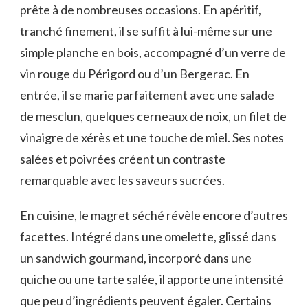
prête à de nombreuses occasions. En apéritif,
tranché finement, il se suffit à lui-même sur une
simple planche en bois, accompagné d’un verre de
vin rouge du Périgord ou d’un Bergerac. En
entrée, il se marie parfaitement avec une salade
de mesclun, quelques cerneaux de noix, un filet de
vinaigre de xérès et une touche de miel. Ses notes
salées et poivrées créent un contraste
remarquable avec les saveurs sucrées.
En cuisine, le magret séché révèle encore d’autres
facettes. Intégré dans une omelette, glissé dans
un sandwich gourmand, incorporé dans une
quiche ou une tarte salée, il apporte une intensité
que peu d’ingrédients peuvent égaler. Certains