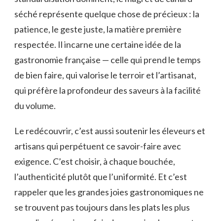
séché représente quelque chose de précieux : la
patience, le geste juste, la matière première
respectée. Il incarne une certaine idée de la
gastronomie française — celle qui prend le temps
de bien faire, qui valorise le terroir et l’artisanat,
qui préfère la profondeur des saveurs à la facilité
du volume.
Le redécouvrir, c’est aussi soutenir les éleveurs et
artisans qui perpétuent ce savoir-faire avec
exigence. C’est choisir, à chaque bouchée,
l’authenticité plutôt que l’uniformité. Et c’est
rappeler que les grandes joies gastronomiques ne
se trouvent pas toujours dans les plats les plus