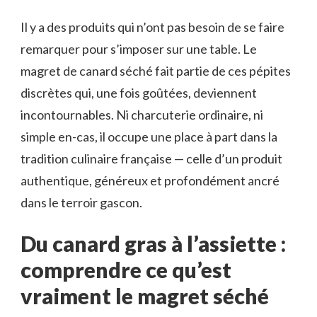
Il y a des produits qui n’ont pas besoin de se faire
remarquer pour s’imposer sur une table. Le
magret de canard séché fait partie de ces pépites
discrètes qui, une fois goûtées, deviennent
incontournables. Ni charcuterie ordinaire, ni
simple en-cas, il occupe une place à part dans la
tradition culinaire française — celle d’un produit
authentique, généreux et profondément ancré
dans le terroir gascon.
Du canard gras à l’assiette :
comprendre ce qu’est
vraiment le magret séché