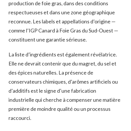
production de foie gras, dans des conditions
respectueuses et dans une zone géographique
reconnue. Les labels et appellations d’origine —
comme l’IGP Canard à Foie Gras du Sud-Ouest —
constituent une garantie sérieuse.
La liste d’ingrédients est également révélatrice.
Elle ne devrait contenir que du magret, du sel et
des épices naturelles. La présence de
conservateurs chimiques, d’arômes artificiels ou
d’additifs est le signe d’une fabrication
industrielle qui cherche à compenser une matière
première de moindre qualité ou un processus
raccourci.