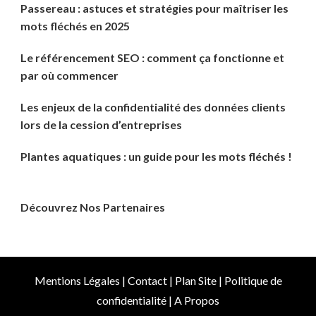
Passereau : astuces et stratégies pour maîtriser les
mots fléchés en 2025
Le référencement SEO : comment ça fonctionne et
par où commencer
Les enjeux de la confidentialité des données clients
lors de la cession d’entreprises
Plantes aquatiques : un guide pour les mots fléchés !
Découvrez Nos Partenaires
Mentions Légales
|
Contact
|
Plan Site
|
Politique de
confidentialité
|
A Propos