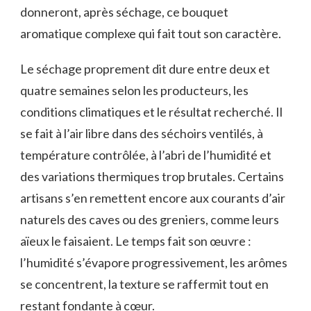
donneront, après séchage, ce bouquet
aromatique complexe qui fait tout son caractère.
Le séchage proprement dit dure entre deux et
quatre semaines selon les producteurs, les
conditions climatiques et le résultat recherché. Il
se fait à l’air libre dans des séchoirs ventilés, à
température contrôlée, à l’abri de l’humidité et
des variations thermiques trop brutales. Certains
artisans s’en remettent encore aux courants d’air
naturels des caves ou des greniers, comme leurs
aïeux le faisaient. Le temps fait son œuvre :
l’humidité s’évapore progressivement, les arômes
se concentrent, la texture se raffermit tout en
restant fondante à cœur.