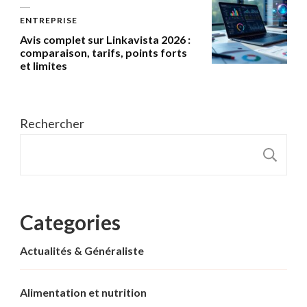
ENTREPRISE
Avis complet sur Linkavista 2026 :
comparaison, tarifs, points forts
et limites
Rechercher
R
Categories
Actualités & Généraliste
Alimentation et nutrition