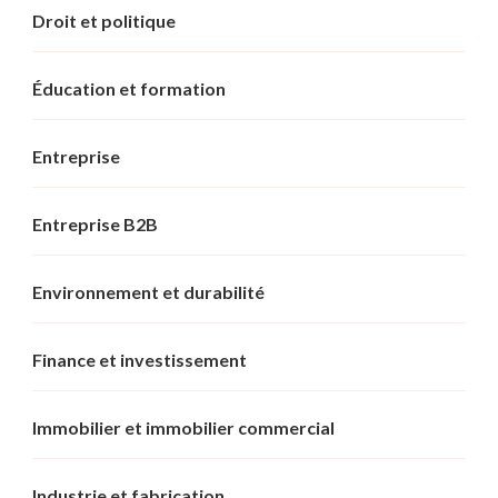
Droit et politique
Éducation et formation
Entreprise
Entreprise B2B
Environnement et durabilité
Finance et investissement
Immobilier et immobilier commercial
Industrie et fabrication