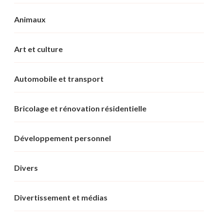
Animaux
Art et culture
Automobile et transport
Bricolage et rénovation résidentielle
Développement personnel
Divers
Divertissement et médias