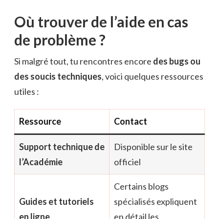
Où trouver de l’aide en cas
de problème ?
Si malgré tout, tu rencontres encore
des bugs ou
des soucis techniques
, voici quelques ressources
utiles :
Ressource
Contact
Support technique de
Disponible sur le site
l’Académie
officiel
Certains blogs
Guides et tutoriels
spécialisés expliquent
en ligne
en détail les