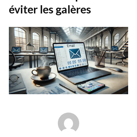
éviter les galères