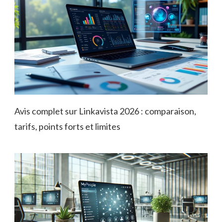
Avis complet sur Linkavista 2026 : comparaison,
tarifs, points forts et limites