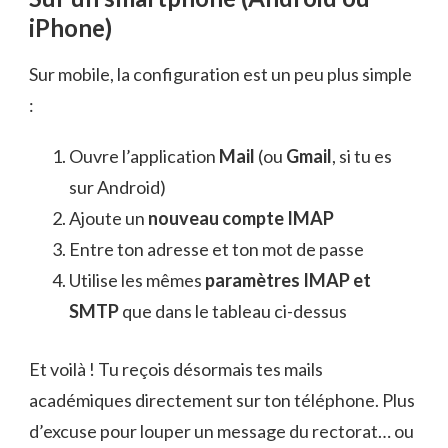
iPhone)
Sur mobile, la configuration est un peu plus simple
:
Ouvre l’application
Mail
(ou
Gmail
, si tu es
sur Android)
Ajoute un
nouveau compte IMAP
Entre ton adresse et ton mot de passe
Utilise les mêmes
paramètres IMAP et
SMTP
que dans le tableau ci-dessus
Et voilà ! Tu reçois désormais tes mails
académiques directement sur ton téléphone. Plus
d’excuse pour louper un message du rectorat… ou