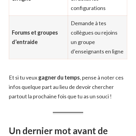
configurations
Demande à tes
Forums et groupes
collègues ou rejoins
d’entraide
un groupe
d’enseignants en ligne
Et si tu veux
gagner du temps
, pense à noter ces
infos quelque part au lieu de devoir chercher
partout la prochaine fois que tu as un souci !
Un dernier mot avant de