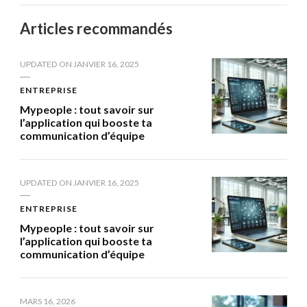
Articles recommandés
UPDATED ON
JANVIER 16, 2025
ENTREPRISE
Mypeople : tout savoir sur
l’application qui booste ta
communication d’équipe
UPDATED ON
JANVIER 16, 2025
ENTREPRISE
Mypeople : tout savoir sur
l’application qui booste ta
communication d’équipe
MARS 16, 2026