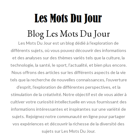
Blog Les Mots Du Jour
Les Mots Du Jour est un blog dédié à l'exploration de
différents sujets, où vous pouvez découvrir des informations
et des analyses sur des thèmes variés tels que la culture, la
technologie, la santé, le sport, l'actualité, et bien plus encore.
Nous offrons des articles sur les différents aspects de la vie
tels que la recherche de nouvelles connaissances, l'ouverture
d'esprit, l'exploration de différentes perspectives, et la
stimulation de la créativité. Notre objectif est de vous aider à
cultiver votre curiosité intellectuelle en vous fournissant des
informations intéressantes et inspirantes sur une variété de
sujets. Rejoignez notre communauté en ligne pour partager
vos expériences et découvrir la richesse de la diversité des
sujets sur Les Mots Du Jour.