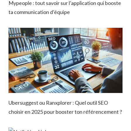
Mypeople : tout savoir sur l’application qui booste
ta communication d’équipe
Ubersuggest ou Ranxplorer : Quel outil SEO
choisir en 2025 pour booster ton référencement ?