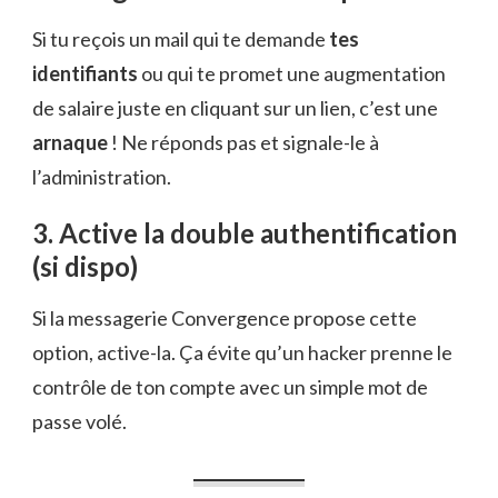
Si tu reçois un mail qui te demande
tes
identifiants
ou qui te promet une augmentation
de salaire juste en cliquant sur un lien, c’est une
arnaque
! Ne réponds pas et signale-le à
l’administration.
3. Active la double authentification
(si dispo)
Si la messagerie Convergence propose cette
option, active-la. Ça évite qu’un hacker prenne le
contrôle de ton compte avec un simple mot de
passe volé.