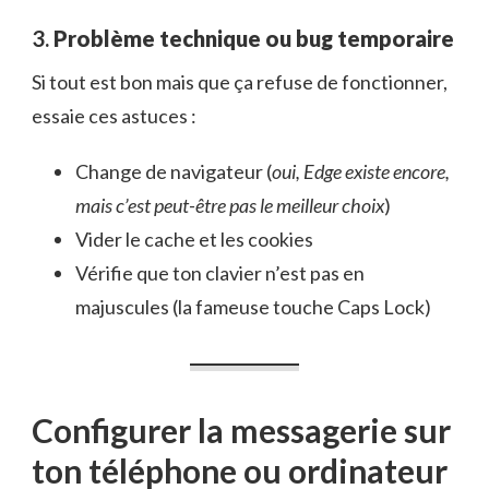
3.
Problème technique ou bug temporaire
Si tout est bon mais que ça refuse de fonctionner,
essaie ces astuces :
Change de navigateur (
oui, Edge existe encore,
mais c’est peut-être pas le meilleur choix
)
Vider le cache et les cookies
Vérifie que ton clavier n’est pas en
majuscules (la fameuse touche Caps Lock)
Configurer la messagerie sur
ton téléphone ou ordinateur