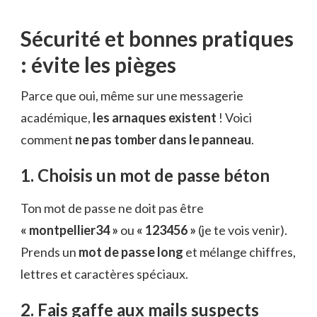
Sécurité et bonnes pratiques
: évite les pièges
Parce que oui, même sur une messagerie
académique,
les arnaques existent
! Voici
comment
ne pas tomber dans le panneau
.
1. Choisis un mot de passe béton
Ton mot de passe ne doit pas être
« montpellier34 »
ou
« 123456 »
(je te vois venir).
Prends un
mot de passe long
et mélange chiffres,
lettres et caractères spéciaux.
2. Fais gaffe aux mails suspects