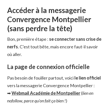
Accéder à la messagerie
Convergence Montpellier
(sans perdre la tête)
Bon, première étape :
se connecter sans crise de
nerfs
. C’est tout bête, mais encore faut-il savoir
où aller.
La page de connexion officielle
Pas besoin de fouiller partout, voici
le lien officiel
vers la messagerie Convergence Montpellier :
➡
Webmail Académie de Montpellier
(
lien en
nofollow, parce qu’on fait ça bien !
)