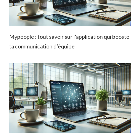
Mypeople : tout savoir sur l’application qui booste
ta communication d’équipe