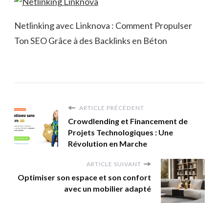
Netlinking avec Linknova : Comment Propulser
Ton SEO Grâce à des Backlinks en Béton
ARTICLE PRÉCÉDENT
Crowdlending et Financement de
Projets Technologiques : Une
Révolution en Marche
ARTICLE SUIVANT
Optimiser son espace et son confort
avec un mobilier adapté