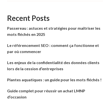
Recent Posts
Passereau : astuces et stratégies pour maîtriser les
mots fléchés en 2025
Le référencement SEO : comment ça fonctionne et
par où commencer
Les enjeux de la confidentialité des données clients
lors de la cession d’entreprises
Plantes aquatiques : un guide pour les mots fléchés !
Guide complet pour réussir un achat LMNP
d’occasion