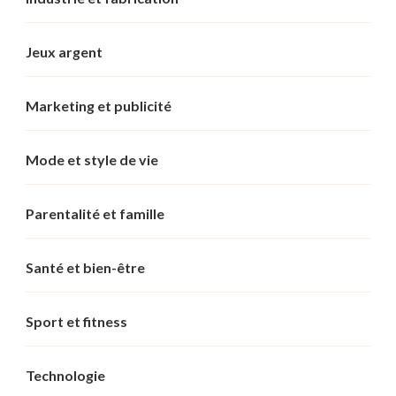
Jeux argent
Marketing et publicité
Mode et style de vie
Parentalité et famille
Santé et bien-être
Sport et fitness
Technologie