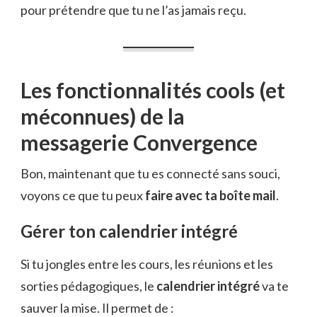
pour prétendre que tu ne l’as jamais reçu.
Les fonctionnalités cools (et
méconnues) de la
messagerie Convergence
Bon, maintenant que tu es connecté sans souci,
voyons ce que tu peux
faire avec ta boîte mail
.
Gérer ton calendrier intégré
Si tu jongles entre les cours, les réunions et les
sorties pédagogiques, le
calendrier intégré
va te
sauver la mise. Il permet de :