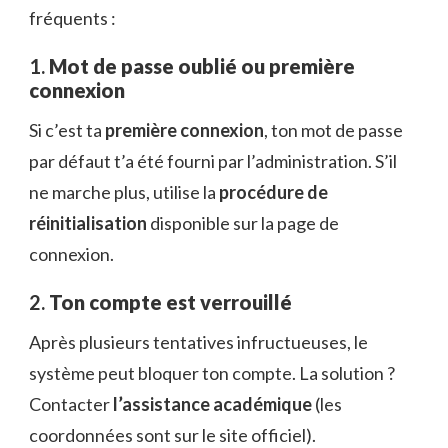
fréquents :
1.
Mot de passe oublié ou première
connexion
Si c’est ta
première connexion
, ton mot de passe
par défaut t’a été fourni par l’administration. S’il
ne marche plus, utilise la
procédure de
réinitialisation
disponible sur la page de
connexion.
2.
Ton compte est verrouillé
Après plusieurs tentatives infructueuses, le
système peut bloquer ton compte. La solution ?
Contacter
l’assistance académique
(les
coordonnées sont sur le site officiel).