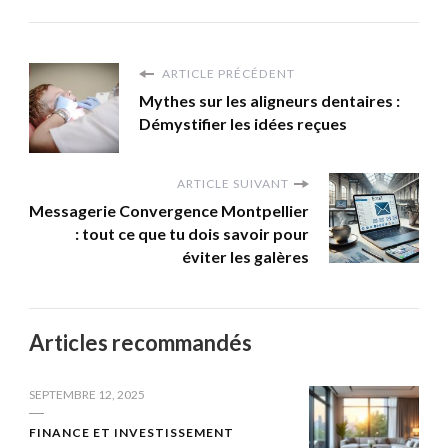
ARTICLE PRÉCÉDENT
Mythes sur les aligneurs dentaires :
Démystifier les idées reçues
ARTICLE SUIVANT
Messagerie Convergence Montpellier
: tout ce que tu dois savoir pour
éviter les galères
Articles recommandés
SEPTEMBRE 12, 2025
FINANCE ET INVESTISSEMENT