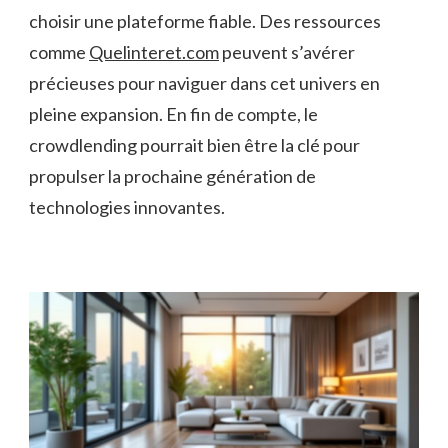
choisir une plateforme fiable. Des ressources
comme
Quelinteret.com
peuvent s’avérer
précieuses pour naviguer dans cet univers en
pleine expansion. En fin de compte, le
crowdlending pourrait bien être la clé pour
propulser la prochaine génération de
technologies innovantes.