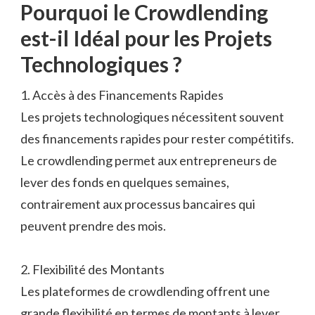
Pourquoi le Crowdlending
est-il Idéal pour les Projets
Technologiques ?
1. Accès à des Financements Rapides
Les projets technologiques nécessitent souvent
des financements rapides pour rester compétitifs.
Le crowdlending permet aux entrepreneurs de
lever des fonds en quelques semaines,
contrairement aux processus bancaires qui
peuvent prendre des mois.
2. Flexibilité des Montants
Les plateformes de crowdlending offrent une
grande flexibilité en termes de montants à lever.