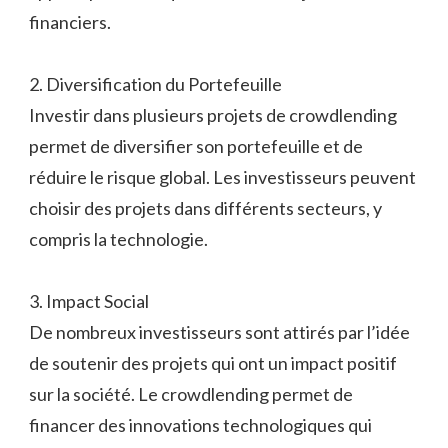
financiers.
2. Diversification du Portefeuille
Investir dans plusieurs projets de crowdlending
permet de diversifier son portefeuille et de
réduire le risque global. Les investisseurs peuvent
choisir des projets dans différents secteurs, y
compris la technologie.
3. Impact Social
De nombreux investisseurs sont attirés par l’idée
de soutenir des projets qui ont un impact positif
sur la société. Le crowdlending permet de
financer des innovations technologiques qui