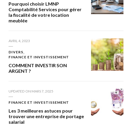
Pourquoi choisir LMNP
Comptabilité Services pour gérer
la fiscalité de votre location
meublée
AVRIL 4, 2023
DIVERS
FINANCE ET INVESTISSEMENT
COMMENT INVESTIR SON
ARGENT ?
UPDATED ON
MARS 7, 2025
FINANCE ET INVESTISSEMENT
Les 3 meilleures astuces pour
trouver une entreprise de portage
salarial