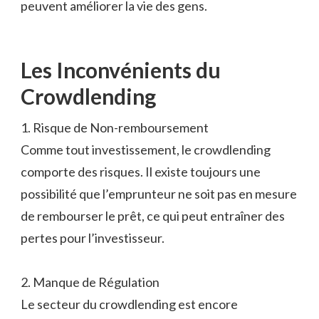
peuvent améliorer la vie des gens.
Les Inconvénients du
Crowdlending
1. Risque de Non-remboursement
Comme tout investissement, le crowdlending
comporte des risques. Il existe toujours une
possibilité que l’emprunteur ne soit pas en mesure
de rembourser le prêt, ce qui peut entraîner des
pertes pour l’investisseur.
2. Manque de Régulation
Le secteur du crowdlending est encore