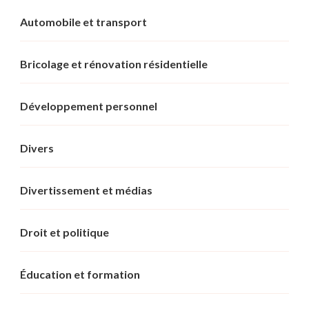
Automobile et transport
Bricolage et rénovation résidentielle
Développement personnel
Divers
Divertissement et médias
Droit et politique
Éducation et formation