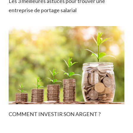
Les 3 meilleures astuces pour trouver une
entreprise de portage salarial
COMMENT INVESTIR SON ARGENT ?