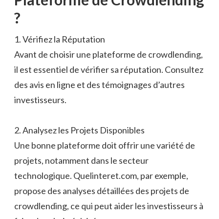
?
1. Vérifiez la Réputation
Avant de choisir une plateforme de crowdlending,
il est essentiel de vérifier sa réputation. Consultez
des avis en ligne et des témoignages d’autres
investisseurs.
2. Analysez les Projets Disponibles
Une bonne plateforme doit offrir une variété de
projets, notamment dans le secteur
technologique. Quelinteret.com, par exemple,
propose des analyses détaillées des projets de
crowdlending, ce qui peut aider les investisseurs à