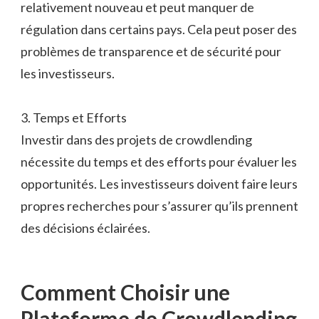
relativement nouveau et peut manquer de
régulation dans certains pays. Cela peut poser des
problèmes de transparence et de sécurité pour
les investisseurs.
3. Temps et Efforts
Investir dans des projets de crowdlending
nécessite du temps et des efforts pour évaluer les
opportunités. Les investisseurs doivent faire leurs
propres recherches pour s’assurer qu’ils prennent
des décisions éclairées.
Comment Choisir une
Plateforme de Crowdlending