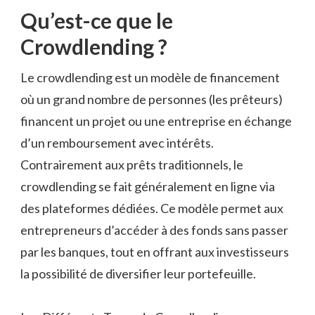
Qu’est-ce que le
Crowdlending ?
Le crowdlending est un modèle de financement
où un grand nombre de personnes (les prêteurs)
financent un projet ou une entreprise en échange
d’un remboursement avec intérêts.
Contrairement aux prêts traditionnels, le
crowdlending se fait généralement en ligne via
des plateformes dédiées. Ce modèle permet aux
entrepreneurs d’accéder à des fonds sans passer
par les banques, tout en offrant aux investisseurs
la possibilité de diversifier leur portefeuille.