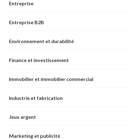
Entreprise
Entreprise B2B
Environnement et durabilité
Finance et investissement
Immobilier et immobilier commercial
Industrie et fabrication
Jeux argent
Marketing et publicité