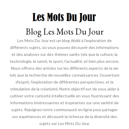
Blog Les Mots Du Jour
Les Mots Du Jour est un blog dédié à l'exploration de
différents sujets, où vous pouvez découvrir des informations
et des analyses sur des thèmes variés tels que la culture, la
technologie, la santé, le sport, l'actualité, et bien plus encore.
Nous offrons des articles sur les différents aspects de la vie
tels que la recherche de nouvelles connaissances, l'ouverture
d'esprit, l'exploration de différentes perspectives, et la
stimulation de la créativité. Notre objectif est de vous aider à
cultiver votre curiosité intellectuelle en vous fournissant des
informations intéressantes et inspirantes sur une variété de
sujets. Rejoignez notre communauté en ligne pour partager
vos expériences et découvrir la richesse de la diversité des
sujets sur Les Mots Du Jour.