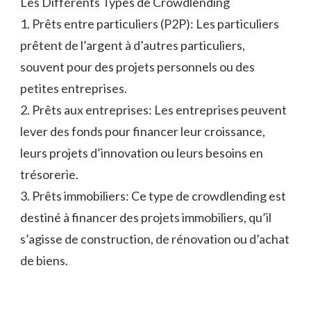
Les Différents Types de Crowdlending
1. Prêts entre particuliers (P2P): Les particuliers
prêtent de l’argent à d’autres particuliers,
souvent pour des projets personnels ou des
petites entreprises.
2. Prêts aux entreprises: Les entreprises peuvent
lever des fonds pour financer leur croissance,
leurs projets d’innovation ou leurs besoins en
trésorerie.
3. Prêts immobiliers: Ce type de crowdlending est
destiné à financer des projets immobiliers, qu’il
s’agisse de construction, de rénovation ou d’achat
de biens.