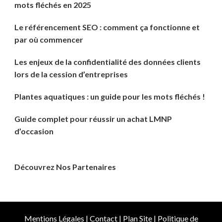
mots fléchés en 2025
Le référencement SEO : comment ça fonctionne et
par où commencer
Les enjeux de la confidentialité des données clients
lors de la cession d’entreprises
Plantes aquatiques : un guide pour les mots fléchés !
Guide complet pour réussir un achat LMNP
d’occasion
Découvrez Nos Partenaires
Mentions Légales
|
Contact
|
Plan Site
|
Politique de