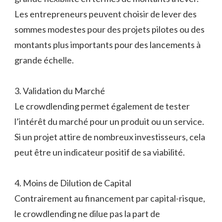
Les entrepreneurs peuvent choisir de lever des
sommes modestes pour des projets pilotes ou des
montants plus importants pour des lancements à
grande échelle.
3. Validation du Marché
Le crowdlending permet également de tester
l’intérêt du marché pour un produit ou un service.
Si un projet attire de nombreux investisseurs, cela
peut être un indicateur positif de sa viabilité.
4. Moins de Dilution de Capital
Contrairement au financement par capital-risque,
le crowdlending ne dilue pas la part de