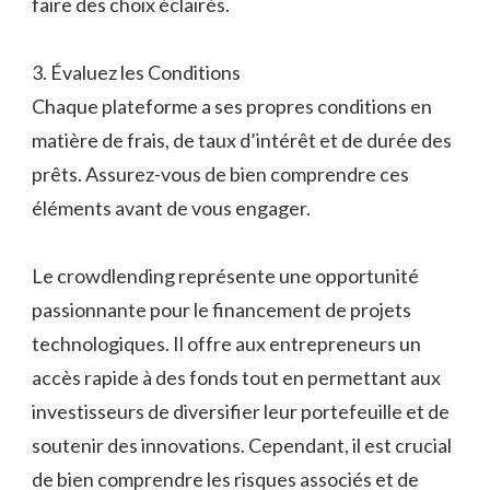
faire des choix éclairés.
3. Évaluez les Conditions
Chaque plateforme a ses propres conditions en
matière de frais, de taux d’intérêt et de durée des
prêts. Assurez-vous de bien comprendre ces
éléments avant de vous engager.
Le crowdlending représente une opportunité
passionnante pour le financement de projets
technologiques. Il offre aux entrepreneurs un
accès rapide à des fonds tout en permettant aux
investisseurs de diversifier leur portefeuille et de
soutenir des innovations. Cependant, il est crucial
de bien comprendre les risques associés et de