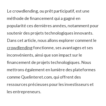
Le crowdlending, ou prêt participatif, est une
méthode de financement qui a gagné en
popularité ces dernières années, notamment pour
soutenir des projets technologiques innovants.
Dans cet article, nous allons explorer comment le
crowdlending
fonctionne, ses avantages et ses
inconvénients, ainsi que son impact sur le
financement de projets technologiques. Nous
mettrons également en lumière des plateformes
comme Quelinteret.com, qui offrent des
ressources précieuses pour les investisseurs et
les entrepreneurs.