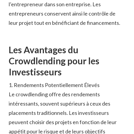
l’entrepreneur dans son entreprise. Les
entrepreneurs conservent ainsi le contrôle de
leur projet tout en bénéficiant de financements.
Les Avantages du
Crowdlending pour les
Investisseurs
1. Rendements Potentiellement Élevés
Le crowdlending offre des rendements
intéressants, souvent supérieurs à ceux des
placements traditionnels. Les investisseurs
peuvent choisir des projets en fonction de leur
appétit pour le risque et de leurs objectifs