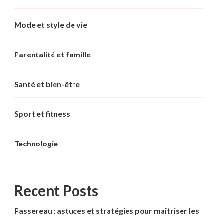
Mode et style de vie
Parentalité et famille
Santé et bien-être
Sport et fitness
Technologie
Recent Posts
Passereau : astuces et stratégies pour maîtriser les