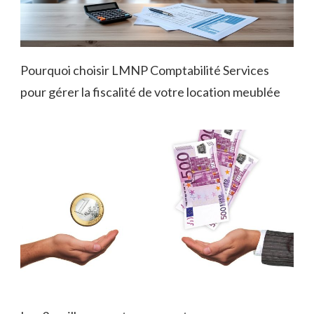
Pourquoi choisir LMNP Comptabilité Services
pour gérer la fiscalité de votre location meublée