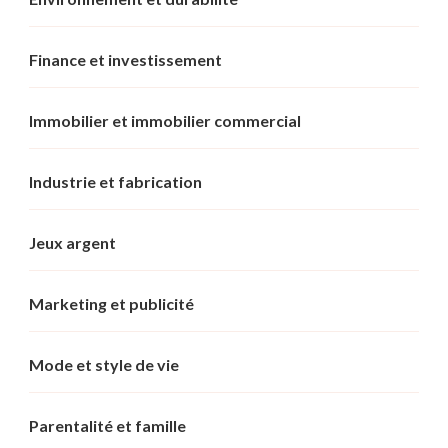
Finance et investissement
Immobilier et immobilier commercial
Industrie et fabrication
Jeux argent
Marketing et publicité
Mode et style de vie
Parentalité et famille