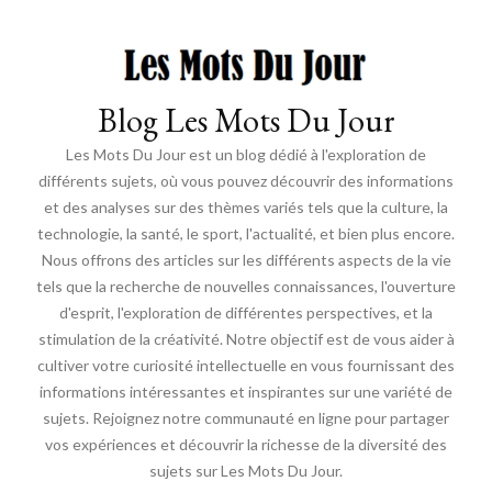
Blog Les Mots Du Jour
Les Mots Du Jour est un blog dédié à l'exploration de
différents sujets, où vous pouvez découvrir des informations
et des analyses sur des thèmes variés tels que la culture, la
technologie, la santé, le sport, l'actualité, et bien plus encore.
Nous offrons des articles sur les différents aspects de la vie
tels que la recherche de nouvelles connaissances, l'ouverture
d'esprit, l'exploration de différentes perspectives, et la
stimulation de la créativité. Notre objectif est de vous aider à
cultiver votre curiosité intellectuelle en vous fournissant des
informations intéressantes et inspirantes sur une variété de
sujets. Rejoignez notre communauté en ligne pour partager
vos expériences et découvrir la richesse de la diversité des
sujets sur Les Mots Du Jour.