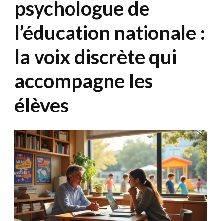
psychologue de
l’éducation nationale :
la voix discrète qui
accompagne les
élèves