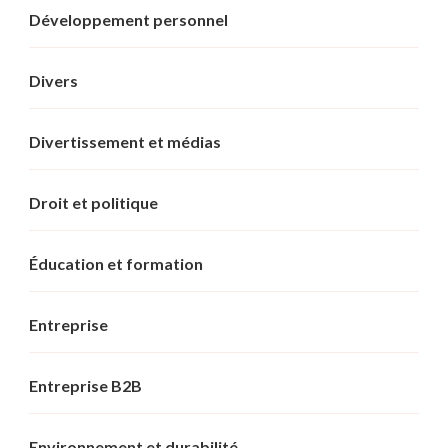
Développement personnel
Divers
Divertissement et médias
Droit et politique
Éducation et formation
Entreprise
Entreprise B2B
Environnement et durabilité