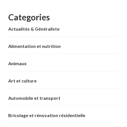
Categories
Actualités & Généraliste
Alimentation et nutrition
Animaux
Art et culture
Automobile et transport
Bricolage et rénovation résidentielle