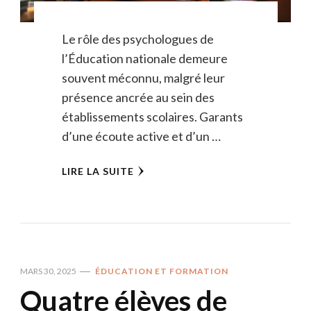
Le rôle des psychologues de
l’Éducation nationale demeure
souvent méconnu, malgré leur
présence ancrée au sein des
établissements scolaires. Garants
d’une écoute active et d’un …
LIRE LA SUITE
MARS 30, 2025
ÉDUCATION ET FORMATION
Quatre élèves de