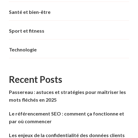
Santé et bien-être
Sport et fitness
Technologie
Recent Posts
Passereau : astuces et stratégies pour maîtriser les
mots fléchés en 2025
Le référencement SEO : comment ça fonctionne et
par où commencer
Les enjeux de la confidentialité des données clients