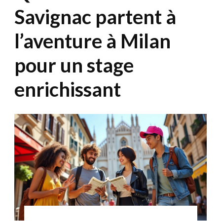
Savignac partent à
l’aventure à Milan
pour un stage
enrichissant