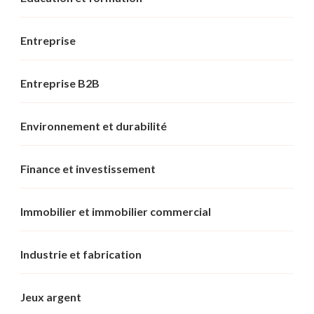
Entreprise
Entreprise B2B
Environnement et durabilité
Finance et investissement
Immobilier et immobilier commercial
Industrie et fabrication
Jeux argent