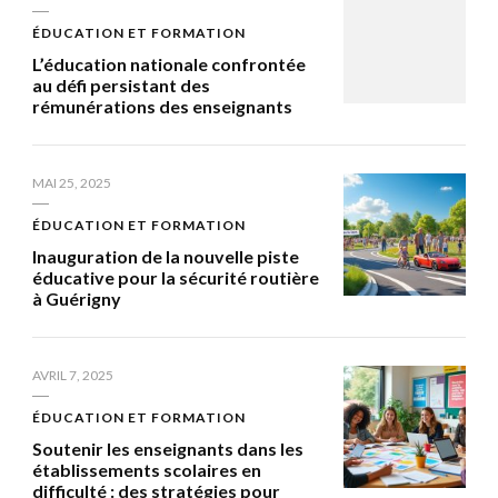
ÉDUCATION ET FORMATION
L’éducation nationale confrontée
au défi persistant des
rémunérations des enseignants
MAI 25, 2025
ÉDUCATION ET FORMATION
Inauguration de la nouvelle piste
éducative pour la sécurité routière
à Guérigny
AVRIL 7, 2025
ÉDUCATION ET FORMATION
Soutenir les enseignants dans les
établissements scolaires en
difficulté : des stratégies pour