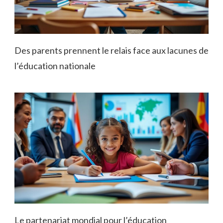
Des parents prennent le relais face aux lacunes de
l’éducation nationale
Le partenariat mondial pour l’éducation