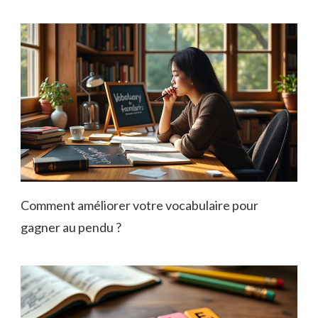
Comment améliorer votre vocabulaire pour
gagner au pendu ?