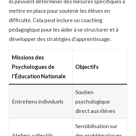
ils peuvent déterminer des mesures spécifiques à
mettre en place pour soutenir les élèves en
difficulté. Cela peut inclure un coaching
pédagogique pour les aider à se structurer et à
développer des stratégies d’apprentissage.
Missions des
Psychologues de
Objectifs
l’Éducation Nationale
Soutien
Entretiens individuels
psychologique
direct aux élèves
Sensibilisation sur
Ateliers collectifs
des problématiques