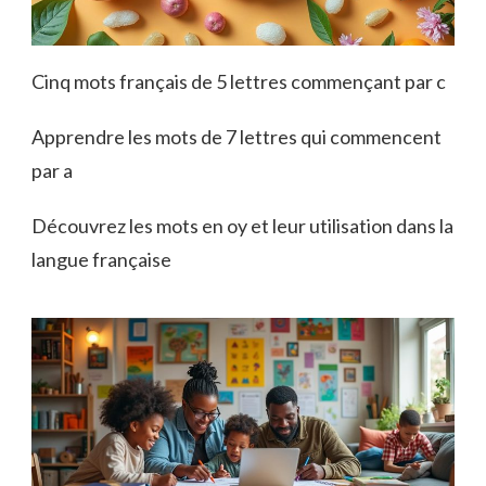
Cinq mots français de 5 lettres commençant par c
Apprendre les mots de 7 lettres qui commencent
par a
Découvrez les mots en oy et leur utilisation dans la
langue française