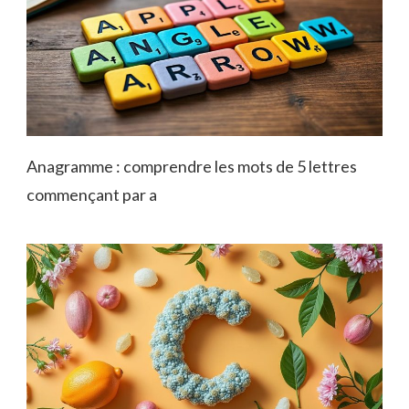
Anagramme : comprendre les mots de 5 lettres
commençant par a