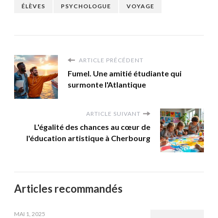
ÉLÈVES
PSYCHOLOGUE
VOYAGE
ARTICLE PRÉCÉDENT
Fumel. Une amitié étudiante qui
surmonte l'Atlantique
ARTICLE SUIVANT
L'égalité des chances au cœur de
l'éducation artistique à Cherbourg
Articles recommandés
MAI 1, 2025