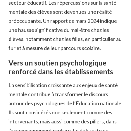
secteur éducatif. Les répercussions sur la santé
mentale des élèves sont devenues une réalité
préoccupante. Un rapport de mars 2024 indique
une hausse significative du mal-être chez les
élèves, notamment chez les filles, en particulier au
fur et à mesure de leur parcours scolaire.
Vers un soutien psychologique
renforcé dans les établissements
La sensibilisation croissante aux enjeux de santé
mentale contribue à transformer le discours
autour des psychologues de l’Éducation nationale.
Ils sont considérés non seulement comme des
intervenants, mais aussi comme des piliers, dans
l’accompagnement scolaire. Le défi reste de