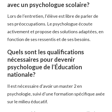
avec un psychologue scolaire?
Lors de l’entretien, l’élève est libre de parler de
ses préoccupations. Le psychologue écoute
activement et propose des solutions adaptées, en
fonction de ses ressentis et de ses besoins.
Quels sont les qualifications
nécessaires pour devenir
psychologue de l’Éducation
nationale?
Il est nécessaire d’avoir un master 2 en
psychologie, suivi d’une formation spécifique axée
sur le milieu éducatif.