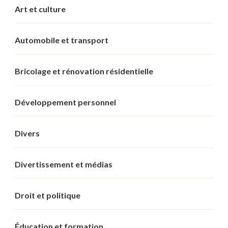
Art et culture
Automobile et transport
Bricolage et rénovation résidentielle
Développement personnel
Divers
Divertissement et médias
Droit et politique
Éducation et formation