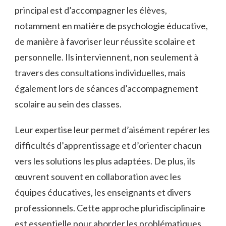
principal est d’accompagner les élèves,
notamment en matière de psychologie éducative,
de manière à favoriser leur réussite scolaire et
personnelle. Ils interviennent, non seulement à
travers des consultations individuelles, mais
également lors de séances d’accompagnement
scolaire au sein des classes.
Leur expertise leur permet d’aisément repérer les
difficultés d’apprentissage et d’orienter chacun
vers les solutions les plus adaptées. De plus, ils
œuvrent souvent en collaboration avec les
équipes éducatives, les enseignants et divers
professionnels. Cette approche pluridisciplinaire
est essentielle pour aborder les problématiques