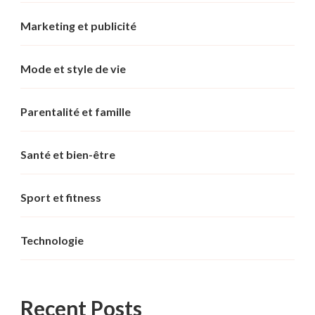
Marketing et publicité
Mode et style de vie
Parentalité et famille
Santé et bien-être
Sport et fitness
Technologie
Recent Posts