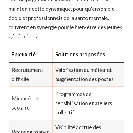
maintenir cette dynamique, pour qu’ensemble,
école et professionnels de la santé mentale,
œuvrent en synergie pour le bien-être des jeunes
générations.
Enjeux clé
Solutions proposées
Recrutement
Valorisation du métier et
difficile
augmentation des postes
Programmes de
Mieux-être
sensibilisation et ateliers
scolaire
collectifs
Visibilité accrue des
Reconnaissance