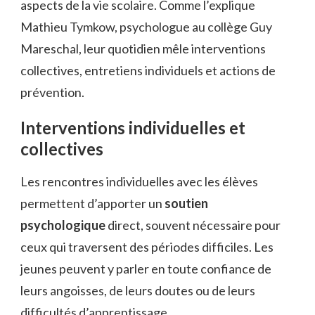
aspects de la vie scolaire. Comme l’explique
Mathieu Tymkow, psychologue au collège Guy
Mareschal, leur quotidien mêle interventions
collectives, entretiens individuels et actions de
prévention.
Interventions individuelles et
collectives
Les rencontres individuelles avec les élèves
permettent d’apporter un
soutien
psychologique
direct, souvent nécessaire pour
ceux qui traversent des périodes difficiles. Les
jeunes peuvent y parler en toute confiance de
leurs angoisses, de leurs doutes ou de leurs
difficultés d’apprentissage.