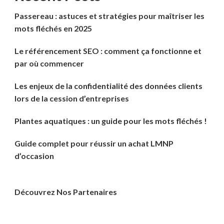
Passereau : astuces et stratégies pour maîtriser les
mots fléchés en 2025
Le référencement SEO : comment ça fonctionne et
par où commencer
Les enjeux de la confidentialité des données clients
lors de la cession d’entreprises
Plantes aquatiques : un guide pour les mots fléchés !
Guide complet pour réussir un achat LMNP
d’occasion
Découvrez Nos Partenaires