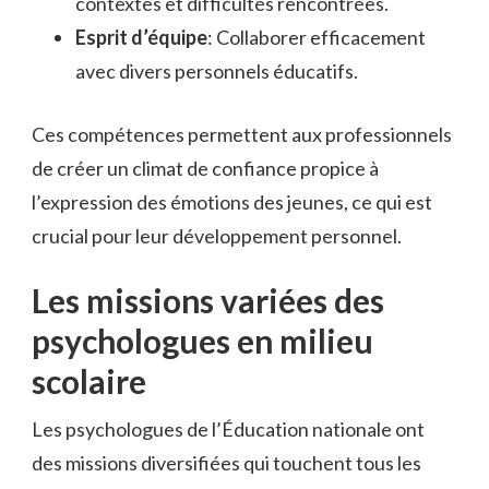
contextes et difficultés rencontrées.
Esprit d’équipe
: Collaborer efficacement
avec divers personnels éducatifs.
Ces compétences permettent aux professionnels
de créer un climat de confiance propice à
l’expression des émotions des jeunes, ce qui est
crucial pour leur développement personnel.
Les missions variées des
psychologues en milieu
scolaire
Les psychologues de l’Éducation nationale ont
des missions diversifiées qui touchent tous les