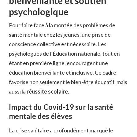
bienveillante et soutien
psychologique
Pour faire face à la montée des problèmes de
santé mentale chez les jeunes, une prise de
conscience collective est nécessaire. Les
psychologues de l’Éducation nationale, tout en
étant en première ligne, encouragent une
éducation bienveillante et inclusive. Ce cadre
favorise non seulement le bien-être éducatif, mais
aussi la
réussite scolaire
.
Impact du Covid-19 sur la santé
mentale des élèves
La crise sanitaire a profondément marqué le