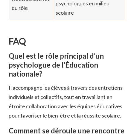
psychologues en milieu
du rôle
scolaire
FAQ
Quel est le rôle principal d’un
psychologue de l’Éducation
nationale?
Il accompagne les élèves à travers des entretiens
individuels et collectifs, tout en travaillant en
étroite collaboration avec les équipes éducatives
pour favoriser le bien-être et la réussite scolaire.
Comment se déroule une rencontre