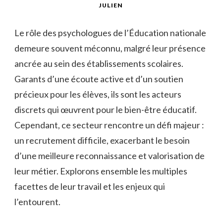
JULIEN
Le rôle des psychologues de l’Éducation nationale
demeure souvent méconnu, malgré leur présence
ancrée au sein des établissements scolaires.
Garants d’une écoute active et d’un soutien
précieux pour les élèves, ils sont les acteurs
discrets qui œuvrent pour le bien-être éducatif.
Cependant, ce secteur rencontre un défi majeur :
un recrutement difficile, exacerbant le besoin
d’une meilleure reconnaissance et valorisation de
leur métier. Explorons ensemble les multiples
facettes de leur travail et les enjeux qui
l’entourent.