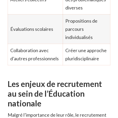
diverses
Propositions de
Évaluations scolaires
parcours
individualisés
Collaboration avec
Créer une approche
d’autres professionnels
pluridisciplinaire
Les enjeux de recrutement
au sein de l’Éducation
nationale
Malgré l’importance de leur rôle, le recrutement