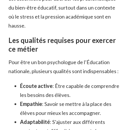
du bien-être éducatif, surtout dans un contexte
où le stress et la pression académique sont en
hausse.
Les qualités requises pour exercer
ce métier
Pour être un bon psychologue de l’Éducation
nationale, plusieurs qualités sont indispensables :
Écoute active
: Être capable de comprendre
les besoins des élèves.
Empathie
: Savoir se mettre à la place des
élèves pour mieux les accompagner.
Adaptabilité
: S’ajuster aux différents