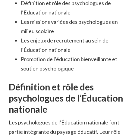
Définition et rôle des psychologues de
l’Éducation nationale
Les missions variées des psychologues en
milieu scolaire
Les enjeux de recrutement au sein de
l’Éducation nationale
Promotion de l’éducation bienveillante et
soutien psychologique
Définition et rôle des
psychologues de l’Éducation
nationale
Les psychologues de l’Éducation nationale font
partie intégrante du paysage éducatif. Leur rôle