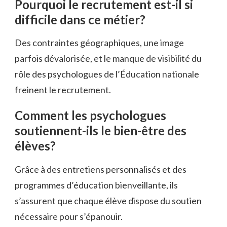
Pourquoi le recrutement est-il si
difficile dans ce métier?
Des contraintes géographiques, une image
parfois dévalorisée, et le manque de visibilité du
rôle des psychologues de l’Éducation nationale
freinent le recrutement.
Comment les psychologues
soutiennent-ils le bien-être des
élèves?
Grâce à des entretiens personnalisés et des
programmes d’éducation bienveillante, ils
s’assurent que chaque élève dispose du soutien
nécessaire pour s’épanouir.