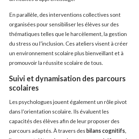
En parallèle, des interventions collectives sont
organisées pour sensibiliser les élèves sur des
thématiques telles que le harcèlement, la gestion
du stress ou l’inclusion. Ces ateliers visent à créer
un environnement scolaire plus bienveillant et à
promouvoir la réussite scolaire de tous.
Suivi et dynamisation des parcours
scolaires
Les psychologues jouent également un rôle pivot
dans l’orientation scolaire. Ils évaluent les
capacités des élèves afin de leur proposer des
parcours adaptés. À travers des
bilans cognitifs
,