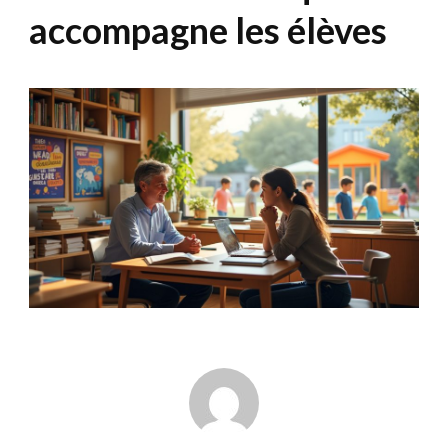
accompagne les élèves