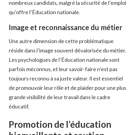
nombreux candidats, malgré la sécurité de l’emploi
qu’offre l’Éducation nationale.
Image et reconnaissance du métier
Une autre dimension de cette problématique
réside dans l’image souvent dévalorisée du métier.
Les psychologues de l’Éducation nationale sont
parfois méconnus, et leur savoir-faire n’est pas
toujours reconnu à sa juste valeur. Il est essentiel
de promouvoir leur rôle et de plaider pour une plus
grande visibilité de leur travail dans le cadre
éducatif.
Promotion de l’éducation