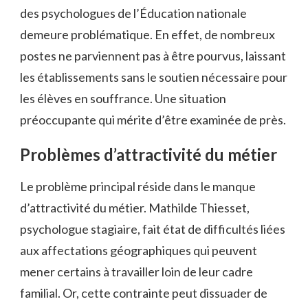
des psychologues de l’Éducation nationale
demeure problématique. En effet, de nombreux
postes ne parviennent pas à être pourvus, laissant
les établissements sans le soutien nécessaire pour
les élèves en souffrance. Une situation
préoccupante qui mérite d’être examinée de près.
Problèmes d’attractivité du métier
Le problème principal réside dans le manque
d’attractivité du métier. Mathilde Thiesset,
psychologue stagiaire, fait état de difficultés liées
aux affectations géographiques qui peuvent
mener certains à travailler loin de leur cadre
familial. Or, cette contrainte peut dissuader de