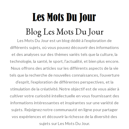
Blog Les Mots Du Jour
Les Mots Du Jour est un blog dédié à l'exploration de
différents sujets, où vous pouvez découvrir des informations
et des analyses sur des thèmes variés tels que la culture, la
technologie, la santé, le sport, l'actualité, et bien plus encore.
Nous offrons des articles sur les différents aspects de la vie
tels que la recherche de nouvelles connaissances, l'ouverture
d'esprit, l'exploration de différentes perspectives, et la
stimulation de la créativité. Notre objectif est de vous aider à
cultiver votre curiosité intellectuelle en vous fournissant des
informations intéressantes et inspirantes sur une variété de
sujets. Rejoignez notre communauté en ligne pour partager
vos expériences et découvrir la richesse de la diversité des
sujets sur Les Mots Du Jour.