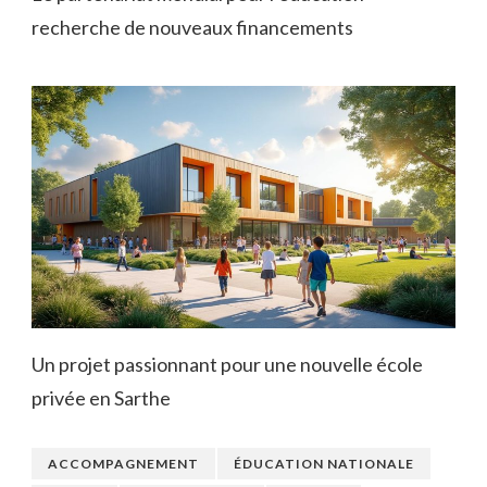
recherche de nouveaux financements
Un projet passionnant pour une nouvelle école
privée en Sarthe
ACCOMPAGNEMENT
ÉDUCATION NATIONALE