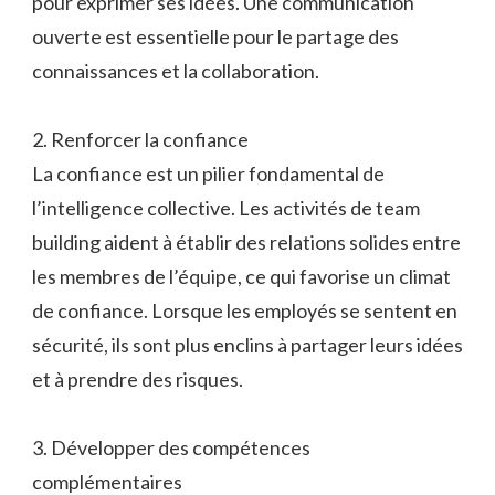
pour exprimer ses idées. Une communication
ouverte est essentielle pour le partage des
connaissances et la collaboration.
2. Renforcer la confiance
La confiance est un pilier fondamental de
l’intelligence collective. Les activités de team
building aident à établir des relations solides entre
les membres de l’équipe, ce qui favorise un climat
de confiance. Lorsque les employés se sentent en
sécurité, ils sont plus enclins à partager leurs idées
et à prendre des risques.
3. Développer des compétences
complémentaires