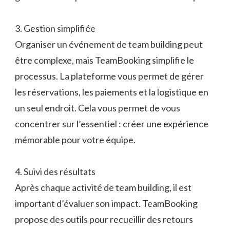
3. Gestion simplifiée
Organiser un événement de team building peut
être complexe, mais TeamBooking simplifie le
processus. La plateforme vous permet de gérer
les réservations, les paiements et la logistique en
un seul endroit. Cela vous permet de vous
concentrer sur l’essentiel : créer une expérience
mémorable pour votre équipe.
4. Suivi des résultats
Après chaque activité de team building, il est
important d’évaluer son impact. TeamBooking
propose des outils pour recueillir des retours