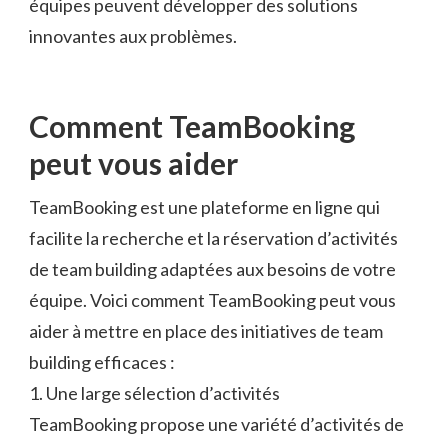
équipes peuvent développer des solutions
innovantes aux problèmes.
Comment TeamBooking
peut vous aider
TeamBooking est une plateforme en ligne qui
facilite la recherche et la réservation d’activités
de team building adaptées aux besoins de votre
équipe. Voici comment TeamBooking peut vous
aider à mettre en place des initiatives de team
building efficaces :
1. Une large sélection d’activités
TeamBooking propose une variété d’activités de