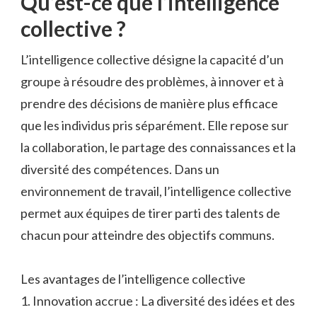
Qu’est-ce que l’intelligence
collective ?
L’intelligence collective désigne la capacité d’un
groupe à résoudre des problèmes, à innover et à
prendre des décisions de manière plus efficace
que les individus pris séparément. Elle repose sur
la collaboration, le partage des connaissances et la
diversité des compétences. Dans un
environnement de travail, l’intelligence collective
permet aux équipes de tirer parti des talents de
chacun pour atteindre des objectifs communs.
Les avantages de l’intelligence collective
1. Innovation accrue : La diversité des idées et des