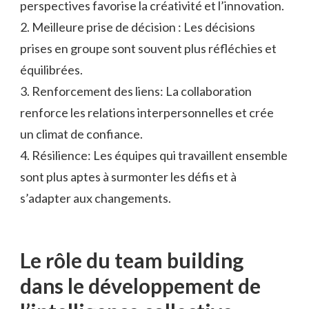
perspectives favorise la créativité et l’innovation.
2. Meilleure prise de décision : Les décisions
prises en groupe sont souvent plus réfléchies et
équilibrées.
3. Renforcement des liens: La collaboration
renforce les relations interpersonnelles et crée
un climat de confiance.
4. Résilience: Les équipes qui travaillent ensemble
sont plus aptes à surmonter les défis et à
s’adapter aux changements.
Le rôle du team building
dans le développement de