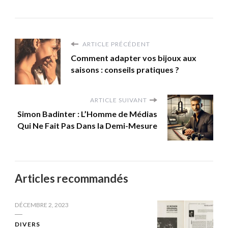
ARTICLE PRÉCÉDENT
Comment adapter vos bijoux aux
saisons : conseils pratiques ?
ARTICLE SUIVANT
Simon Badinter : L’Homme de Médias
Qui Ne Fait Pas Dans la Demi-Mesure
Articles recommandés
DÉCEMBRE 2, 2023
DIVERS