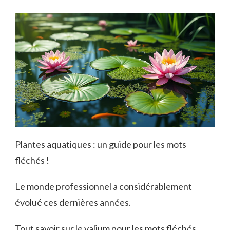
Plantes aquatiques : un guide pour les mots
fléchés !
Le monde professionnel a considérablement
évolué ces dernières années.
Tout savoir sur le valium pour les mots fléchés