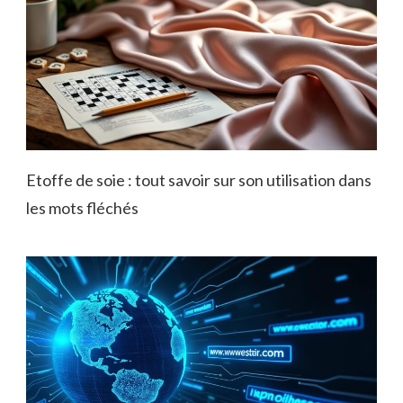
Etoffe de soie : tout savoir sur son utilisation dans
les mots fléchés