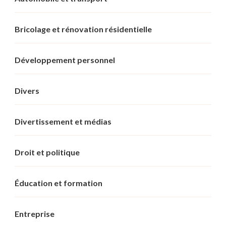
Bricolage et rénovation résidentielle
Développement personnel
Divers
Divertissement et médias
Droit et politique
Éducation et formation
Entreprise