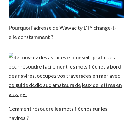
Pourquoi l’adresse de Wawacity DIY change-t-
elle constamment ?
Comment résoudre les mots fléchés sur les
navires ?