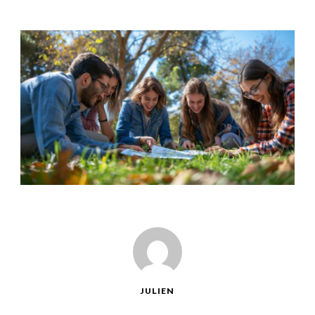
JULIEN