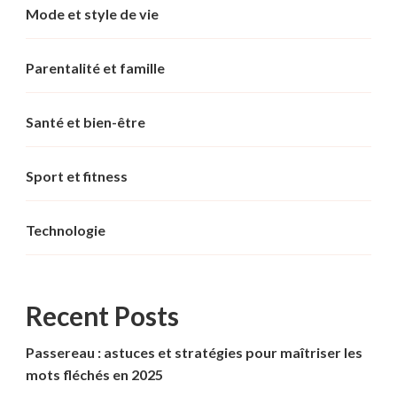
Mode et style de vie
Parentalité et famille
Santé et bien-être
Sport et fitness
Technologie
Recent Posts
Passereau : astuces et stratégies pour maîtriser les
mots fléchés en 2025