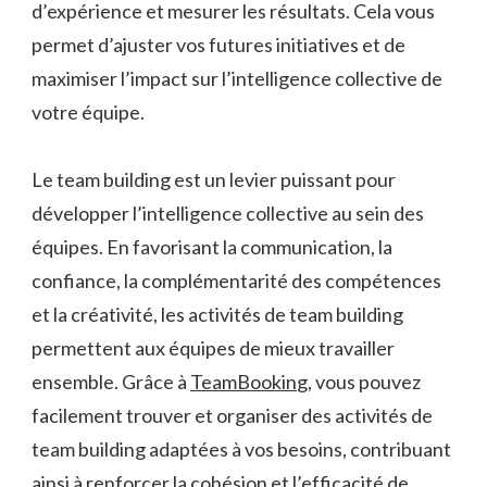
d’expérience et mesurer les résultats. Cela vous
permet d’ajuster vos futures initiatives et de
maximiser l’impact sur l’intelligence collective de
votre équipe.
Le team building est un levier puissant pour
développer l’intelligence collective au sein des
équipes. En favorisant la communication, la
confiance, la complémentarité des compétences
et la créativité, les activités de team building
permettent aux équipes de mieux travailler
ensemble. Grâce à
TeamBookin
g, vous pouvez
facilement trouver et organiser des activités de
team building adaptées à vos besoins, contribuant
ainsi à renforcer la cohésion et l’efficacité de