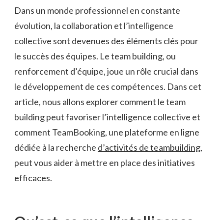
Dans un monde professionnel en constante
évolution, la collaboration et l’intelligence
collective sont devenues des éléments clés pour
le succès des équipes. Le team building, ou
renforcement d’équipe, joue un rôle crucial dans
le développement de ces compétences. Dans cet
article, nous allons explorer comment le team
building peut favoriser l’intelligence collective et
comment TeamBooking, une plateforme en ligne
dédiée à la recherche
d’activités de teambuilding
,
peut vous aider à mettre en place des initiatives
efficaces.