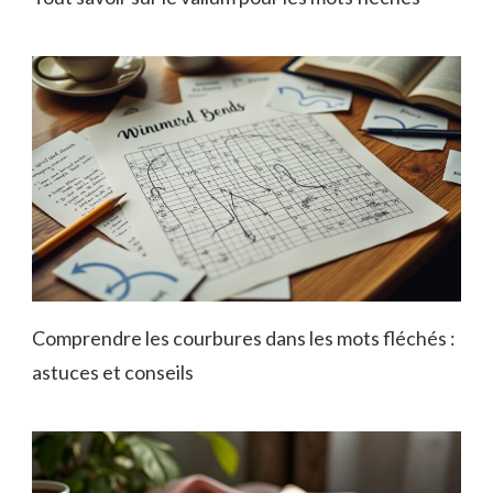
Comprendre les courbures dans les mots fléchés :
astuces et conseils