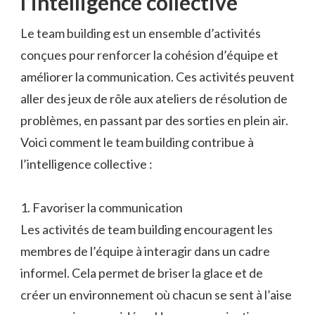
l’intelligence collective
Le team building est un ensemble d’activités
conçues pour renforcer la cohésion d’équipe et
améliorer la communication. Ces activités peuvent
aller des jeux de rôle aux ateliers de résolution de
problèmes, en passant par des sorties en plein air.
Voici comment le team building contribue à
l’intelligence collective :
1. Favoriser la communication
Les activités de team building encouragent les
membres de l’équipe à interagir dans un cadre
informel. Cela permet de briser la glace et de
créer un environnement où chacun se sent à l’aise