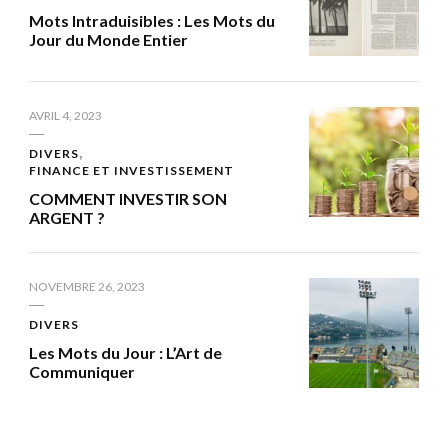
Mots Intraduisibles : Les Mots du
Jour du Monde Entier
AVRIL 4, 2023
DIVERS
FINANCE ET INVESTISSEMENT
COMMENT INVESTIR SON
ARGENT ?
NOVEMBRE 26, 2023
DIVERS
Les Mots du Jour : L’Art de
Communiquer