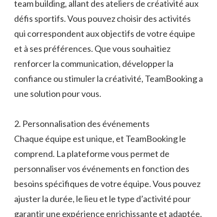
team building, allant des ateliers de créativité aux
défis sportifs. Vous pouvez choisir des activités
qui correspondent aux objectifs de votre équipe
et à ses préférences. Que vous souhaitiez
renforcer la communication, développer la
confiance ou stimuler la créativité, TeamBooking a
une solution pour vous.
2. Personnalisation des événements
Chaque équipe est unique, et TeamBooking le
comprend. La plateforme vous permet de
personnaliser vos événements en fonction des
besoins spécifiques de votre équipe. Vous pouvez
ajuster la durée, le lieu et le type d’activité pour
garantir une expérience enrichissante et adaptée.