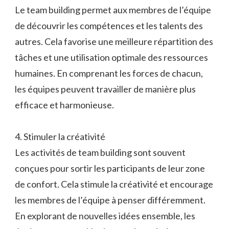
Le team building permet aux membres de l’équipe
de découvrir les compétences et les talents des
autres. Cela favorise une meilleure répartition des
tâches et une utilisation optimale des ressources
humaines. En comprenant les forces de chacun,
les équipes peuvent travailler de manière plus
efficace et harmonieuse.
4. Stimuler la créativité
Les activités de team building sont souvent
conçues pour sortir les participants de leur zone
de confort. Cela stimule la créativité et encourage
les membres de l’équipe à penser différemment.
En explorant de nouvelles idées ensemble, les