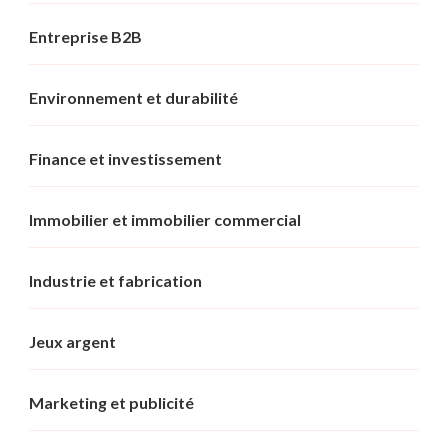
Entreprise B2B
Environnement et durabilité
Finance et investissement
Immobilier et immobilier commercial
Industrie et fabrication
Jeux argent
Marketing et publicité