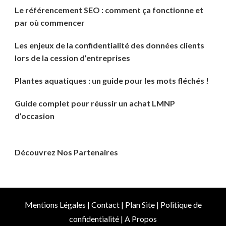
Le référencement SEO : comment ça fonctionne et
par où commencer
Les enjeux de la confidentialité des données clients
lors de la cession d’entreprises
Plantes aquatiques : un guide pour les mots fléchés !
Guide complet pour réussir un achat LMNP
d’occasion
Découvrez Nos Partenaires
Mentions Légales
|
Contact
|
Plan Site
|
Politique de
confidentialité
|
A Propos