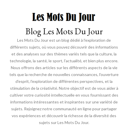
Blog Les Mots Du Jour
Les Mots Du Jour est un blog dédié à l'exploration de
différents sujets, où vous pouvez découvrir des informations
et des analyses sur des thèmes variés tels que la culture, la
technologie, la santé, le sport, l'actualité, et bien plus encore.
Nous offrons des articles sur les différents aspects de la vie
tels que la recherche de nouvelles connaissances, l'ouverture
d'esprit, l'exploration de différentes perspectives, et la
stimulation de la créativité. Notre objectif est de vous aider à
cultiver votre curiosité intellectuelle en vous fournissant des
informations intéressantes et inspirantes sur une variété de
sujets. Rejoignez notre communauté en ligne pour partager
vos expériences et découvrir la richesse de la diversité des
sujets sur Les Mots Du Jour.