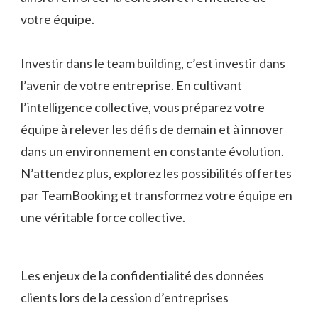
votre équipe.
Investir dans le team building, c’est investir dans
l’avenir de votre entreprise. En cultivant
l’intelligence collective, vous préparez votre
équipe à relever les défis de demain et à innover
dans un environnement en constante évolution.
N’attendez plus, explorez les possibilités offertes
par TeamBooking et transformez votre équipe en
une véritable force collective.
Les enjeux de la confidentialité des données
clients lors de la cession d’entreprises