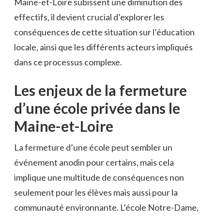
Maine-et-Loire subissent une diminution des
effectifs, il devient crucial d’explorer les
conséquences de cette situation sur l’éducation
locale, ainsi que les différents acteurs impliqués
dans ce processus complexe.
Les enjeux de la fermeture
d’une école privée dans le
Maine-et-Loire
La fermeture d’une école peut sembler un
événement anodin pour certains, mais cela
implique une multitude de conséquences non
seulement pour les élèves mais aussi pour la
communauté environnante. L’école Notre-Dame,