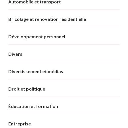
Automobile et transport
Bricolage et rénovation résidentielle
Développement personnel
Divers
Divertissement et médias
Droit et politique
Éducation et formation
Entreprise