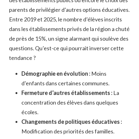
des établissements publics ou encore le choix des
parents de privilégier d’autres options éducatives.
Entre 2019 et 2025, le nombre d’élèves inscrits
dans les établissements privés de la région a chuté
de près de 15%, un signe alarmant qui soulève des
questions. Qu’est-ce qui pourrait inverser cette
tendance ?
Démographie en évolution :
Moins
d’enfants dans certaines communes.
Fermeture d’autres établissements :
La
concentration des élèves dans quelques
écoles.
Changements de politiques éducatives :
Modification des priorités des familles.