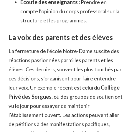
Écoute des enseignants :
Prendre en
compte l’opinion du corps professoral sur la
structure et les programmes.
La voix des parents et des élèves
La fermeture de l’école Notre-Dame suscite des
réactions passionnées parmi les parents et les
élèves. Ces derniers, souvent les plus touchés par
ces décisions, s’organisent pour faire entendre
leur voix. Un exemple récent est celui du
Collège
Privé des Sorgues
, où des groupes de soutien ont
vu le jour pour essayer de maintenir
l’établissement ouvert. Les actions peuvent aller
de pétitions à des manifestations pacifiques,