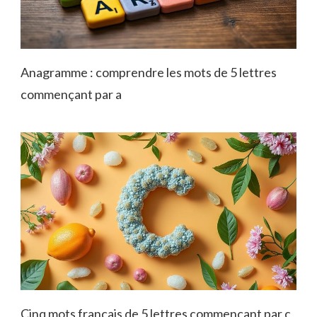
Anagramme : comprendre les mots de 5 lettres
commençant par a
Cinq mots français de 5 lettres commençant par c