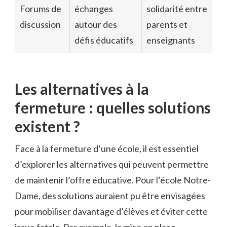
Forums de
échanges
solidarité entre
discussion
autour des
parents et
défis éducatifs
enseignants
Les alternatives à la
fermeture : quelles solutions
existent ?
Face à la fermeture d’une école, il est essentiel
d’explorer les alternatives qui peuvent permettre
de maintenir l’offre éducative. Pour l’école Notre-
Dame, des solutions auraient pu être envisagées
pour mobiliser davantage d’élèves et éviter cette
issue fatale. Par exemple, la mise en place