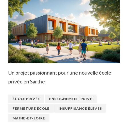
Un projet passionnant pour une nouvelle école
privée en Sarthe
ÉCOLE PRIVÉE
ENSEIGNEMENT PRIVÉ
FERMETURE ÉCOLE
INSUFFISANCE ÉLÈVES
MAINE-ET-LOIRE