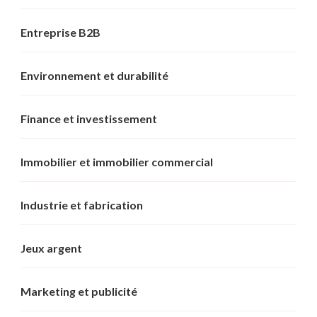
Entreprise B2B
Environnement et durabilité
Finance et investissement
Immobilier et immobilier commercial
Industrie et fabrication
Jeux argent
Marketing et publicité