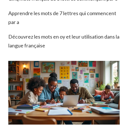
Apprendre les mots de 7 lettres qui commencent
par a
Découvrez les mots en oy et leur utilisation dans la
langue française