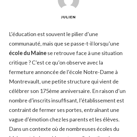
JULIEN
L’éducation est souvent le pilier d’une
communauté, mais que se passe-t-il lorsqu’une
école du Maine
se retrouve face à une situation
critique ? C’est ce qu’on observe avec la
fermeture annoncée de l’école Notre-Dame à
Montrevault, une petite structure qui vient de
célébrer son 175ème anniversaire. En raison d’un
nombre d’inscrits insuffisant, l’établissement est
contraint de fermer ses portes, entraînant une
vague d’émotion chez les parents et les élèves.
Dans un contexte où de nombreuses écoles du