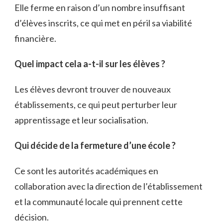
Elle ferme en raison d’un nombre insuffisant
d’élèves inscrits, ce qui met en péril sa viabilité
financière.
Quel impact cela a-t-il sur les élèves ?
Les élèves devront trouver de nouveaux
établissements, ce qui peut perturber leur
apprentissage et leur socialisation.
Qui décide de la fermeture d’une école ?
Ce sont les autorités académiques en
collaboration avec la direction de l’établissement
et la communauté locale qui prennent cette
décision.