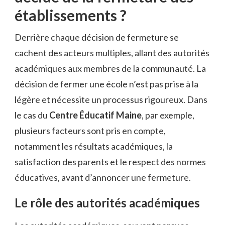
établissements ?
Derrière chaque décision de fermeture se
cachent des acteurs multiples, allant des autorités
académiques aux membres de la communauté. La
décision de fermer une école n’est pas prise à la
légère et nécessite un processus rigoureux. Dans
le cas du
Centre Éducatif Maine
, par exemple,
plusieurs facteurs sont pris en compte,
notamment les résultats académiques, la
satisfaction des parents et le respect des normes
éducatives, avant d’annoncer une fermeture.
Le rôle des autorités académiques