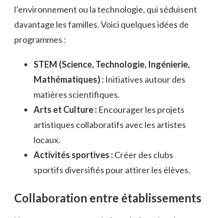
l’environnement ou la technologie, qui séduisent
davantage les familles. Voici quelques idées de
programmes :
STEM (Science, Technologie, Ingénierie,
Mathématiques) :
Initiatives autour des
matières scientifiques.
Arts et Culture :
Encourager les projets
artistiques collaboratifs avec les artistes
locaux.
Activités sportives :
Créer des clubs
sportifs diversifiés pour attirer les élèves.
Collaboration entre établissements