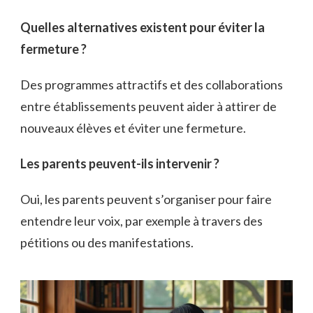
Quelles alternatives existent pour éviter la
fermeture ?
Des programmes attractifs et des collaborations
entre établissements peuvent aider à attirer de
nouveaux élèves et éviter une fermeture.
Les parents peuvent-ils intervenir ?
Oui, les parents peuvent s’organiser pour faire
entendre leur voix, par exemple à travers des
pétitions ou des manifestations.