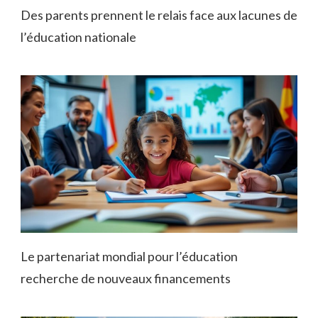
Des parents prennent le relais face aux lacunes de
l’éducation nationale
Le partenariat mondial pour l’éducation
recherche de nouveaux financements