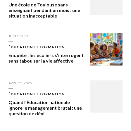
Une école de Toulouse sans
enseignant pendant un mois : une
situation inacceptable
JUIN 5, 2025
ÉDUCATION ET FORMATION
Enquête : les écoliers s’interrogent
sans tabou sur la vie affective
AVRIL 22, 2025
ÉDUCATION ET FORMATION
Quand l’Éducation nationale
ignore le management brutal : une
question de déni