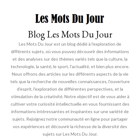
Blog Les Mots Du Jour
Les Mots Du Jour est un blog dédié à l'exploration de
différents sujets, où vous pouvez découvrir des informations
et des analyses sur des thèmes variés tels que la culture, la
technologie, la santé, le sport, l'actualité, et bien plus encore.
Nous offrons des articles sur les différents aspects de la vie
tels que la recherche de nouvelles connaissances, l'ouverture
d'esprit, l'exploration de différentes perspectives, et la
stimulation de la créativité. Notre objectif est de vous aider à
cultiver votre curiosité intellectuelle en vous fournissant des
informations intéressantes et inspirantes sur une variété de
sujets. Rejoignez notre communauté en ligne pour partager
vos expériences et découvrir la richesse de la diversité des
sujets sur Les Mots Du Jour.