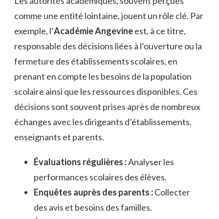
Les autorités académiques, souvent perçues
comme une entité lointaine, jouent un rôle clé. Par
exemple, l’
Académie Angevine
est, à ce titre,
responsable des décisions liées à l’ouverture ou la
fermeture des établissements scolaires, en
prenant en compte les besoins de la population
scolaire ainsi que les ressources disponibles. Ces
décisions sont souvent prises après de nombreux
échanges avec les dirigeants d’établissements,
enseignants et parents.
Évaluations régulières :
Analyser les
performances scolaires des élèves.
Enquêtes auprès des parents :
Collecter
des avis et besoins des familles.