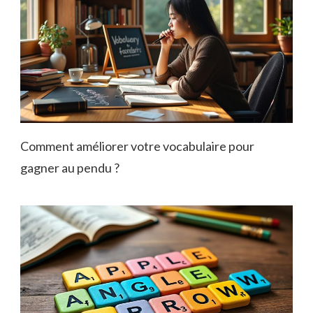
Comment améliorer votre vocabulaire pour
gagner au pendu ?