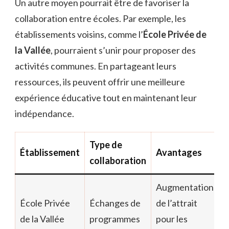
Un autre moyen pourrait être de favoriser la
collaboration entre écoles. Par exemple, les
établissements voisins, comme l’
École Privée de
la Vallée
, pourraient s’unir pour proposer des
activités communes. En partageant leurs
ressources, ils peuvent offrir une meilleure
expérience éducative tout en maintenant leur
indépendance.
Type de
Établissement
Avantages
collaboration
Augmentation
École Privée
Échanges de
de l’attrait
de la Vallée
programmes
pour les