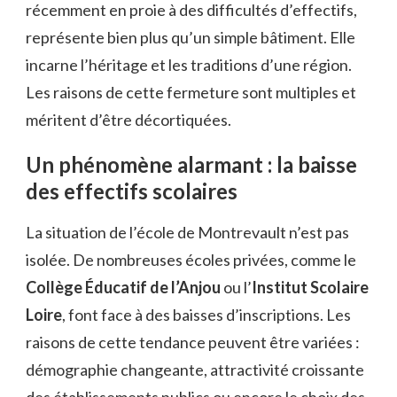
récemment en proie à des difficultés d’effectifs,
représente bien plus qu’un simple bâtiment. Elle
incarne l’héritage et les traditions d’une région.
Les raisons de cette fermeture sont multiples et
méritent d’être décortiquées.
Un phénomène alarmant : la baisse
des effectifs scolaires
La situation de l’école de Montrevault n’est pas
isolée. De nombreuses écoles privées, comme le
Collège Éducatif de l’Anjou
ou l’
Institut Scolaire
Loire
, font face à des baisses d’inscriptions. Les
raisons de cette tendance peuvent être variées :
démographie changeante, attractivité croissante