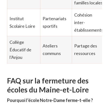
familles locales
Cohésion
Institut
Partenariats
inter-
Scolaire Loire
sportifs
établissements
Collège
Ateliers
Partage des
Éducatif de
communs
ressources
l’Anjou
FAQ sur la fermeture des
écoles du Maine-et-Loire
Pourquoi l’école Notre-Dame ferme-t-elle ?