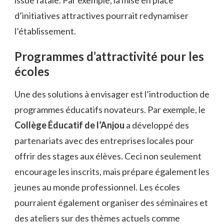
d’initiatives attractives pourrait redynamiser
l’établissement.
Programmes d’attractivité pour les
écoles
Une des solutions à envisager est l’introduction de
programmes éducatifs novateurs. Par exemple, le
Collège Éducatif de l’Anjou
a développé des
partenariats avec des entreprises locales pour
offrir des stages aux élèves. Ceci non seulement
encourage les inscrits, mais prépare également les
jeunes au monde professionnel. Les écoles
pourraient également organiser des séminaires et
des ateliers sur des thèmes actuels comme