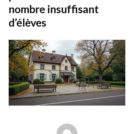
nombre insuffisant
d’élèves