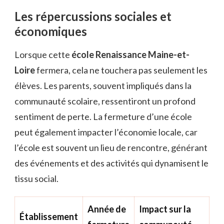
Les répercussions sociales et
économiques
Lorsque cette
école Renaissance Maine-et-
Loire
fermera, cela ne touchera pas seulement les
élèves. Les parents, souvent impliqués dans la
communauté scolaire, ressentiront un profond
sentiment de perte. La fermeture d’une école
peut également impacter l’économie locale, car
l’école est souvent un lieu de rencontre, générant
des événements et des activités qui dynamisent le
tissu social.
Année de
Impact sur la
Établissement