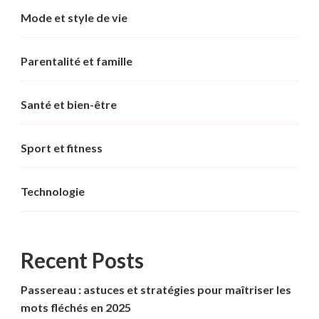
Mode et style de vie
Parentalité et famille
Santé et bien-être
Sport et fitness
Technologie
Recent Posts
Passereau : astuces et stratégies pour maîtriser les
mots fléchés en 2025