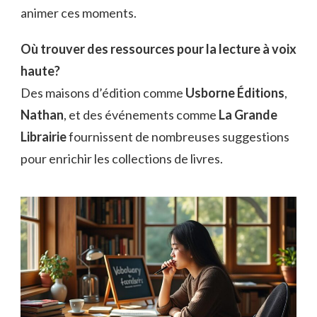
animer ces moments.
Où trouver des ressources pour la lecture à voix
haute?
Des maisons d’édition comme
Usborne Éditions
,
Nathan
, et des événements comme
La Grande
Librairie
fournissent de nombreuses suggestions
pour enrichir les collections de livres.