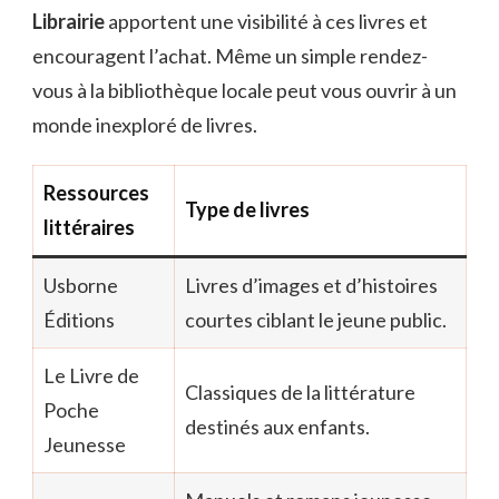
Librairie
apportent une visibilité à ces livres et
encouragent l’achat. Même un simple rendez-
vous à la bibliothèque locale peut vous ouvrir à un
monde inexploré de livres.
Ressources
Type de livres
littéraires
Usborne
Livres d’images et d’histoires
Éditions
courtes ciblant le jeune public.
Le Livre de
Classiques de la littérature
Poche
destinés aux enfants.
Jeunesse