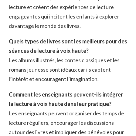
lecture et créent des expériences de lecture
engageantes qui incitent les enfants à explorer
davantage le monde des livres.
Quels types de livres sont les meilleurs pour des
séances de lecture à voix haute?
Les albums illustrés, les contes classiques et les
romans jeunesse sont idéaux car ils captent
l’intérêt et encouragent l’imagination.
Comment les enseignants peuvent-ils intégrer
la lecture à voix haute dans leur pratique?
Les enseignants peuvent organiser des temps de
lecture réguliers, encourager les discussions
autour des livres et impliquer des bénévoles pour