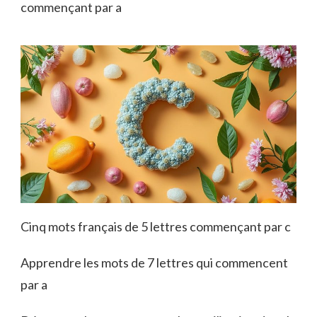
commençant par a
Cinq mots français de 5 lettres commençant par c
Apprendre les mots de 7 lettres qui commencent
par a