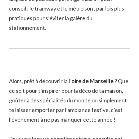
conseil : le tramway et le métro sont parfois plus
pratiques pour s’éviter la galère du
stationnement.
Alors, prêt à découvrir la
Foire de Marseille
? Que
ce soit pour t’inspirer pour la déco de ta maison,
goûter à des spécialités du monde ou simplement
te laisser emporter par l’ambiance festive, c’est
l’événement à ne pas manquer cette année !
Pour une lecture complémentaire,
consulte
cet