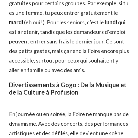
gratuites pour certains groupes. Par exemple, si tu
es une femme, tu peux entrer gratuitement le
mardi
(eh oui !). Pour les seniors, c’est le
lundi
qui
est à retenir, tandis que les demandeurs d’emploi
peuvent entrer sans frais le dernier jour. Ce sont
des petits gestes, mais ça rend la Foire encore plus
accessible, surtout pour ceux qui souhaitent y
aller en famille ou avec des amis.
Divertissements à Gogo : De la Musique et
de la Culture à Profusion
En journée ou en soirée, la Foire ne manque pas de
dynamisme. Avec des concerts, des performances
artistiques et des défilés, elle devient une scène