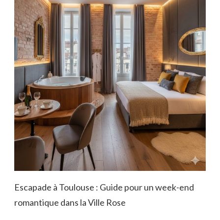
Escapade à Toulouse : Guide pour un week-end
romantique dans la Ville Rose