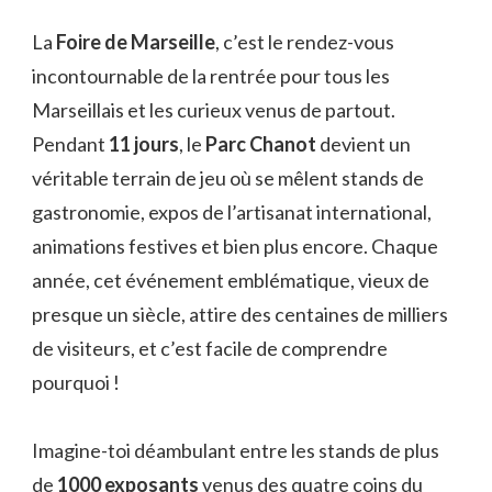
La
Foire de Marseille
, c’est le rendez-vous
incontournable de la rentrée pour tous les
Marseillais et les curieux venus de partout.
Pendant
11 jours
, le
Parc Chanot
devient un
véritable terrain de jeu où se mêlent stands de
gastronomie, expos de l’artisanat international,
animations festives et bien plus encore. Chaque
année, cet événement emblématique, vieux de
presque un siècle, attire des centaines de milliers
de visiteurs, et c’est facile de comprendre
pourquoi !
Imagine-toi déambulant entre les stands de plus
de
1000 exposants
venus des quatre coins du