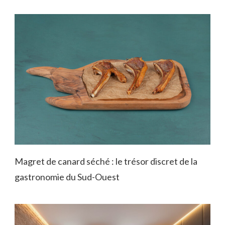
Magret de canard séché : le trésor discret de la
gastronomie du Sud-Ouest