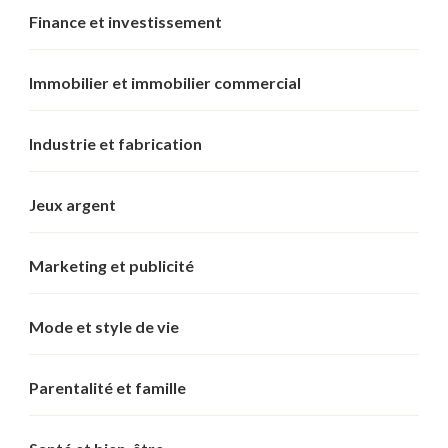
Finance et investissement
Immobilier et immobilier commercial
Industrie et fabrication
Jeux argent
Marketing et publicité
Mode et style de vie
Parentalité et famille