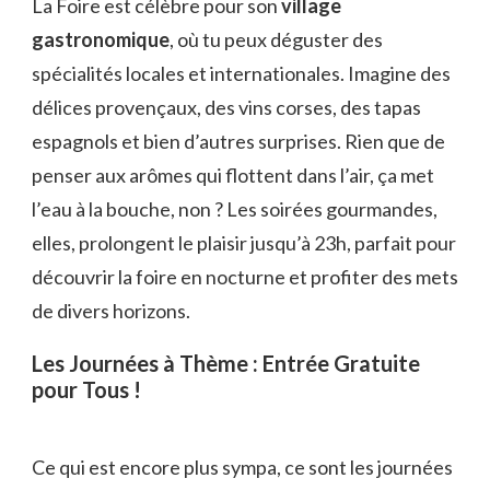
La Foire est célèbre pour son
village
gastronomique
, où tu peux déguster des
spécialités locales et internationales. Imagine des
délices provençaux, des vins corses, des tapas
espagnols et bien d’autres surprises. Rien que de
penser aux arômes qui flottent dans l’air, ça met
l’eau à la bouche, non ? Les soirées gourmandes,
elles, prolongent le plaisir jusqu’à 23h, parfait pour
découvrir la foire en nocturne et profiter des mets
de divers horizons.
Les Journées à Thème : Entrée Gratuite
pour Tous !
Ce qui est encore plus sympa, ce sont les journées