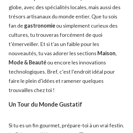
globe, avec des spécialités locales, mais aussi des
trésors artisanaux du monde entier. Que tu sois
fan de
gastronomie
ou simplement curieux des
cultures, tu trouveras forcément de quoi
t’émerveiller. Et si t’as un faible pour les
nouveautés, tu vas adorer les sections
Maison
,
Mode & Beauté
ou encore les innovations
technologiques. Bref, c’est l’endroit idéal pour
faire le plein d’idées et ramener quelques
trouvailles chez toi !
Un Tour du Monde Gustatif
Si tu es un fin gourmet, prépare-toi à un vrai festin.