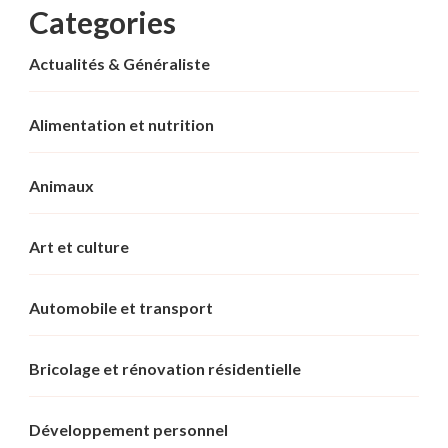
Categories
Actualités & Généraliste
Alimentation et nutrition
Animaux
Art et culture
Automobile et transport
Bricolage et rénovation résidentielle
Développement personnel