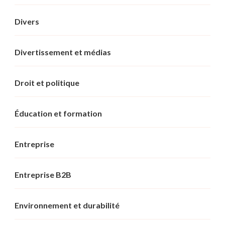
Divers
Divertissement et médias
Droit et politique
Éducation et formation
Entreprise
Entreprise B2B
Environnement et durabilité