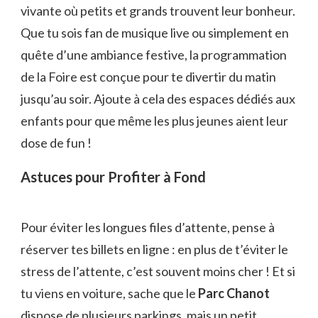
vivante où petits et grands trouvent leur bonheur.
Que tu sois fan de musique live ou simplement en
quête d’une ambiance festive, la programmation
de la Foire est conçue pour te divertir du matin
jusqu’au soir. Ajoute à cela des espaces dédiés aux
enfants pour que même les plus jeunes aient leur
dose de fun !
Astuces pour Profiter à Fond
Pour éviter les longues files d’attente, pense à
réserver tes billets en ligne : en plus de t’éviter le
stress de l’attente, c’est souvent moins cher ! Et si
tu viens en voiture, sache que le
Parc Chanot
dispose de plusieurs parkings, mais un petit