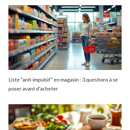
Liste “anti-impulsif” en magasin : 3 questions à se
poser avant d’acheter