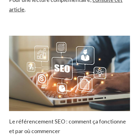
article
.
Le référencement SEO : comment ça fonctionne
et par où commencer