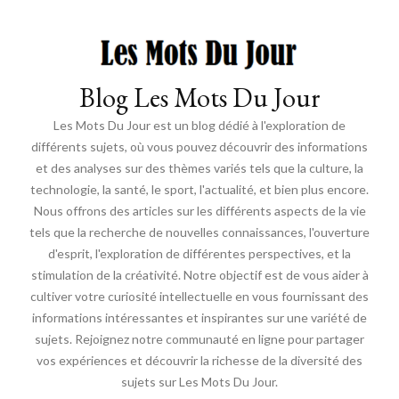
Blog Les Mots Du Jour
Les Mots Du Jour est un blog dédié à l'exploration de
différents sujets, où vous pouvez découvrir des informations
et des analyses sur des thèmes variés tels que la culture, la
technologie, la santé, le sport, l'actualité, et bien plus encore.
Nous offrons des articles sur les différents aspects de la vie
tels que la recherche de nouvelles connaissances, l'ouverture
d'esprit, l'exploration de différentes perspectives, et la
stimulation de la créativité. Notre objectif est de vous aider à
cultiver votre curiosité intellectuelle en vous fournissant des
informations intéressantes et inspirantes sur une variété de
sujets. Rejoignez notre communauté en ligne pour partager
vos expériences et découvrir la richesse de la diversité des
sujets sur Les Mots Du Jour.