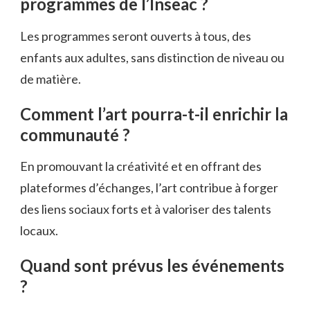
programmes de l’Inseac ?
Les programmes seront ouverts à tous, des
enfants aux adultes, sans distinction de niveau ou
de matière.
Comment l’art pourra-t-il enrichir la
communauté ?
En promouvant la créativité et en offrant des
plateformes d’échanges, l’art contribue à forger
des liens sociaux forts et à valoriser des talents
locaux.
Quand sont prévus les événements
?