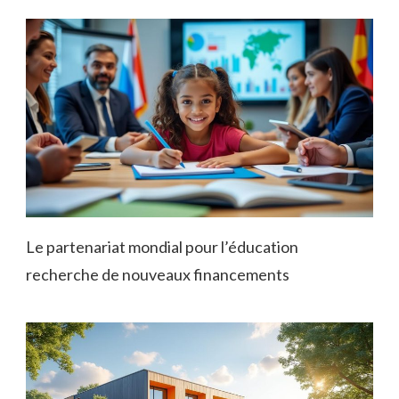
Le partenariat mondial pour l’éducation
recherche de nouveaux financements