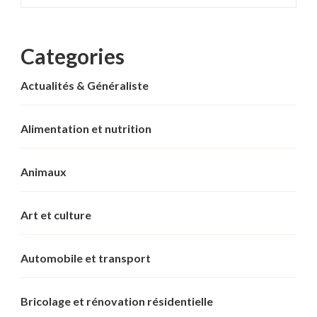
Categories
Actualités & Généraliste
Alimentation et nutrition
Animaux
Art et culture
Automobile et transport
Bricolage et rénovation résidentielle