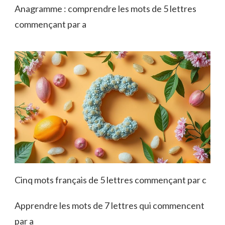
Anagramme : comprendre les mots de 5 lettres
commençant par a
Cinq mots français de 5 lettres commençant par c
Apprendre les mots de 7 lettres qui commencent
par a