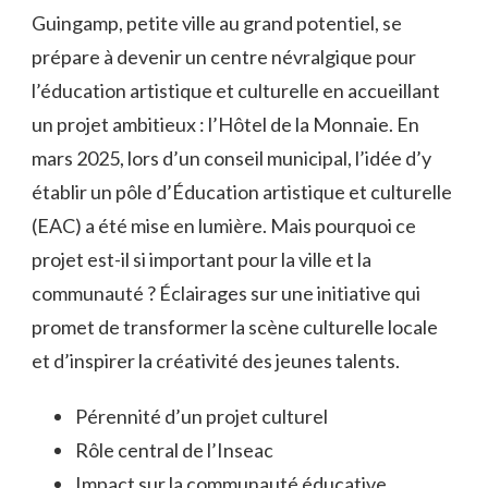
Guingamp, petite ville au grand potentiel, se
prépare à devenir un centre névralgique pour
l’éducation artistique et culturelle en accueillant
un projet ambitieux : l’Hôtel de la Monnaie. En
mars 2025, lors d’un conseil municipal, l’idée d’y
établir un pôle d’Éducation artistique et culturelle
(EAC) a été mise en lumière. Mais pourquoi ce
projet est-il si important pour la ville et la
communauté ? Éclairages sur une initiative qui
promet de transformer la scène culturelle locale
et d’inspirer la créativité des jeunes talents.
Pérennité d’un projet culturel
Rôle central de l’Inseac
Impact sur la communauté éducative