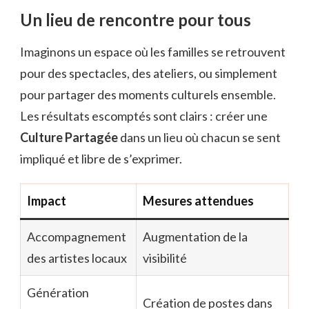
Un lieu de rencontre pour tous
Imaginons un espace où les familles se retrouvent
pour des spectacles, des ateliers, ou simplement
pour partager des moments culturels ensemble.
Les résultats escomptés sont clairs : créer une
Culture Partagée
dans un lieu où chacun se sent
impliqué et libre de s’exprimer.
Impact
Mesures attendues
Accompagnement
Augmentation de la
des artistes locaux
visibilité
Génération
Création de postes dans