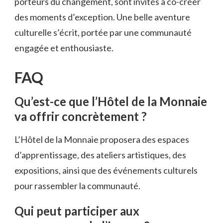
porteurs du changement, sont invités à co-créer
des moments d’exception. Une belle aventure
culturelle s’écrit, portée par une communauté
engagée et enthousiaste.
FAQ
Qu’est-ce que l’Hôtel de la Monnaie
va offrir concrètement ?
L’Hôtel de la Monnaie proposera des espaces
d’apprentissage, des ateliers artistiques, des
expositions, ainsi que des événements culturels
pour rassembler la communauté.
Qui peut participer aux