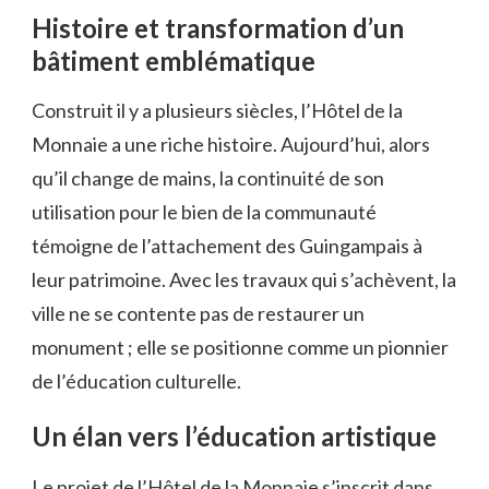
Histoire et transformation d’un
bâtiment emblématique
Construit il y a plusieurs siècles, l’Hôtel de la
Monnaie a une riche histoire. Aujourd’hui, alors
qu’il change de mains, la continuité de son
utilisation pour le bien de la communauté
témoigne de l’attachement des Guingampais à
leur patrimoine. Avec les travaux qui s’achèvent, la
ville ne se contente pas de restaurer un
monument ; elle se positionne comme un pionnier
de l’éducation culturelle.
Un élan vers l’éducation artistique
Le projet de l’Hôtel de la Monnaie s’inscrit dans