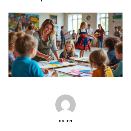
JULIEN