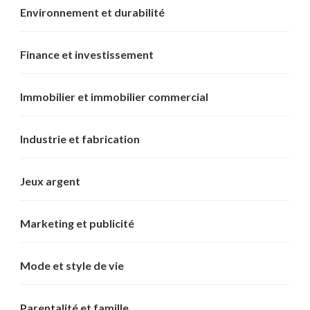
Environnement et durabilité
Finance et investissement
Immobilier et immobilier commercial
Industrie et fabrication
Jeux argent
Marketing et publicité
Mode et style de vie
Parentalité et famille