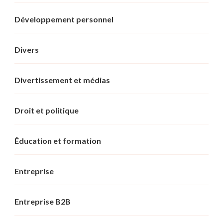
Développement personnel
Divers
Divertissement et médias
Droit et politique
Éducation et formation
Entreprise
Entreprise B2B