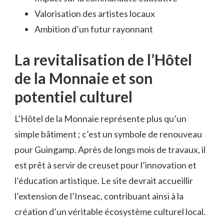
Valorisation des artistes locaux
Ambition d’un futur rayonnant
La revitalisation de l’Hôtel
de la Monnaie et son
potentiel culturel
L’Hôtel de la Monnaie représente plus qu’un
simple bâtiment ; c’est un symbole de renouveau
pour Guingamp. Après de longs mois de travaux, il
est prêt à servir de creuset pour l’innovation et
l’éducation artistique. Le site devrait accueillir
l’extension de l’Inseac, contribuant ainsi à la
création d’un véritable écosystème culturel local.