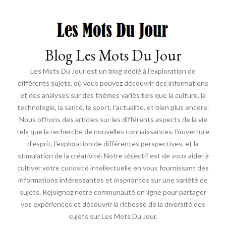
Blog Les Mots Du Jour
Les Mots Du Jour est un blog dédié à l'exploration de
différents sujets, où vous pouvez découvrir des informations
et des analyses sur des thèmes variés tels que la culture, la
technologie, la santé, le sport, l'actualité, et bien plus encore.
Nous offrons des articles sur les différents aspects de la vie
tels que la recherche de nouvelles connaissances, l'ouverture
d'esprit, l'exploration de différentes perspectives, et la
stimulation de la créativité. Notre objectif est de vous aider à
cultiver votre curiosité intellectuelle en vous fournissant des
informations intéressantes et inspirantes sur une variété de
sujets. Rejoignez notre communauté en ligne pour partager
vos expériences et découvrir la richesse de la diversité des
sujets sur Les Mots Du Jour.