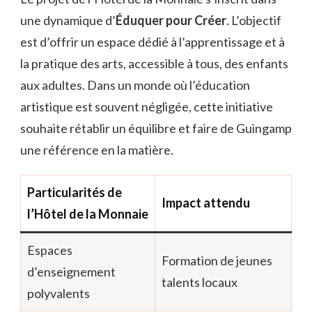
une dynamique d’
Éduquer pour Créer
. L’objectif
est d’offrir un espace dédié à l’apprentissage et à
la pratique des arts, accessible à tous, des enfants
aux adultes. Dans un monde où l’éducation
artistique est souvent négligée, cette initiative
souhaite rétablir un équilibre et faire de Guingamp
une référence en la matière.
Particularités de
Impact attendu
l’Hôtel de la Monnaie
Espaces
Formation de jeunes
d’enseignement
talents locaux
polyvalents