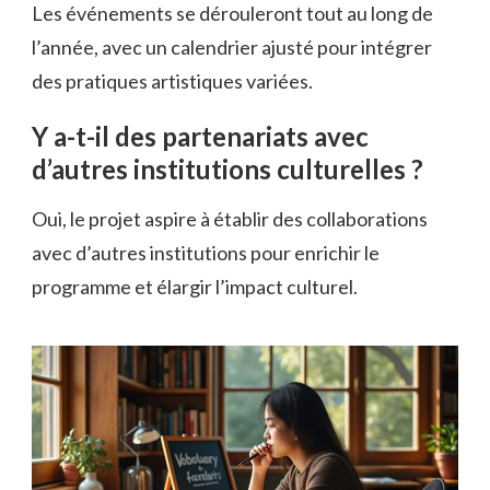
Les événements se dérouleront tout au long de
l’année, avec un calendrier ajusté pour intégrer
des pratiques artistiques variées.
Y a-t-il des partenariats avec
d’autres institutions culturelles ?
Oui, le projet aspire à établir des collaborations
avec d’autres institutions pour enrichir le
programme et élargir l’impact culturel.