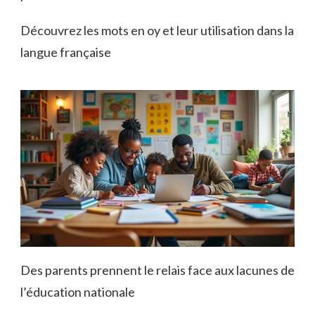
Découvrez les mots en oy et leur utilisation dans la
langue française
Des parents prennent le relais face aux lacunes de
l’éducation nationale