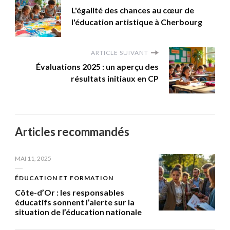
L'égalité des chances au cœur de
l'éducation artistique à Cherbourg
ARTICLE SUIVANT
Évaluations 2025 : un aperçu des
résultats initiaux en CP
Articles recommandés
MAI 11, 2025
ÉDUCATION ET FORMATION
Côte-d’Or : les responsables
éducatifs sonnent l’alerte sur la
situation de l’éducation nationale