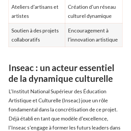
Ateliers d’artisans et
Création d’un réseau
artistes
culturel dynamique
Soutien à des projets
Encouragement à
collaboratifs
l’innovation artistique
Inseac : un acteur essentiel
de la dynamique culturelle
L’Institut National Supérieur des Éducation
Artistique et Culturelle (Inseac) joue un rôle
fondamental dans la concrétisation de ce projet.
Déjà établi en tant que modèle d’excellence,
l’Inseac s’engage à former les futurs leaders dans