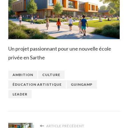
Un projet passionnant pour une nouvelle école
privée en Sarthe
AMBITION
CULTURE
ÉDUCATION ARTISTIQUE
GUINGAMP
LEADER
ARTICLE PRÉCÉDENT