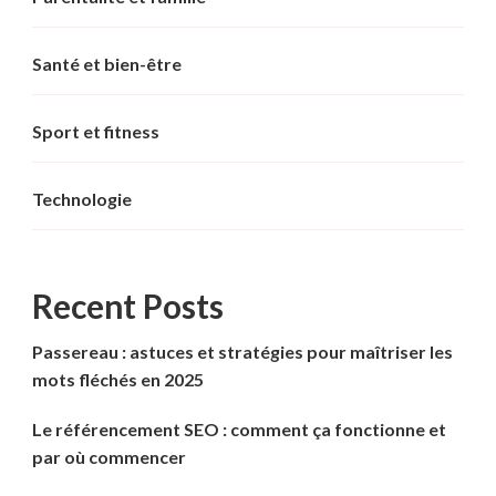
Santé et bien-être
Sport et fitness
Technologie
Recent Posts
Passereau : astuces et stratégies pour maîtriser les
mots fléchés en 2025
Le référencement SEO : comment ça fonctionne et
par où commencer