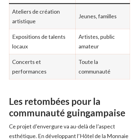
Ateliers de création
Jeunes, familles
artistique
Expositions de talents
Artistes, public
locaux
amateur
Concerts et
Toute la
performances
communauté
Les retombées pour la
communauté guingampaise
Ce projet d’envergure va au-delà de l’aspect
esthétique. En développant l’Hôtel de la Monnaie