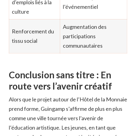
d’emplois liés à la
l’événementiel
culture
Augmentation des
Renforcement du
participations
tissu social
communautaires
Conclusion sans titre : En
route vers l’avenir créatif
Alors que le projet autour de l’Hôtel de la Monnaie
prend forme, Guingamp s’affirme de plus en plus
comme une ville tournée vers l’avenir de
l’éducation artistique. Les jeunes, en tant que