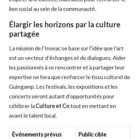
lien social au sein de la communauté.
Élargir les horizons par la culture
partagée
La mission de l’Inseac se base sur l’idée que l’art
est un vecteur d’échanges et de dialogues. Aider
les passionnés à se rencontrer et à partager leur
expertise ne fera que renforcer le tissu culturel de
Guingamp. Les festivals, les expositions et les
concerts seront autant d’opportunités pour
célébrer la
Culture et Co
tout en mettant en
avant le talent local.
Événements prévus
Public cible