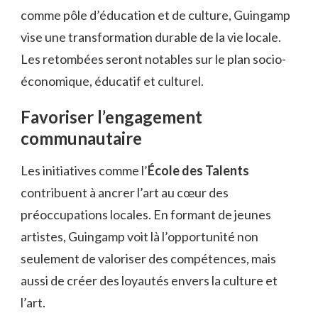
comme pôle d’éducation et de culture, Guingamp
vise une transformation durable de la vie locale.
Les retombées seront notables sur le plan socio-
économique, éducatif et culturel.
Favoriser l’engagement
communautaire
Les initiatives comme l’
École des Talents
contribuent à ancrer l’art au cœur des
préoccupations locales. En formant de jeunes
artistes, Guingamp voit là l’opportunité non
seulement de valoriser des compétences, mais
aussi de créer des loyautés envers la culture et
l’art.