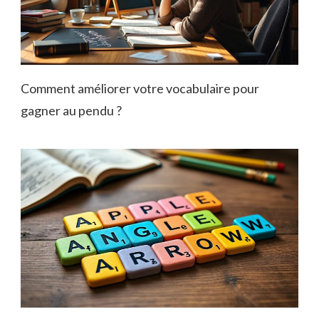
Comment améliorer votre vocabulaire pour
gagner au pendu ?