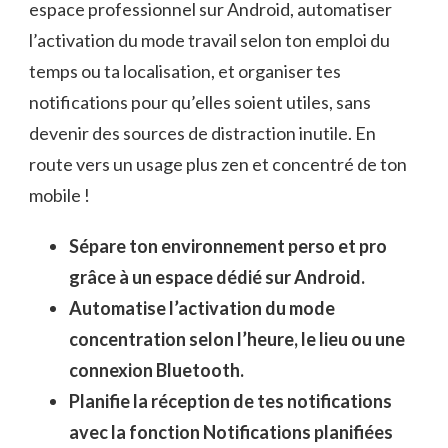
espace professionnel sur Android, automatiser
l’activation du mode travail selon ton emploi du
temps ou ta localisation, et organiser tes
notifications pour qu’elles soient utiles, sans
devenir des sources de distraction inutile. En
route vers un usage plus zen et concentré de ton
mobile !
Sépare ton environnement perso et pro
grâce à un espace dédié sur Android.
Automatise l’activation du mode
concentration selon l’heure, le lieu ou une
connexion Bluetooth.
Planifie la réception de tes notifications
avec la fonction Notifications planifiées