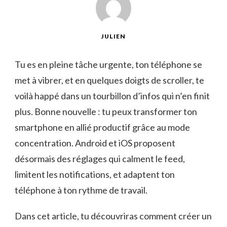
JULIEN
Tu es en pleine tâche urgente, ton téléphone se
met à vibrer, et en quelques doigts de scroller, te
voilà happé dans un tourbillon d’infos qui n’en finit
plus. Bonne nouvelle : tu peux transformer ton
smartphone en allié productif grâce au mode
concentration. Android et iOS proposent
désormais des réglages qui calment le feed,
limitent les notifications, et adaptent ton
téléphone à ton rythme de travail.
Dans cet article, tu découvriras comment créer un