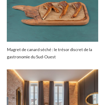
Magret de canard séché : le trésor discret de la
gastronomie du Sud-Ouest