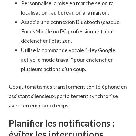
Personnalise la mise en marche selon ta
localisation : au bureau ou à la maison.
Associe une connexion Bluetooth (casque
FocusMobile ou PC professionnel) pour
déclencher l’état zen.
Utilise la commande vocale “Hey Google,
active le mode travail” pour enclencher
plusieurs actions d’un coup.
Ces automatismes transforment ton téléphone en
assistant silencieux, parfaitement synchronisé
avec ton emploi du temps.
Planifier les notifications :
éviter les interruptions