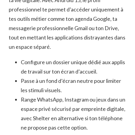
professionnel te permet d’accéder uniquement à
tes outils métier comme ton agenda Google, ta
messagerie professionnelle Gmail ou ton Drive,
tout en mettant les applications distrayantes dans
un espace séparé.
Configure un dossier unique dédié aux applis
de travail sur ton écran d’accueil.
Passe à un fond d’écran neutre pour limiter
les stimuli visuels.
Range WhatsApp, Instagram ou jeux dans un
espace privé sécurisé par empreinte digitale,
avec Shelter en alternative si ton téléphone
ne propose pas cette option.