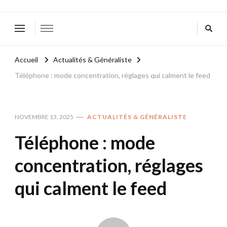
Accueil
Actualités & Généraliste
Téléphone : mode concentration, réglages qui calment le feed
NOVEMBRE 13, 2025
ACTUALITÉS & GÉNÉRALISTE
Téléphone : mode
concentration, réglages
qui calment le feed