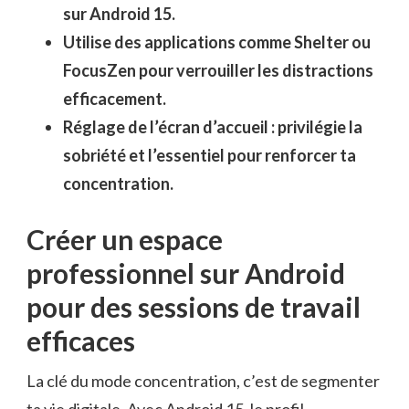
sur Android 15.
Utilise des applications comme Shelter ou
FocusZen pour verrouiller les distractions
efficacement.
Réglage de l’écran d’accueil : privilégie la
sobriété et l’essentiel pour renforcer ta
concentration.
Créer un espace
professionnel sur Android
pour des sessions de travail
efficaces
La clé du mode concentration, c’est de segmenter
ta vie digitale. Avec Android 15, le profil