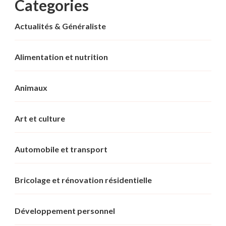
Categories
Actualités & Généraliste
Alimentation et nutrition
Animaux
Art et culture
Automobile et transport
Bricolage et rénovation résidentielle
Développement personnel