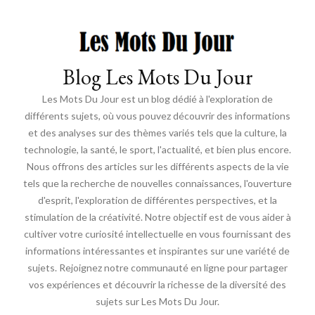
Blog Les Mots Du Jour
Les Mots Du Jour est un blog dédié à l'exploration de
différents sujets, où vous pouvez découvrir des informations
et des analyses sur des thèmes variés tels que la culture, la
technologie, la santé, le sport, l'actualité, et bien plus encore.
Nous offrons des articles sur les différents aspects de la vie
tels que la recherche de nouvelles connaissances, l'ouverture
d'esprit, l'exploration de différentes perspectives, et la
stimulation de la créativité. Notre objectif est de vous aider à
cultiver votre curiosité intellectuelle en vous fournissant des
informations intéressantes et inspirantes sur une variété de
sujets. Rejoignez notre communauté en ligne pour partager
vos expériences et découvrir la richesse de la diversité des
sujets sur Les Mots Du Jour.