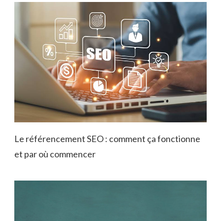
Le référencement SEO : comment ça fonctionne
et par où commencer