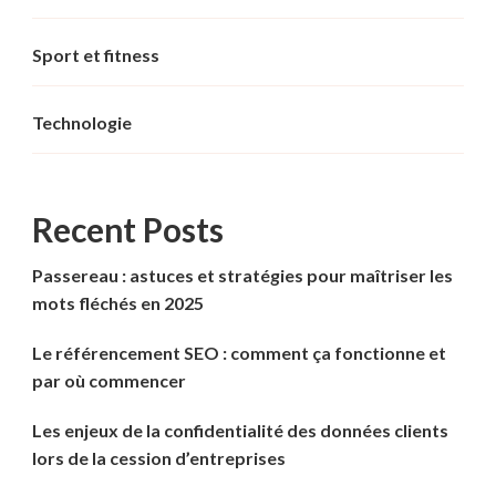
Sport et fitness
Technologie
Recent Posts
Passereau : astuces et stratégies pour maîtriser les
mots fléchés en 2025
Le référencement SEO : comment ça fonctionne et
par où commencer
Les enjeux de la confidentialité des données clients
lors de la cession d’entreprises