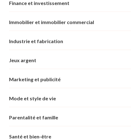
Finance et investissement
Immobilier et immobilier commercial
Industrie et fabrication
Jeux argent
Marketing et publicité
Mode et style de vie
Parentalité et famille
Santé et bien-être