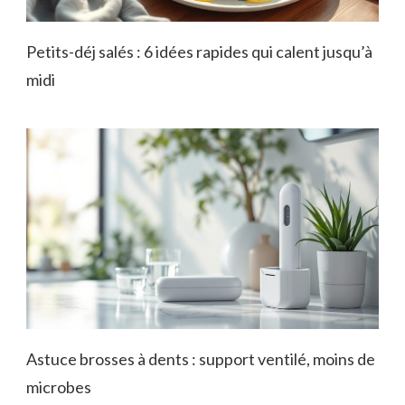
Petits-déj salés : 6 idées rapides qui calent jusqu’à
midi
Astuce brosses à dents : support ventilé, moins de
microbes