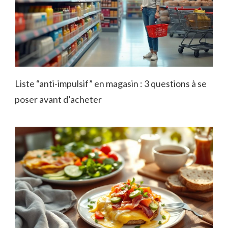
Liste “anti-impulsif” en magasin : 3 questions à se
poser avant d’acheter