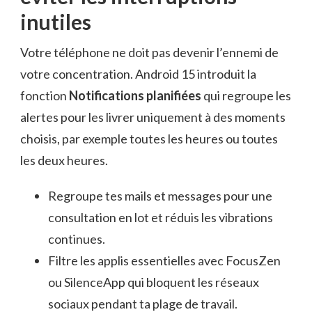
inutiles
Votre téléphone ne doit pas devenir l’ennemi de
votre concentration. Android 15 introduit la
fonction
Notifications planifiées
qui regroupe les
alertes pour les livrer uniquement à des moments
choisis, par exemple toutes les heures ou toutes
les deux heures.
Regroupe tes mails et messages pour une
consultation en lot et réduis les vibrations
continues.
Filtre les applis essentielles avec FocusZen
ou SilenceApp qui bloquent les réseaux
sociaux pendant ta plage de travail.