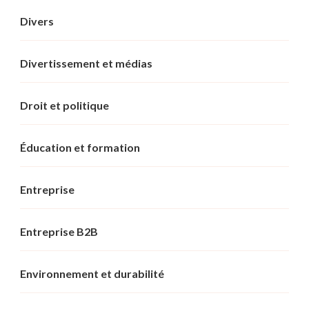
Divers
Divertissement et médias
Droit et politique
Éducation et formation
Entreprise
Entreprise B2B
Environnement et durabilité