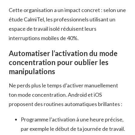
Cette organisation a un impact concret : selon une
étude CalmiTel, les professionnels utilisant un
espace de travail isolé réduisent leurs
interruptions mobiles de 40%.
Automatiser l’activation du mode
concentration pour oublier les
manipulations
Ne perds plus le temps d’activer manuellement
ton mode concentration. Android et iOS
proposent des routines automatiques brillantes :
Programme l’activation à une heure précise,
par exemple le début de ta journée de travail.