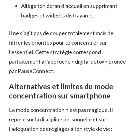
Allège ton écran d’accueil en supprimant
badges et widgets distrayants.
Il ne s’agit pas de couper totalement mais de
filtrer les priorités pour te concentrer sur
l’essentiel. Cette stratégie correspond
parfaitement à l’approche « digital detox » prônée
par PauseConnect.
Alternatives et limites du mode
concentration sur smartphone
Le mode concentration n’est pas magique. Il
repose sur la discipline personnelle et sur
l’adéquation des réglages à ton style de vie :