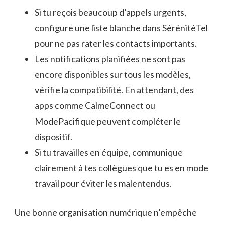
Si tu reçois beaucoup d’appels urgents,
configure une liste blanche dans SérénitéTel
pour ne pas rater les contacts importants.
Les notifications planifiées ne sont pas
encore disponibles sur tous les modèles,
vérifie la compatibilité. En attendant, des
apps comme CalmeConnect ou
ModePacifique peuvent compléter le
dispositif.
Si tu travailles en équipe, communique
clairement à tes collègues que tu es en mode
travail pour éviter les malentendus.
Une bonne organisation numérique n’empêche