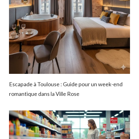
Escapade à Toulouse : Guide pour un week-end
romantique dans la Ville Rose