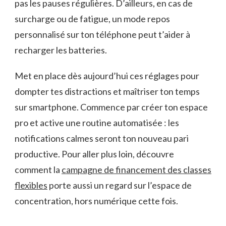
pas les pauses régulières. D’ailleurs, en cas de
surcharge ou de fatigue, un mode repos
personnalisé sur ton téléphone peut t’aider à
recharger les batteries.
Met en place dès aujourd’hui ces réglages pour
dompter tes distractions et maîtriser ton temps
sur smartphone. Commence par créer ton espace
pro et active une routine automatisée : les
notifications calmes seront ton nouveau pari
productive. Pour aller plus loin, découvre
comment la
campagne de financement des classes
flexibles
porte aussi un regard sur l’espace de
concentration, hors numérique cette fois.