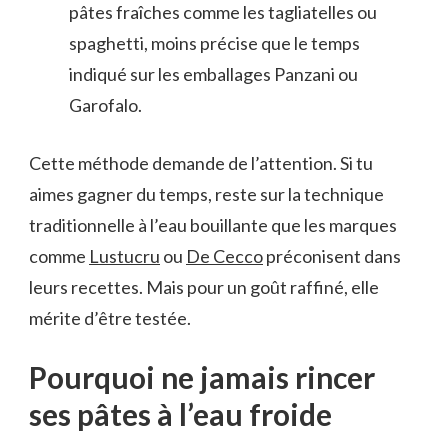
pâtes fraîches comme les tagliatelles ou
spaghetti, moins précise que le temps
indiqué sur les emballages Panzani ou
Garofalo.
Cette méthode demande de l’attention. Si tu
aimes gagner du temps, reste sur la technique
traditionnelle à l’eau bouillante que les marques
comme
Lustucru
ou
De Cecco
préconisent dans
leurs recettes. Mais pour un goût raffiné, elle
mérite d’être testée.
Pourquoi ne jamais rincer
ses pâtes à l’eau froide