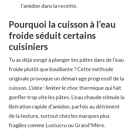
l’amidon dans la recette.
Pourquoi la cuisson à l’eau
froide séduit certains
cuisiniers
Tu as déjà songé à plonger tes pâtes dans de l’eau
froide plutôt que bouillante ? Cette méthode
originale provoque un démarrage progressif de la
cuisson. L’idée : limiter le choc thermique qui fait
gonfler trop vite les pâtes. L’eau chaude stimule la
libération rapide d’amidon, parfois au détriment
de la texture, surtout chez les marques plus
fragiles comme Lustucru ou Grand’Mère.