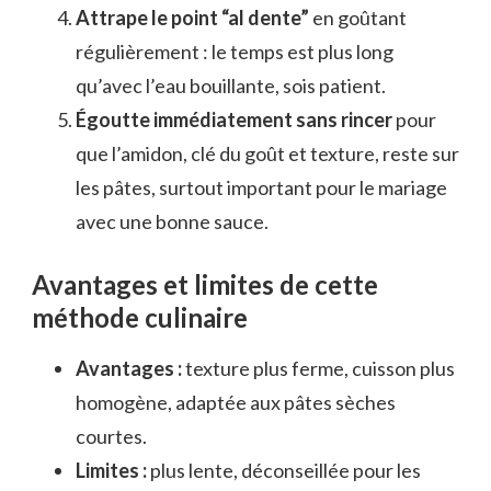
Attrape le point “al dente”
en goûtant
régulièrement : le temps est plus long
qu’avec l’eau bouillante, sois patient.
Égoutte immédiatement sans rincer
pour
que l’amidon, clé du goût et texture, reste sur
les pâtes, surtout important pour le mariage
avec une bonne sauce.
Avantages et limites de cette
méthode culinaire
Avantages :
texture plus ferme, cuisson plus
homogène, adaptée aux pâtes sèches
courtes.
Limites :
plus lente, déconseillée pour les