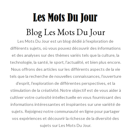
Blog Les Mots Du Jour
Les Mots Du Jour est un blog dédié à l'exploration de
différents sujets, où vous pouvez découvrir des informations
et des analyses sur des thèmes variés tels que la culture, la
technologie, la santé, le sport, l'actualité, et bien plus encore.
Nous offrons des articles sur les différents aspects de la vie
tels que la recherche de nouvelles connaissances, l'ouverture
d'esprit, l'exploration de différentes perspectives, et la
stimulation de la créativité. Notre objectif est de vous aider à
cultiver votre curiosité intellectuelle en vous fournissant des
informations intéressantes et inspirantes sur une variété de
sujets. Rejoignez notre communauté en ligne pour partager
vos expériences et découvrir la richesse de la diversité des
sujets sur Les Mots Du Jour.