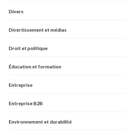
Divers
Divertissement et médias
Droit et politique
Éducation et formation
Entreprise
Entreprise B2B
Environnement et durabilité