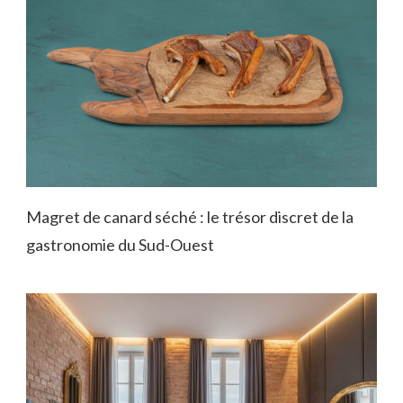
Magret de canard séché : le trésor discret de la
gastronomie du Sud-Ouest