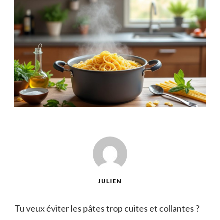
JULIEN
Tu veux éviter les pâtes trop cuites et collantes ?