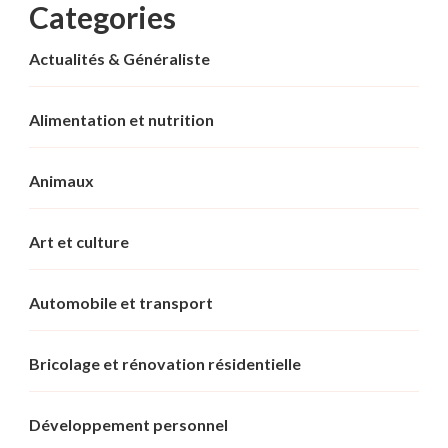
Categories
Actualités & Généraliste
Alimentation et nutrition
Animaux
Art et culture
Automobile et transport
Bricolage et rénovation résidentielle
Développement personnel