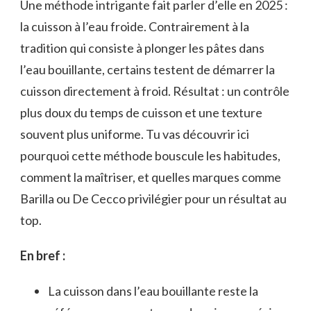
Une méthode intrigante fait parler d’elle en 2025 :
la cuisson à l’eau froide. Contrairement à la
tradition qui consiste à plonger les pâtes dans
l’eau bouillante, certains testent de démarrer la
cuisson directement à froid. Résultat : un contrôle
plus doux du temps de cuisson et une texture
souvent plus uniforme. Tu vas découvrir ici
pourquoi cette méthode bouscule les habitudes,
comment la maîtriser, et quelles marques comme
Barilla ou De Cecco privilégier pour un résultat au
top.
En bref :
La cuisson dans l’eau bouillante reste la