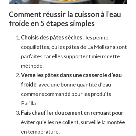
Comment réussir la cuisson à l’eau
froide en 5 étapes simples
Choisis des pâtes sèches
: les penne,
coquillettes, ou les pâtes de La Molisana sont
parfaites car elles supportent mieux cette
méthode.
Verse les pâtes dans une casserole d’eau
froide
, avec une bonne quantité d’eau
comme recommandé pour les produits
Barilla.
Fais chauffer doucement
en remuant pour
éviter qu’elles ne collent, surveille la montée
en température.