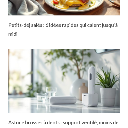
Petits-déj salés : 6 idées rapides qui calent jusqu’à
midi
Astuce brosses à dents : support ventilé, moins de