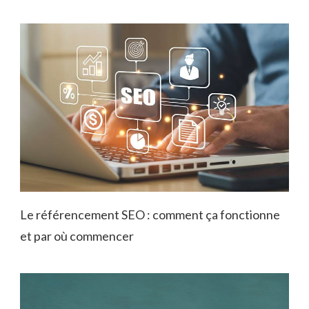
Le référencement SEO : comment ça fonctionne
et par où commencer