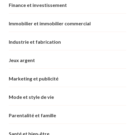
Finance et investissement
Immobilier et immobilier commercial
Industrie et fabrication
Jeux argent
Marketing et publicité
Mode et style de vie
Parentalité et famille
Santé et bien-être