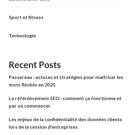
Sport et fitness
Technologie
Recent Posts
Passereau : astuces et stratégies pour maîtriser les
mots fléchés en 2025
Le référencement SEO : comment ça fonctionne et
par où commencer
Les enjeux de la confidentialité des données clients
lors de la cession d’entreprises