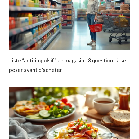
Liste “anti-impulsif” en magasin : 3 questions à se
poser avant d’acheter