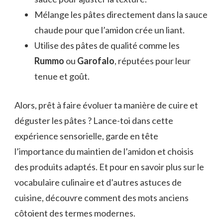
Mélange les pâtes directement dans la sauce
chaude pour que l’amidon crée un liant.
Utilise des pâtes de qualité comme les
Rummo
ou
Garofalo
, réputées pour leur
tenue et goût.
Alors, prêt à faire évoluer ta manière de cuire et
déguster les pâtes ? Lance-toi dans cette
expérience sensorielle, garde en tête
l’importance du maintien de l’amidon et choisis
des produits adaptés. Et pour en savoir plus sur le
vocabulaire culinaire et d’autres astuces de
cuisine, découvre comment des mots anciens
côtoient des termes modernes.