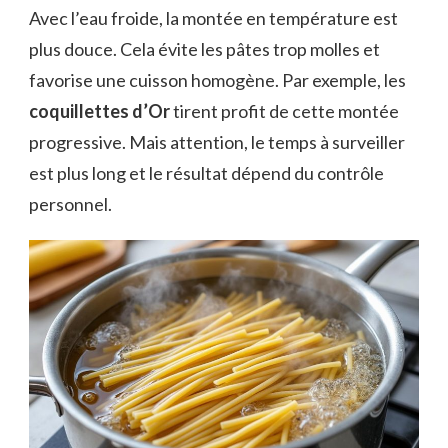
Avec l’eau froide, la montée en température est
plus douce. Cela évite les pâtes trop molles et
favorise une cuisson homogène. Par exemple, les
coquillettes d’Or
tirent profit de cette montée
progressive. Mais attention, le temps à surveiller
est plus long et le résultat dépend du contrôle
personnel.