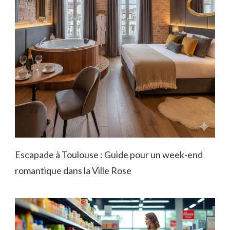
Escapade à Toulouse : Guide pour un week-end
romantique dans la Ville Rose